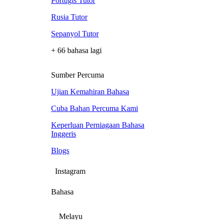
Portugis Tutor
Rusia Tutor
Sepanyol Tutor
+ 66 bahasa lagi
Sumber Percuma
Ujian Kemahiran Bahasa
Cuba Bahan Percuma Kami
Keperluan Perniagaan Bahasa
Inggeris
Blogs
Instagram
Bahasa
Melayu