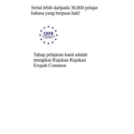
Sertai lebih daripada 36,000 pelajar
bahasa yang berpuas hati!
Tahap pelajaran kami adalah
mengikut Rujukan Rujukan
Eropah Common