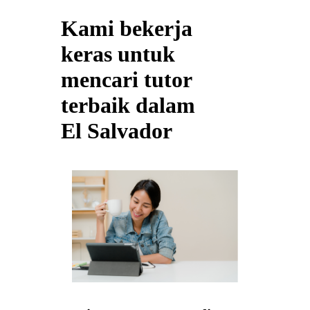
Kami bekerja
keras untuk
mencari tutor
terbaik dalam
El Salvador