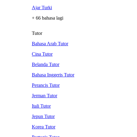
Ajar Turki
+ 66 bahasa lagi
Tutor
Bahasa Arab Tutor
Cina Tutor
Belanda Tutor
Bahasa Inggeris Tutor
Perancis Tutor
Jerman Tutor
Itali Tutor
Jepun Tutor
Korea Tutor