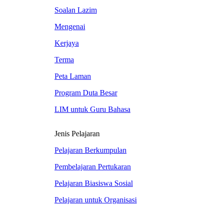
Soalan Lazim
Mengenai
Kerjaya
Terma
Peta Laman
Program Duta Besar
LIM untuk Guru Bahasa
Jenis Pelajaran
Pelajaran Berkumpulan
Pembelajaran Pertukaran
Pelajaran Biasiswa Sosial
Pelajaran untuk Organisasi