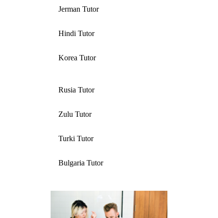
Jerman Tutor
Hindi Tutor
Korea Tutor
Rusia Tutor
Zulu Tutor
Turki Tutor
Bulgaria Tutor