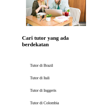
Cari tutor yang ada
berdekatan
Tutor di Brazil
Tutor di Itali
Tutor di Inggeris
Tutor di Colombia