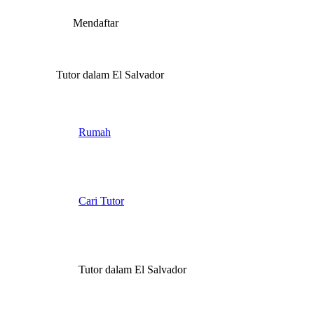
Mendaftar
Tutor dalam El Salvador
Rumah
Cari Tutor
Tutor dalam El Salvador