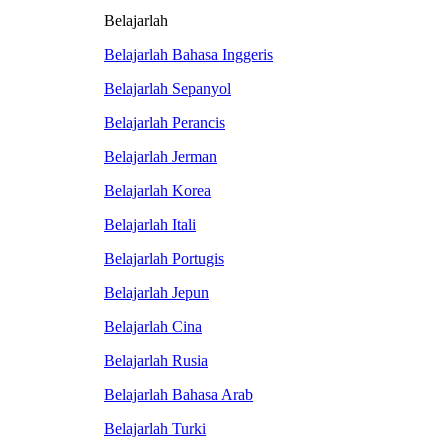
Belajarlah
Belajarlah Bahasa Inggeris
Belajarlah Sepanyol
Belajarlah Perancis
Belajarlah Jerman
Belajarlah Korea
Belajarlah Itali
Belajarlah Portugis
Belajarlah Jepun
Belajarlah Cina
Belajarlah Rusia
Belajarlah Bahasa Arab
Belajarlah Turki