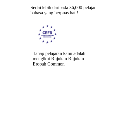
Sertai lebih daripada 36,000 pelajar
bahasa yang berpuas hati!
Tahap pelajaran kami adalah
mengikut Rujukan Rujukan
Eropah Common