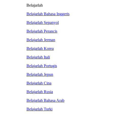
Belajarlah
Belajarlah Bahasa Inggeris
Belajarlah Sepanyol
Belajarlah Perancis
Belajarlah Jerman
Belajarlah Korea
Belajarlah Itali
Belajarlah Portugis
Belajarlah Jepun
Belajarlah Cina
Belajarlah Rusia
Belajarlah Bahasa Arab
Belajarlah Turki