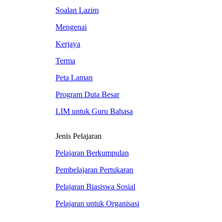
Soalan Lazim
Mengenai
Kerjaya
Terma
Peta Laman
Program Duta Besar
LIM untuk Guru Bahasa
Jenis Pelajaran
Pelajaran Berkumpulan
Pembelajaran Pertukaran
Pelajaran Biasiswa Sosial
Pelajaran untuk Organisasi