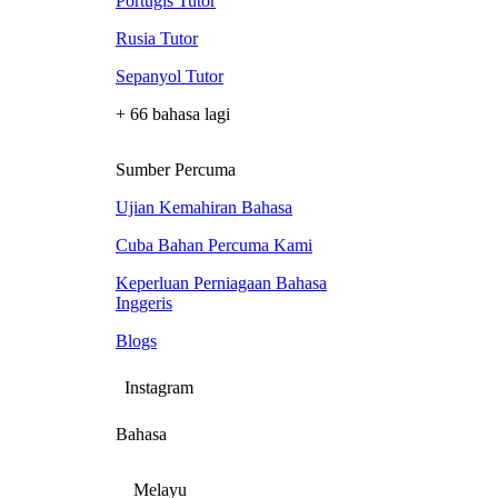
Portugis Tutor
Rusia Tutor
Sepanyol Tutor
+ 66 bahasa lagi
Sumber Percuma
Ujian Kemahiran Bahasa
Cuba Bahan Percuma Kami
Keperluan Perniagaan Bahasa
Inggeris
Blogs
Instagram
Bahasa
Melayu