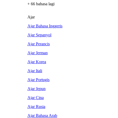
+ 66 bahasa lagi
Ajar
Ajar Bahasa Inggeris
Ajar Sepanyol
Ajar Perancis
Ajar Jerman
Ajar Korea
Ajar Itali
Ajar Portugis
Ajar Jepun
Ajar Cina
Ajar Rusia
Ajar Bahasa Arab