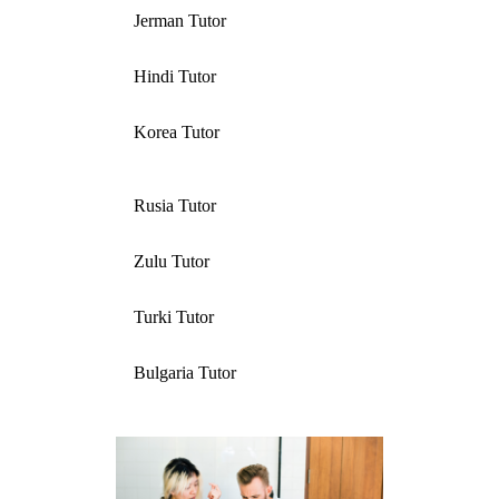
Jerman Tutor
Hindi Tutor
Korea Tutor
Rusia Tutor
Zulu Tutor
Turki Tutor
Bulgaria Tutor