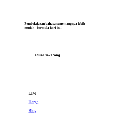
Pembelajaran bahasa sememangnya lebih
mudah - bermula hari ini!
Jadual Sekarang
LIM
Harga
Blog