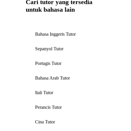
Cari tutor yang tersedia
untuk bahasa lain
Bahasa Inggeris Tutor
Sepanyol Tutor
Portugis Tutor
Bahasa Arab Tutor
Itali Tutor
Perancis Tutor
Cina Tutor