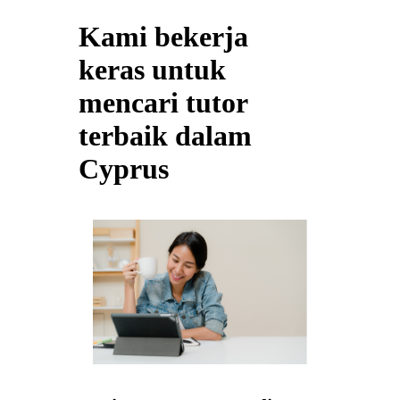
Kami bekerja
keras untuk
mencari tutor
terbaik dalam
Cyprus