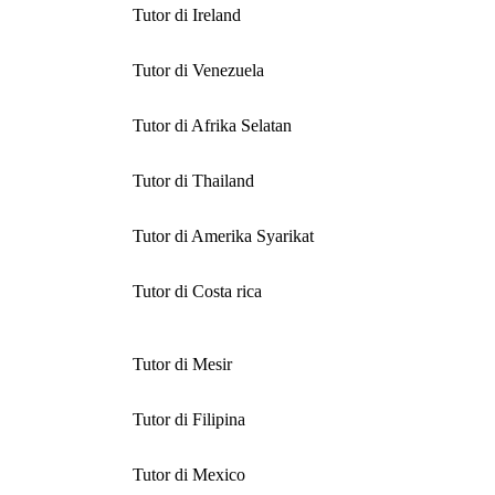
Tutor di Ireland
Tutor di Venezuela
Tutor di Afrika Selatan
Tutor di Thailand
Tutor di Amerika Syarikat
Tutor di Costa rica
Tutor di Mesir
Tutor di Filipina
Tutor di Mexico