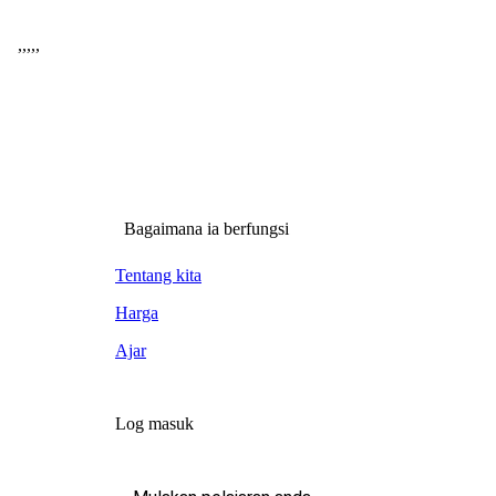
,
,
,
,
,
Bagaimana ia berfungsi
Tentang kita
Harga
Ajar
Log masuk