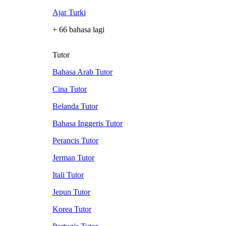
Ajar Turki
+ 66 bahasa lagi
Tutor
Bahasa Arab Tutor
Cina Tutor
Belanda Tutor
Bahasa Inggeris Tutor
Perancis Tutor
Jerman Tutor
Itali Tutor
Jepun Tutor
Korea Tutor