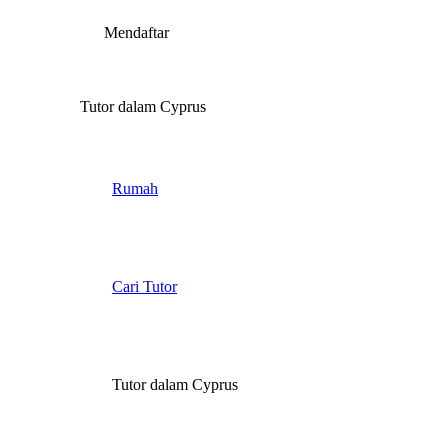
Mendaftar
Tutor dalam Cyprus
Rumah
Cari Tutor
Tutor dalam Cyprus