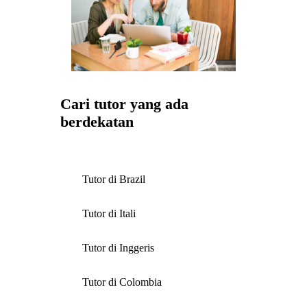
Cari tutor yang ada
berdekatan
Tutor di Brazil
Tutor di Itali
Tutor di Inggeris
Tutor di Colombia