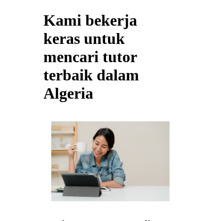
Kami bekerja
keras untuk
mencari tutor
terbaik dalam
Algeria