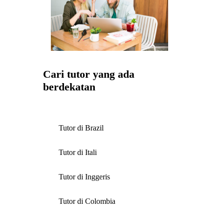
Cari tutor yang ada
berdekatan
Tutor di Brazil
Tutor di Itali
Tutor di Inggeris
Tutor di Colombia