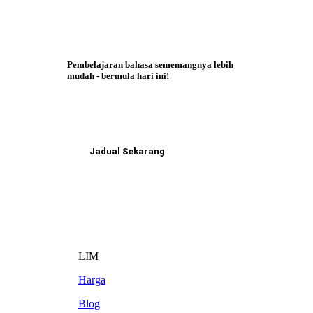
Pembelajaran bahasa sememangnya lebih
mudah - bermula hari ini!
Jadual Sekarang
LIM
Harga
Blog