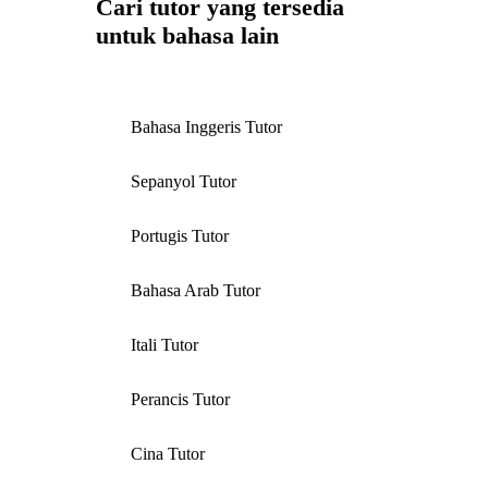
Cari tutor yang tersedia
untuk bahasa lain
Bahasa Inggeris Tutor
Sepanyol Tutor
Portugis Tutor
Bahasa Arab Tutor
Itali Tutor
Perancis Tutor
Cina Tutor