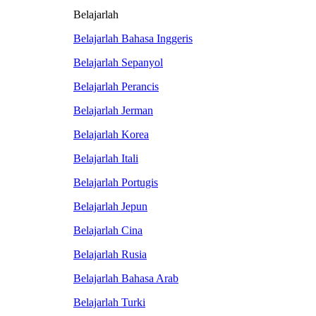
Belajarlah
Belajarlah Bahasa Inggeris
Belajarlah Sepanyol
Belajarlah Perancis
Belajarlah Jerman
Belajarlah Korea
Belajarlah Itali
Belajarlah Portugis
Belajarlah Jepun
Belajarlah Cina
Belajarlah Rusia
Belajarlah Bahasa Arab
Belajarlah Turki