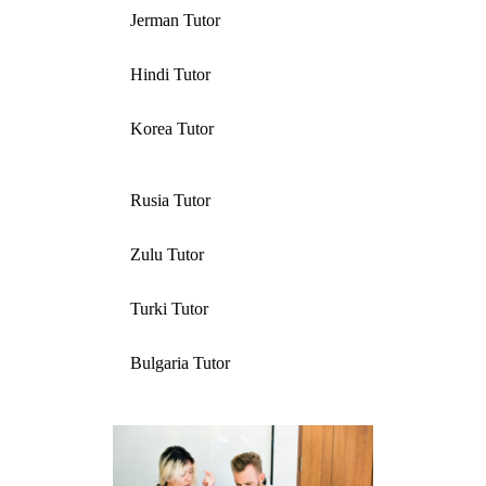
Jerman Tutor
Hindi Tutor
Korea Tutor
Rusia Tutor
Zulu Tutor
Turki Tutor
Bulgaria Tutor