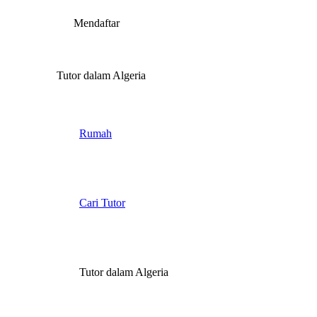
Mendaftar
Tutor dalam Algeria
Rumah
Cari Tutor
Tutor dalam Algeria