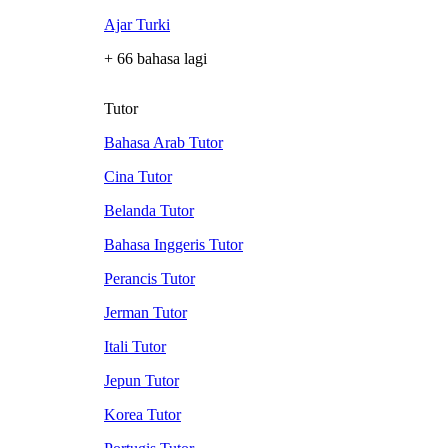
Ajar Turki
+ 66 bahasa lagi
Tutor
Bahasa Arab Tutor
Cina Tutor
Belanda Tutor
Bahasa Inggeris Tutor
Perancis Tutor
Jerman Tutor
Itali Tutor
Jepun Tutor
Korea Tutor