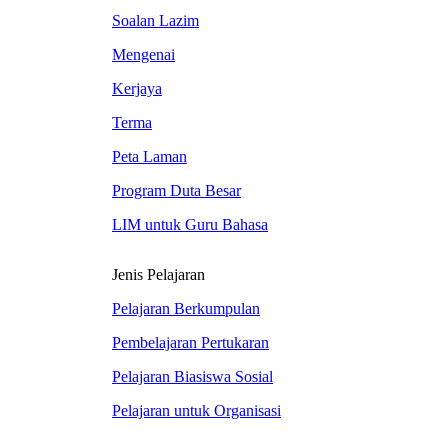
Soalan Lazim
Mengenai
Kerjaya
Terma
Peta Laman
Program Duta Besar
LIM untuk Guru Bahasa
Jenis Pelajaran
Pelajaran Berkumpulan
Pembelajaran Pertukaran
Pelajaran Biasiswa Sosial
Pelajaran untuk Organisasi