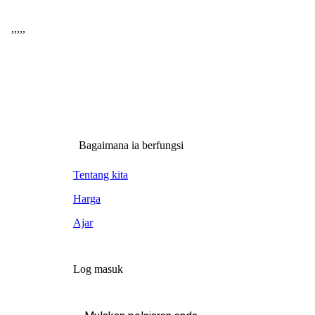
,
,
,
,
,
Bagaimana ia berfungsi
Tentang kita
Harga
Ajar
Log masuk