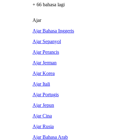
+ 66 bahasa lagi
Ajar
Ajar Bahasa Inggeris
Ajar Sepanyol
Ajar Perancis
Ajar Jerman
Ajar Korea
Ajar Itali
Ajar Portugis
Ajar Jepun
Ajar Cina
Ajar Rusia
Ajar Bahasa Arab