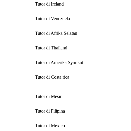
Tutor di Ireland
Tutor di Venezuela
Tutor di Afrika Selatan
Tutor di Thailand
Tutor di Amerika Syarikat
Tutor di Costa rica
Tutor di Mesir
Tutor di Filipina
Tutor di Mexico