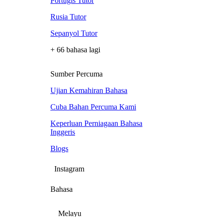
Portugis Tutor
Rusia Tutor
Sepanyol Tutor
+ 66 bahasa lagi
Sumber Percuma
Ujian Kemahiran Bahasa
Cuba Bahan Percuma Kami
Keperluan Perniagaan Bahasa
Inggeris
Blogs
Instagram
Bahasa
Melayu