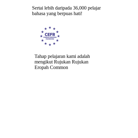
Sertai lebih daripada 36,000 pelajar
bahasa yang berpuas hati!
Tahap pelajaran kami adalah
mengikut Rujukan Rujukan
Eropah Common