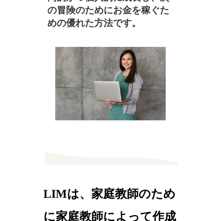
の冒険のためにお金を稼ぐた
めの優れた方法です。
LIMは、家庭教師のため
に家庭教師によって作成