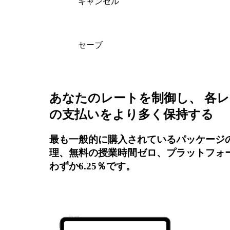
キャンセル
セーブ
あなたのレートを制御し、 各
の支払いをより多く保持する
最も一般的に購入されているパッケージ
理、無料の授業時間ゼロ、プラットフォ
わずか6.25％です。