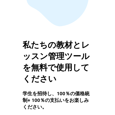
私たちの教材とレ
ッスン管理ツール
を無料で使用して
ください
学生を招待し、100％の価格統
制+ 100％の支払いをお楽しみ
ください。