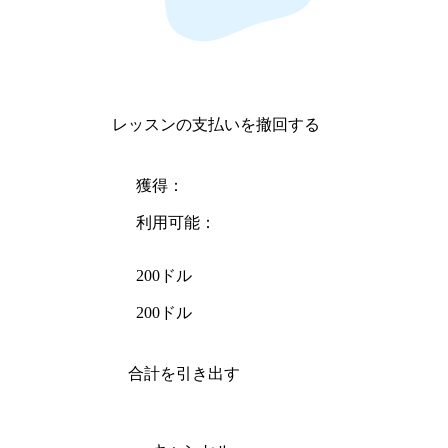
レッスンの支払いを撤回する
獲得：
利用可能：
200ドル
200ドル
合計を引き出す