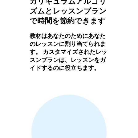
カリキュラムアルゴリ
ズムとレッスンプラン
で時間を節約できます
教材はあなたのためにあなた
のレッスンに割り当てられま
す。 カスタマイズされたレッ
スンプランは、レッスンをガ
イドするのに役立ちます。