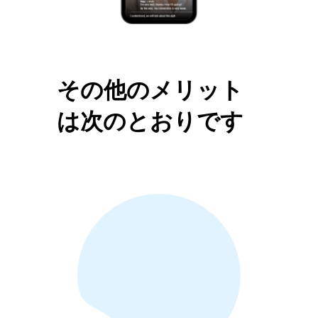
その他のメリット
は次のとおりです