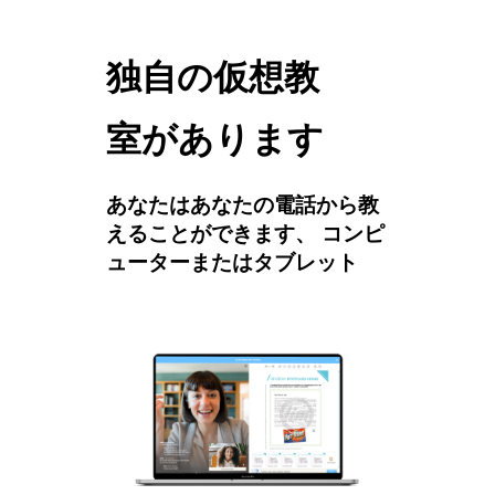
独自の仮想教
室があります
あなたはあなたの電話から教
えることができます、 コンピ
ューターまたはタブレット