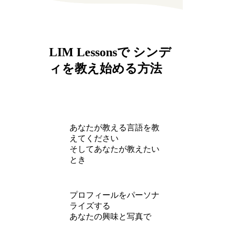
LIM Lessonsで シンデ
ィを教え始める方法
あなたが教える言語を教
えてください
そしてあなたが教えたい
とき
プロフィールをパーソナ
ライズする
あなたの興味と写真で