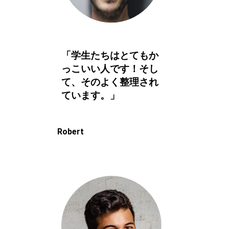
「学生たちはとてもか
っこいい人です！そし
て、そのよく整理され
ています。」
Robert