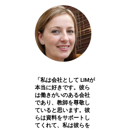
「私は会社として LIMが
本当に好きです。彼ら
は働きがいのある会社
であり、教師を尊敬し
ていると思います。彼
らは資料をサポートし
てくれて、私は彼らを