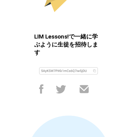
LIM Lessons!で一緒に学
ぶように生徒を招待しま
す