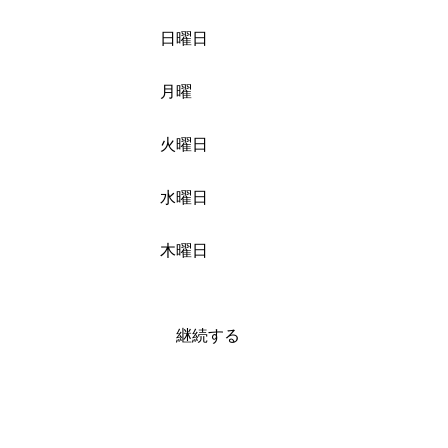
日曜日
月曜
火曜日
水曜日
木曜日
継続する