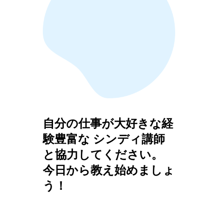
自分の仕事が大好きな経
験豊富な シンディ講師
と協力してください。
今日から教え始めましょ
う！