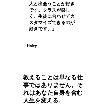
人と出会うことが好き
です。クラスが楽し
く、生徒に合わせてカ
スタマイズできるのが
好きです。」
Haley
教えることは単なる仕
事ではありません。そ
れはあなた自身を含む
人生を変える.