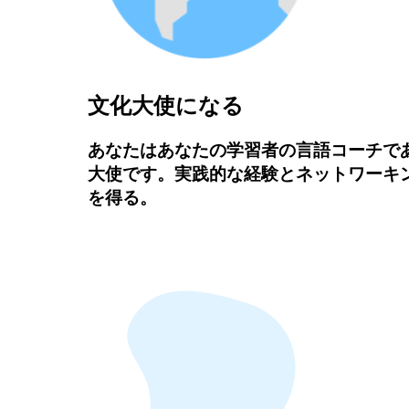
文化大使になる
あなたはあなたの学習者の言語コーチで
大使です。実践的な経験とネットワーキ
を得る。