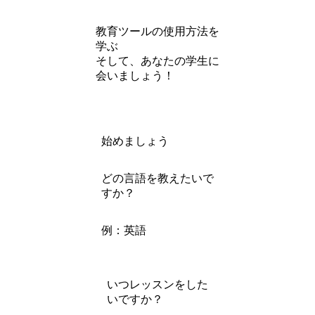
教育ツールの使用方法を
学ぶ
そして、あなたの学生に
会いましょう！
始めましょう
どの言語を教えたいで
すか？
例：英語
いつレッスンをした
いですか？