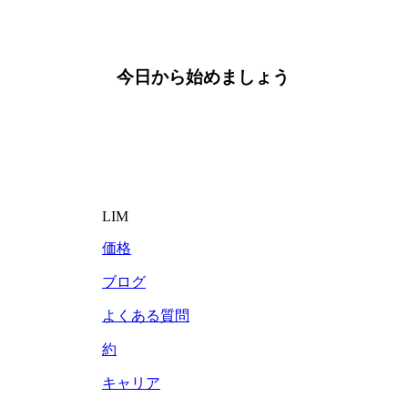
今日から始めましょう
LIM
価格
ブログ
よくある質問
約
キャリア