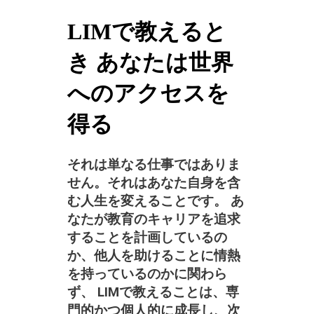
LIMで教えると
き あなたは世界
へのアクセスを
得る
それは単なる仕事ではありま
せん。それはあなた自身を含
む人生を変えることです。 あ
なたが教育のキャリアを追求
することを計画しているの
か、他人を助けることに情熱
を持っているのかに関わら
ず、 LIMで教えることは、専
門的かつ個人的に成長し、次