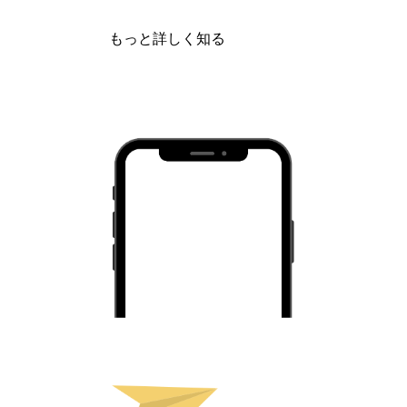
もっと詳しく知る