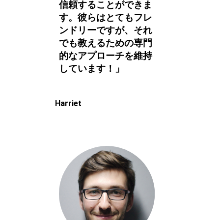
信頼することができま
す。彼らはとてもフレ
ンドリーですが、それ
でも教えるための専門
的なアプローチを維持
しています！」
Harriet