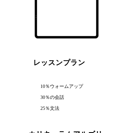
レッスンプラン
10％ウォームアップ
30％の会話
25％文法