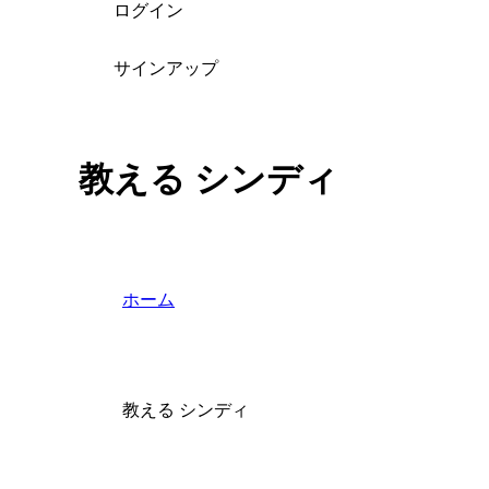
ログイン
サインアップ
教える シンディ
ホーム
教える シンディ