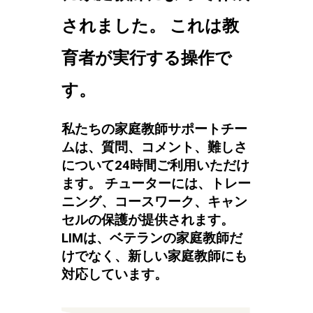
されました。 これは教
育者が実行する操作で
す。
私たちの家庭教師サポートチー
ムは、質問、コメント、難しさ
について24時間ご利用いただけ
ます。 チューターには、トレー
ニング、コースワーク、キャン
セルの保護が提供されます。
LIMは、ベテランの家庭教師だ
けでなく、新しい家庭教師にも
対応しています。