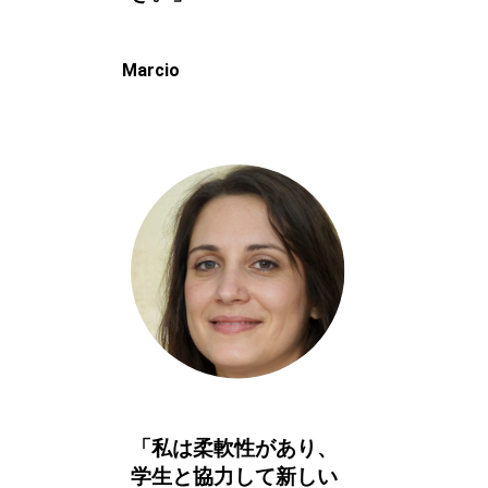
Marcio
「私は柔軟性があり、
学生と協力して新しい