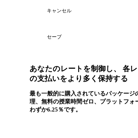
キャンセル
セーブ
あなたのレートを制御し、 各
の支払いをより多く保持する
最も一般的に購入されているパッケージ
理、無料の授業時間ゼロ、プラットフォ
わずか6.25％です。