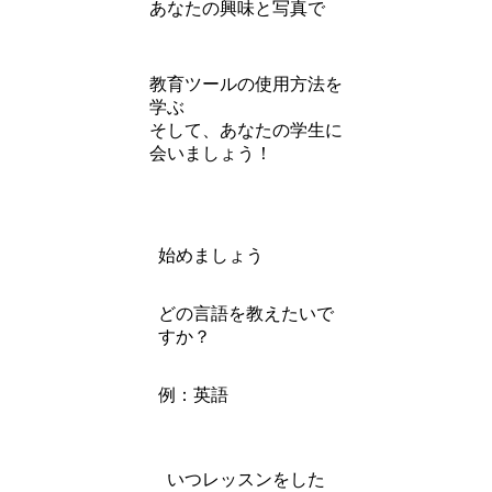
あなたの興味と写真で
教育ツールの使用方法を
学ぶ
そして、あなたの学生に
会いましょう！
始めましょう
どの言語を教えたいで
すか？
例：英語
いつレッスンをした