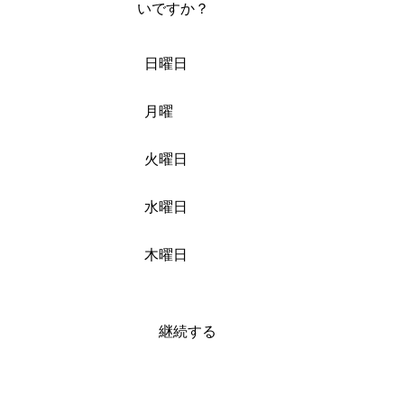
いですか？
日曜日
月曜
火曜日
水曜日
木曜日
継続する