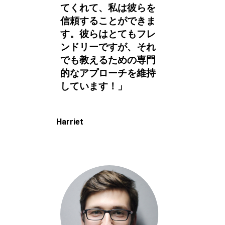
てくれて、私は彼らを
信頼することができま
す。彼らはとてもフレ
ンドリーですが、それ
でも教えるための専門
的なアプローチを維持
しています！」
Harriet