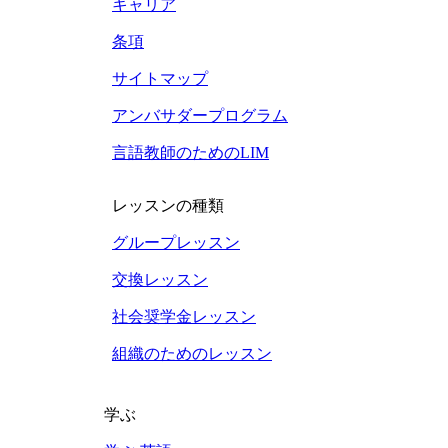
キャリア
条項
サイトマップ
アンバサダープログラム
言語教師のためのLIM
レッスンの種類
グループレッスン
交換レッスン
社会奨学金レッスン
組織のためのレッスン
学ぶ