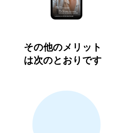
その他のメリット
は次のとおりです