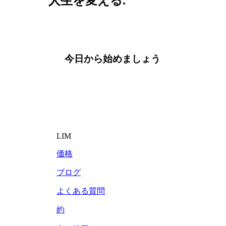
人生を変える.
今日から始めましょう
LIM
価格
ブログ
よくある質問
約