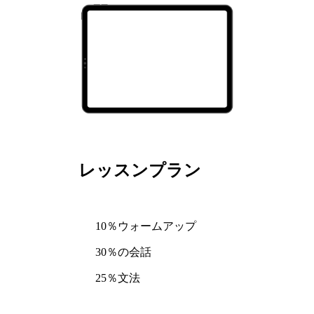
レッスンプラン
10％ウォームアップ
30％の会話
25％文法