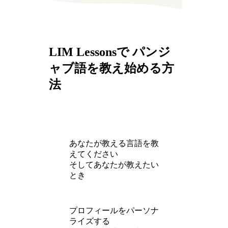
LIM Lessonsで パンジ
ャブ語を教え始める方
法
あなたが教える言語を教
えてください
そしてあなたが教えたい
とき
プロフィールをパーソナ
ライズする