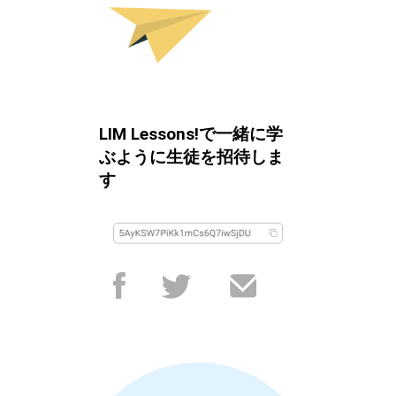
LIM Lessons!で一緒に学
ぶように生徒を招待しま
す