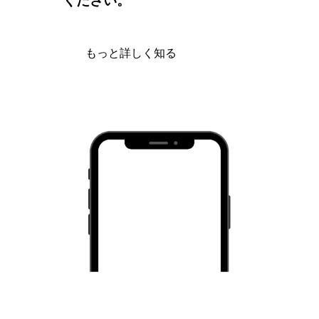
ください。
もっと詳しく知る