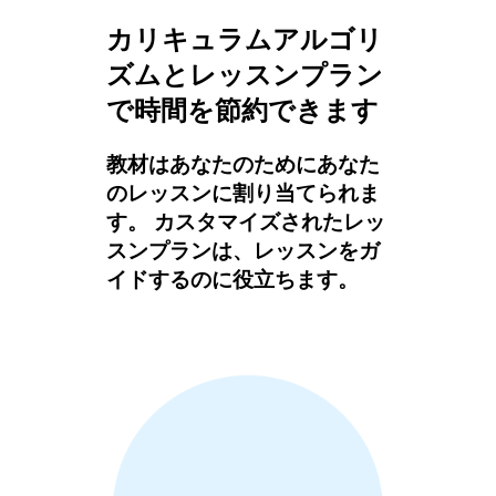
カリキュラムアルゴリ
ズムとレッスンプラン
で時間を節約できます
教材はあなたのためにあなた
のレッスンに割り当てられま
す。 カスタマイズされたレッ
スンプランは、レッスンをガ
イドするのに役立ちます。