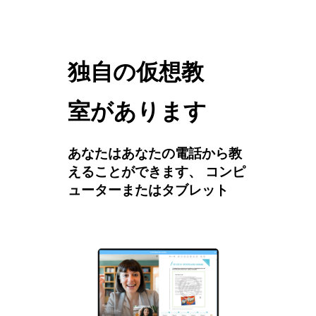
独自の仮想教
室があります
あなたはあなたの電話から教
えることができます、 コンピ
ューターまたはタブレット