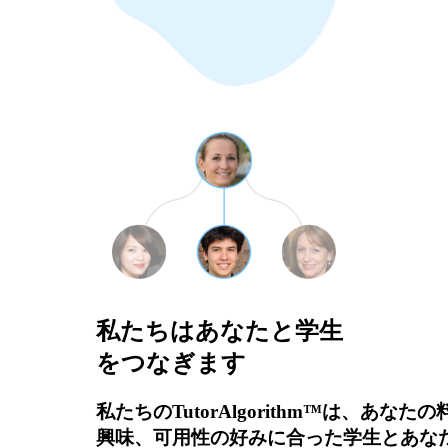
私たちはあなたと学生
をつなぎます
私たちのTutorAlgorithm™は、あなた
興味、可用性の好みに合った学生とあな