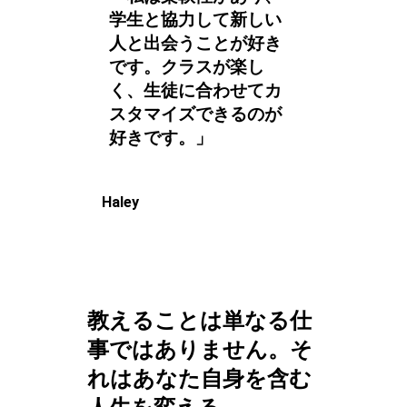
学生と協力して新しい
人と出会うことが好き
です。クラスが楽し
く、生徒に合わせてカ
スタマイズできるのが
好きです。」
Haley
教えることは単なる仕
事ではありません。そ
れはあなた自身を含む