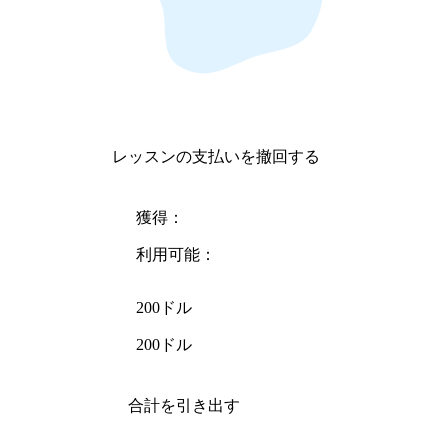
レッスンの支払いを撤回する
獲得：
利用可能：
200ドル
200ドル
合計を引き出す