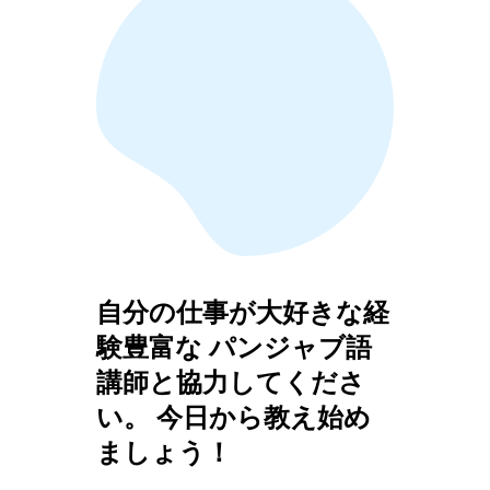
自分の仕事が大好きな経
験豊富な パンジャブ語
講師と協力してくださ
い。 今日から教え始め
ましょう！