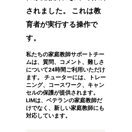
されました。 これは教
育者が実行する操作で
す。
私たちの家庭教師サポートチー
ムは、質問、コメント、難しさ
について24時間ご利用いただけ
ます。 チューターには、トレー
ニング、コースワーク、キャン
セルの保護が提供されます。
LIMは、ベテランの家庭教師だ
けでなく、新しい家庭教師にも
対応しています。