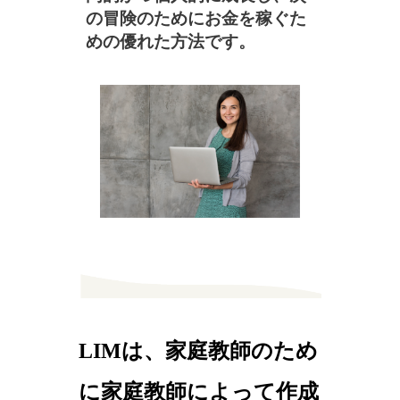
の冒険のためにお金を稼ぐた
めの優れた方法です。
LIMは、家庭教師のため
に家庭教師によって作成