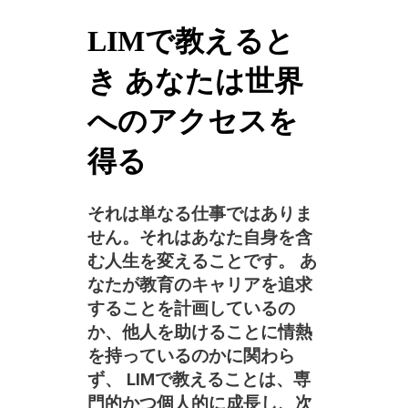
LIMで教えると
き あなたは世界
へのアクセスを
得る
それは単なる仕事ではありま
せん。それはあなた自身を含
む人生を変えることです。 あ
なたが教育のキャリアを追求
することを計画しているの
か、他人を助けることに情熱
を持っているのかに関わら
ず、 LIMで教えることは、専
門的かつ個人的に成長し、次