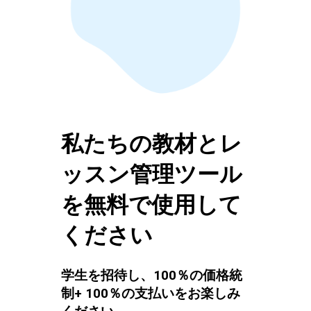
私たちの教材とレ
ッスン管理ツール
を無料で使用して
ください
学生を招待し、100％の価格統
制+ 100％の支払いをお楽しみ