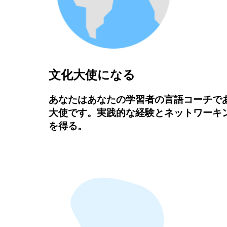
文化大使になる
あなたはあなたの学習者の言語コーチで
大使です。実践的な経験とネットワーキ
を得る。