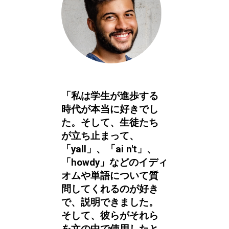
「私は学生が進歩する
時代が本当に好きでし
た。そして、生徒たち
が立ち止まって、
「yall」、「ai n't」、
「howdy」などのイディ
オムや単語について質
問してくれるのが好き
で、説明できました。
そして、彼らがそれら