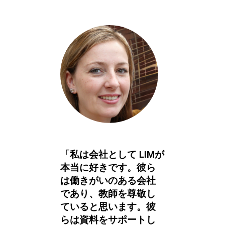
「私は会社として LIMが
本当に好きです。彼ら
は働きがいのある会社
であり、教師を尊敬し
ていると思います。彼
らは資料をサポートし