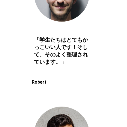
「学生たちはとてもか
っこいい人です！そし
て、そのよく整理され
ています。」
Robert