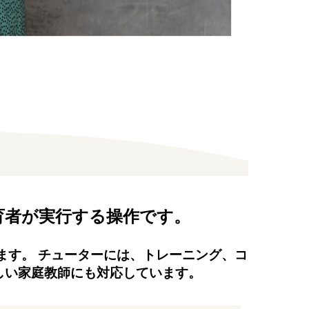
育者が実行する操作です。
ます。 チューターには、トレーニング、コ
しい家庭教師にも対応しています。