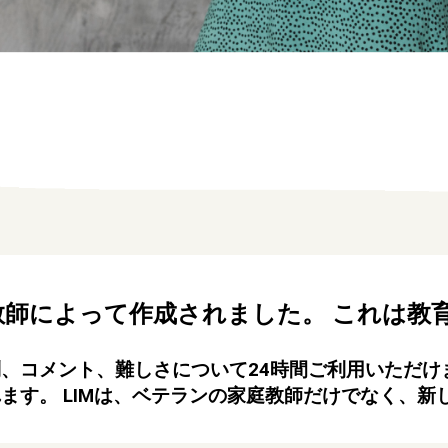
教師によって作成されました。 これは教
、コメント、難しさについて24時間ご利用いただけ
ます。 LIMは、ベテランの家庭教師だけでなく、新