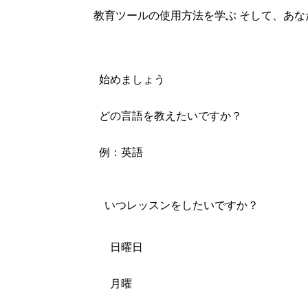
教育ツールの使用方法を学ぶ
そして、あな
始めましょう
どの言語を教えたいですか？
例：英語
いつレッスンをしたいですか？
日曜日
月曜