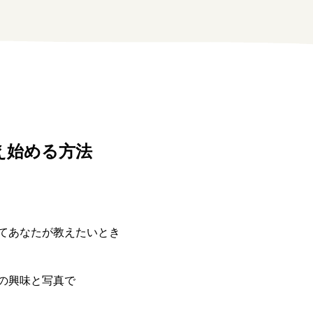
を教え始める方法
てあなたが教えたいとき
の興味と写真で