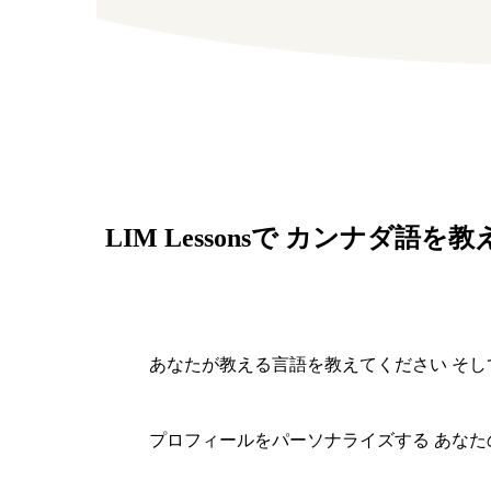
LIM Lessonsで カンナダ語
あなたが教える言語を教えてください
そし
プロフィールをパーソナライズする
あなた