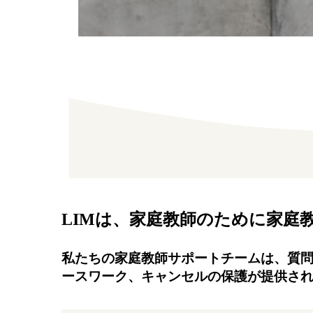
LIMは、家庭教師のために家庭
私たちの家庭教師サポートチームは、質問
ースワーク、キャンセルの保護が提供され