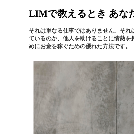
LIMで教えるとき あ
それは単なる仕事ではありません。それ
ているのか、他人を助けることに情熱を持
めにお金を稼ぐための優れた方法です。