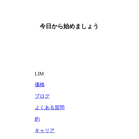
今日から始めましょう
LIM
価格
ブログ
よくある質問
約
キャリア