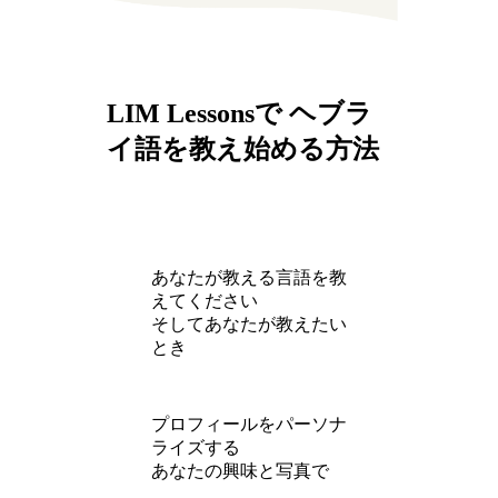
LIM Lessonsで ヘブラ
イ語を教え始める方法
あなたが教える言語を教
えてください
そしてあなたが教えたい
とき
プロフィールをパーソナ
ライズする
あなたの興味と写真で