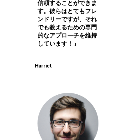
信頼することができま
す。彼らはとてもフレ
ンドリーですが、それ
でも教えるための専門
的なアプローチを維持
しています！」
Harriet