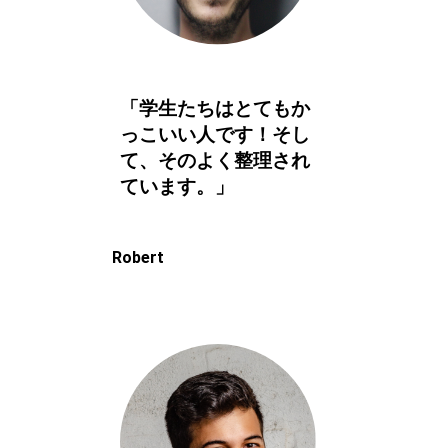
「学生たちはとてもか
っこいい人です！そし
て、そのよく整理され
ています。」
Robert