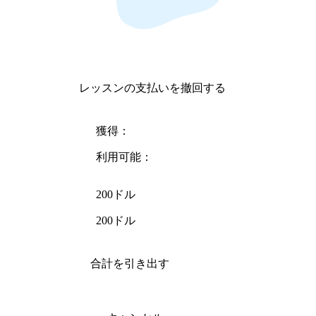
レッスンの支払いを撤回する
獲得：
利用可能：
200ドル
200ドル
合計を引き出す