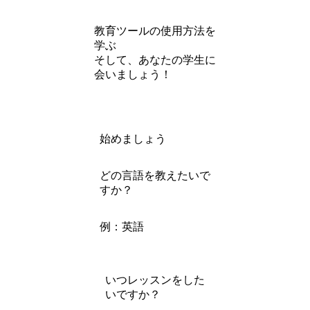
教育ツールの使用方法を
学ぶ
そして、あなたの学生に
会いましょう！
始めましょう
どの言語を教えたいで
すか？
例：英語
いつレッスンをした
いですか？