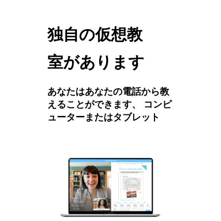
独自の仮想教
室があります
あなたはあなたの電話から教
えることができます、 コンピ
ューターまたはタブレット