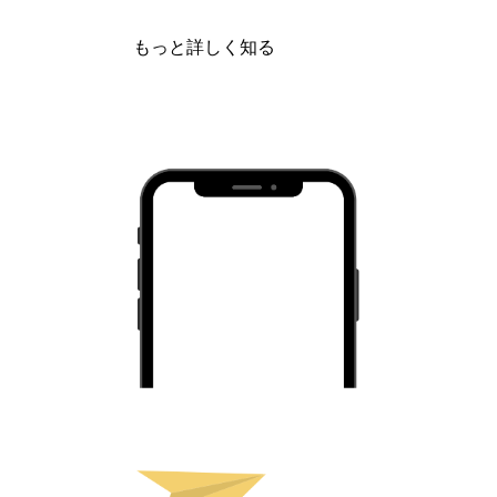
もっと詳しく知る