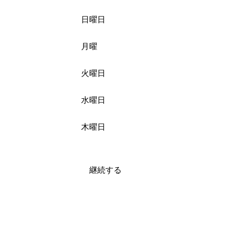
日曜日
月曜
火曜日
水曜日
木曜日
継続する