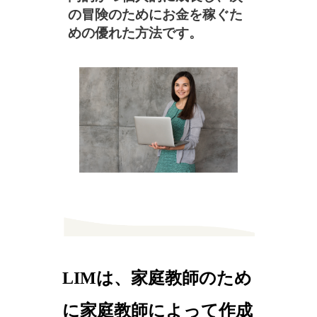
の冒険のためにお金を稼ぐた
めの優れた方法です。
LIMは、家庭教師のため
に家庭教師によって作成