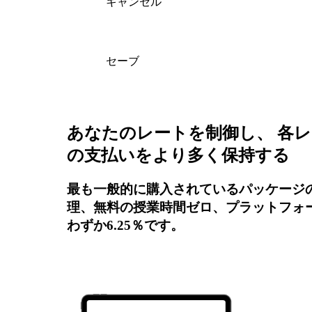
キャンセル
セーブ
あなたのレートを制御し、 各
の支払いをより多く保持する
最も一般的に購入されているパッケージ
理、無料の授業時間ゼロ、プラットフォ
わずか6.25％です。