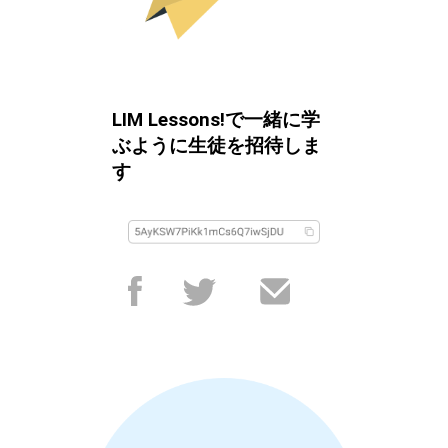
LIM Lessons!で一緒に学
ぶように生徒を招待しま
す