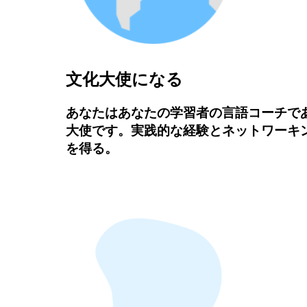
文化大使になる
あなたはあなたの学習者の言語コーチで
大使です。実践的な経験とネットワーキ
を得る。