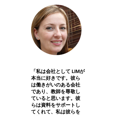
「私は会社として LIMが
本当に好きです。彼ら
は働きがいのある会社
であり、教師を尊敬し
ていると思います。彼
らは資料をサポートし
てくれて、私は彼らを