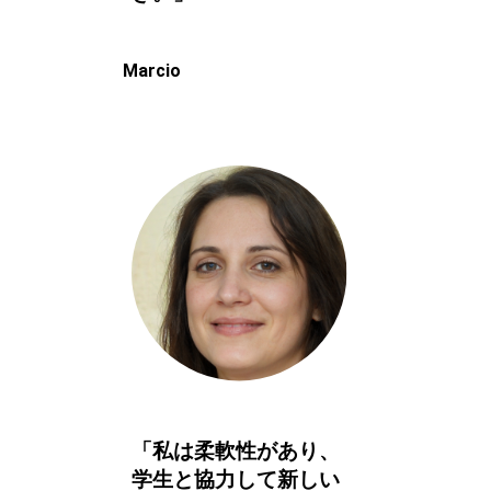
Marcio
「私は柔軟性があり、
学生と協力して新しい