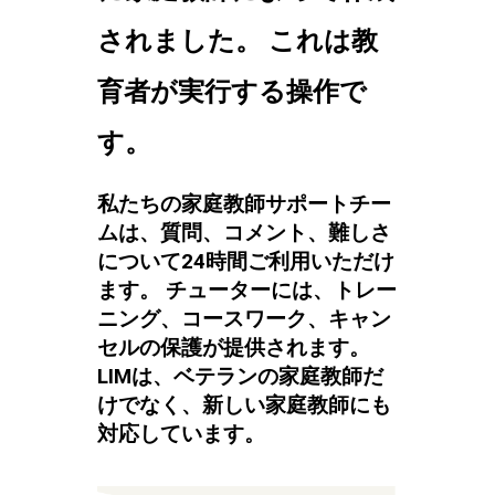
されました。 これは教
育者が実行する操作で
す。
私たちの家庭教師サポートチー
ムは、質問、コメント、難しさ
について24時間ご利用いただけ
ます。 チューターには、トレー
ニング、コースワーク、キャン
セルの保護が提供されます。
LIMは、ベテランの家庭教師だ
けでなく、新しい家庭教師にも
対応しています。