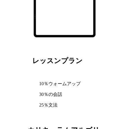
レッスンプラン
10％ウォームアップ
30％の会話
25％文法