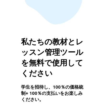
私たちの教材とレ
ッスン管理ツール
を無料で使用して
ください
学生を招待し、100％の価格統
制+ 100％の支払いをお楽しみ
ください。