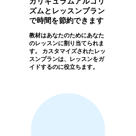
カリキュラムアルゴリ
ズムとレッスンプラン
で時間を節約できます
教材はあなたのためにあなた
のレッスンに割り当てられま
す。 カスタマイズされたレッ
スンプランは、レッスンをガ
イドするのに役立ちます。