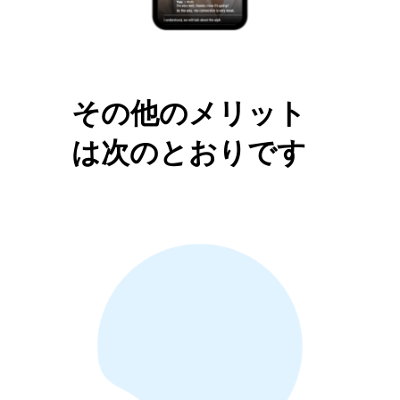
その他のメリット
は次のとおりです