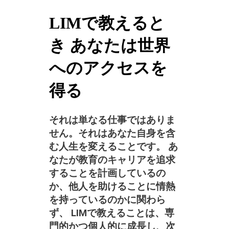
LIMで教えると
き あなたは世界
へのアクセスを
得る
それは単なる仕事ではありま
せん。それはあなた自身を含
む人生を変えることです。 あ
なたが教育のキャリアを追求
することを計画しているの
か、他人を助けることに情熱
を持っているのかに関わら
ず、 LIMで教えることは、専
門的かつ個人的に成長し、次