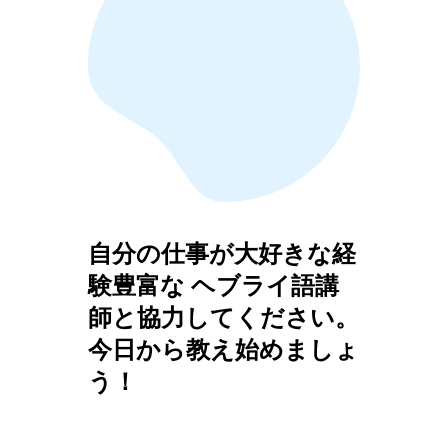
自分の仕事が大好きな経
験豊富な ヘブライ語講
師と協力してください。
今日から教え始めましょ
う！