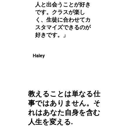
人と出会うことが好き
です。クラスが楽し
く、生徒に合わせてカ
スタマイズできるのが
好きです。」
Haley
教えることは単なる仕
事ではありません。そ
れはあなた自身を含む
人生を変える.