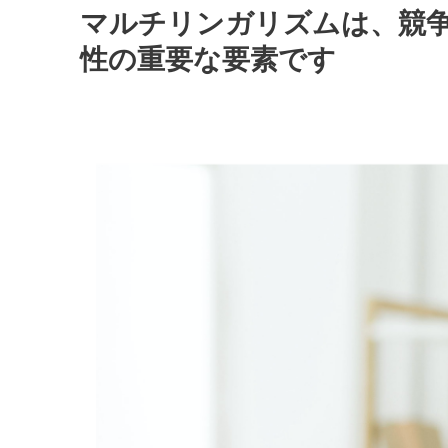
マルチリンガリズムは、競
性の重要な要素です