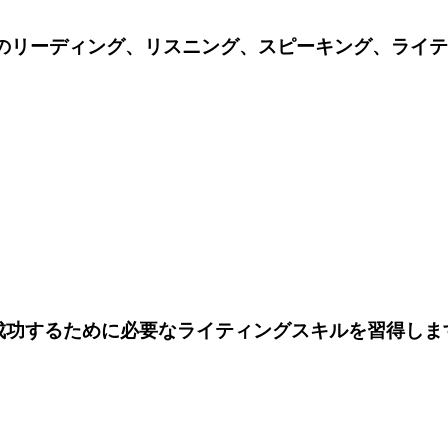
験のリーディング、リスニング、スピーキング、ライ
成功するために必要なライティングスキルを習得しま