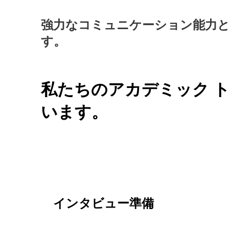
強力なコミュニケーション能力
す。
私たちのアカデミック 
います。
インタビュー準備