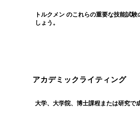
トルクメン のこれらの重要な技能試
しょう。
アカデミックライティング
大学、大学院、博士課程または研究で