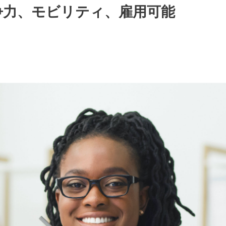
争力、モビリティ、雇用可能