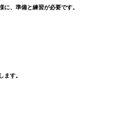
様に、準備と練習が必要です。
します。