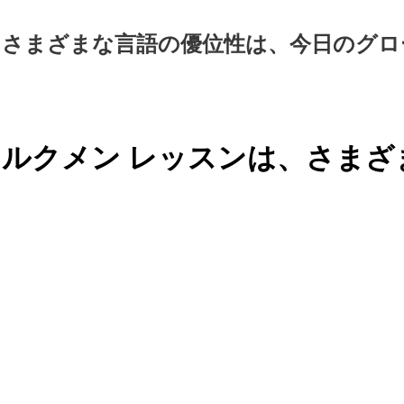
とさまざまな言語の優位性は、今日のグロ
トルクメン レッスンは、さま