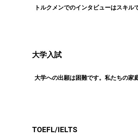
トルクメンでのインタビューはスキル
大学入試
大学への出願は困難です。私たちの家
TOEFL/IELTS