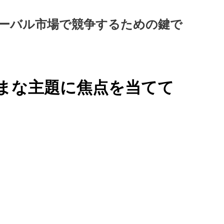
ーバル市場で競争するための鍵で
ざまな主題に焦点を当てて