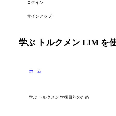
ログイン
サインアップ
学ぶ トルクメン LIM 
ホーム
学ぶ トルクメン 学術目的のため