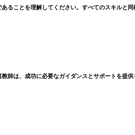
であることを理解してください。すべてのスキルと同
庭教師は、成功に必要なガイダンスとサポートを提供