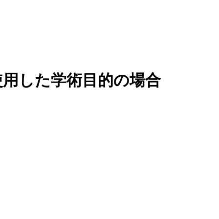
を使用した学術目的の場合