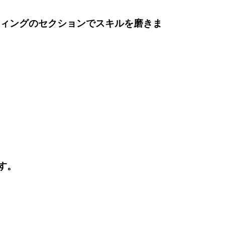
ティングのセクションでスキルを磨きま
す。