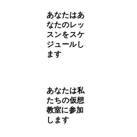
あなたはあ
なたのレッ
スンをスケ
ジュールし
ます
あなたは私
たちの仮想
教室に参加
します