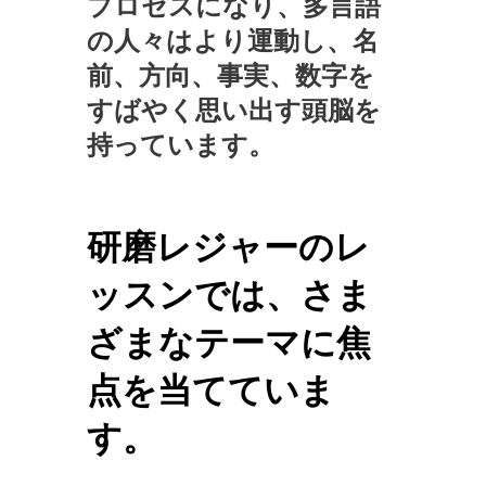
プロセスになり、多言語
の人々はより運動し、名
前、方向、事実、数字を
すばやく思い出す頭脳を
持っています。
研磨レジャーのレ
ッスンでは、さま
ざまなテーマに焦
点を当てていま
す。