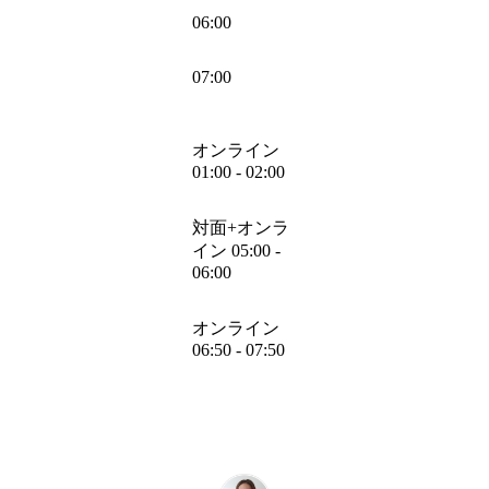
06:00
07:00
オンライン
01:00 - 02:00
対面+オンラ
イン 05:00 -
06:00
オンライン
06:50 - 07:50