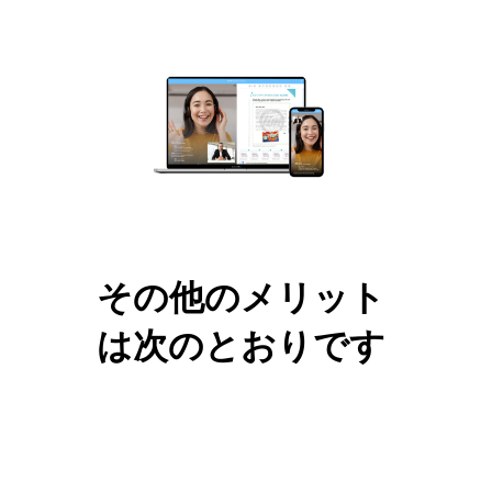
その他のメリット
は次のとおりです