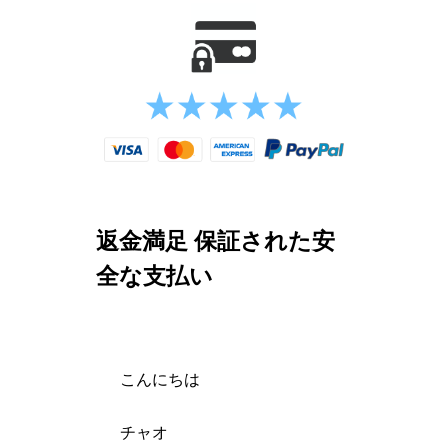
返金満足 保証された安
全な支払い
こんにちは
チャオ