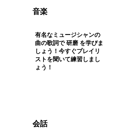
音楽
有名なミュージシャンの
曲の歌詞で 研磨 を学びま
しょう！今すぐプレイリ
ストを聞いて練習しまし
ょう！
会話