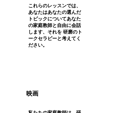
これらのレッスンでは、
あなたはあなたの選んだ
トピックについてあなた
の家庭教師と自由に会話
します、それを 研磨のト
ークセラピーと考えてく
ださい。
映画
私たちの家庭教師は、研