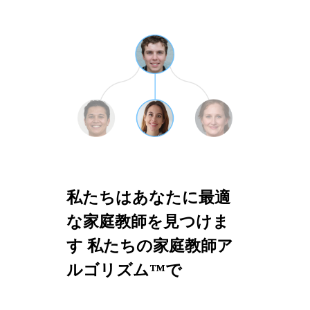
私たちはあなたに最適
な家庭教師を見つけま
す 私たちの家庭教師ア
ルゴリズム™で