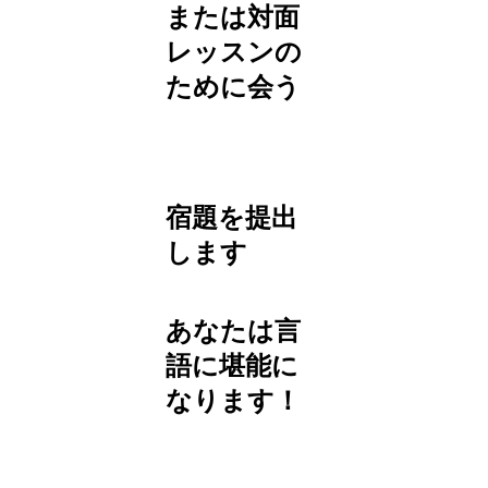
または対面
レッスンの
ために会う
宿題を提出
します
あなたは言
語に堪能に
なります！