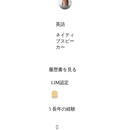
英語
ネイティ
ブスピー
カー
履歴書を見る
LIM認定
5 長年の経験
