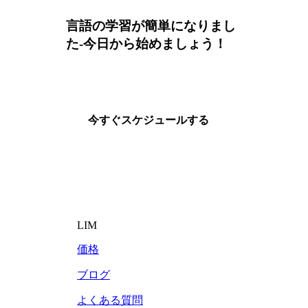
言語の学習が簡単になりまし
た-今日から始めましょう！
今すぐスケジュールする
LIM
価格
ブログ
よくある質問