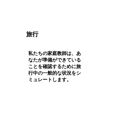
旅行
私たちの家庭教師は、あ
なたが準備ができている
ことを確認するために旅
行中の一般的な状況をシ
ミュレートします。