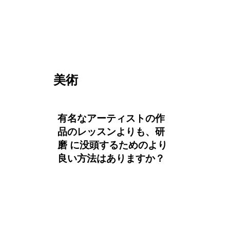
美術
有名なアーティストの作
品のレッスンよりも、研
磨 に没頭するためのより
良い方法はありますか？