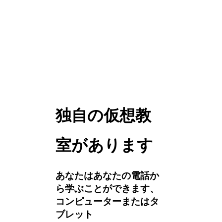
独自の仮想教
室があります
あなたはあなたの電話か
ら学ぶことができます、
コンピューターまたはタ
ブレット