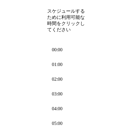
スケジュールする
ために利用可能な
時間をクリックし
てください
00:00
01:00
02:00
03:00
04:00
05:00