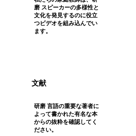
磨 スピーカーの多様性と
文化を発見するのに役立
つビデオを組み込んでい
ます。
文献
研磨 言語の重要な著者に
よって書かれた有名な本
からの抜粋を確認してく
ださい。