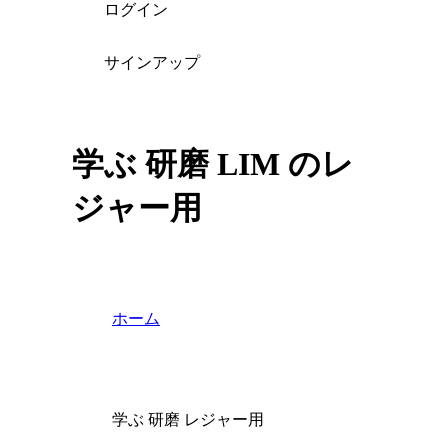
ログイン
サインアップ
学ぶ 研磨 LIM のレ
ジャー用
ホーム
学ぶ 研磨 レジャー用