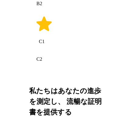
B2
C1
C2
私たちはあなたの進歩
を測定し、 流暢な証明
書を提供する