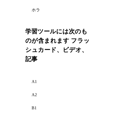
ホラ
学習ツールには次のも
のが含まれます フラッ
シュカード、ビデオ、
記事
A1
A2
B1