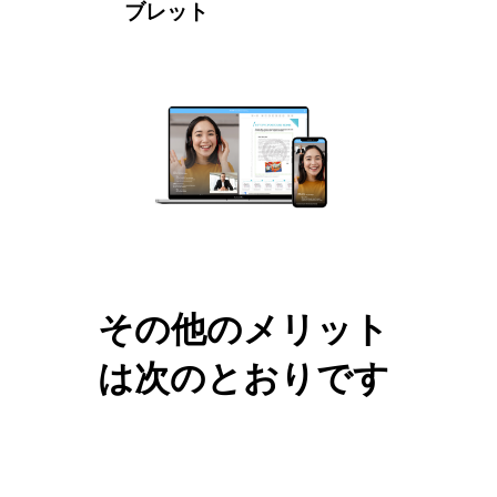
ブレット
その他のメリット
は次のとおりです