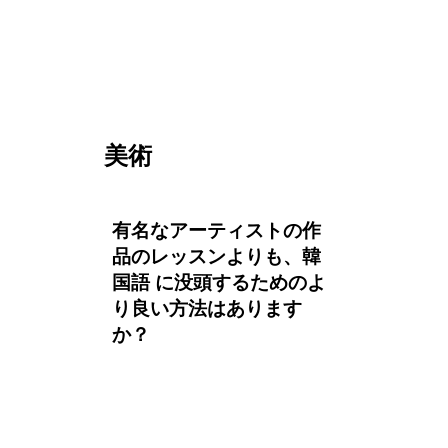
美術
有名なアーティストの作
品のレッスンよりも、韓
国語 に没頭するためのよ
り良い方法はあります
か？