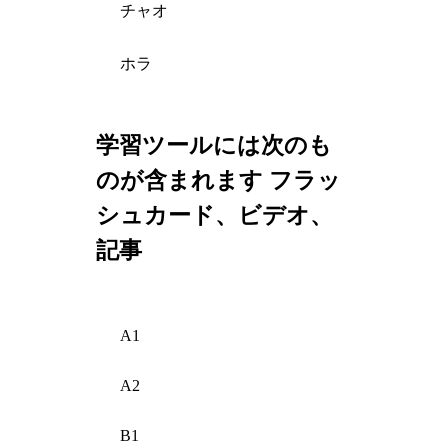
チャオ
ホラ
学習ツールには次のも
のが含まれます フラッ
シュカード、ビデオ、
記事
A1
A2
B1