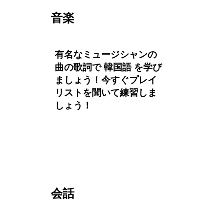
音楽
有名なミュージシャンの
曲の歌詞で 韓国語 を学び
ましょう！今すぐプレイ
リストを聞いて練習しま
しょう！
会話