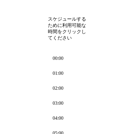
スケジュールする
ために利用可能な
時間をクリックし
てください
00:00
01:00
02:00
03:00
04:00
05:00