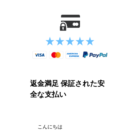
返金満足 保証された安
全な支払い
こんにちは