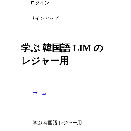
ログイン
サインアップ
学ぶ 韓国語 LIM の
レジャー用
ホーム
学ぶ 韓国語 レジャー用