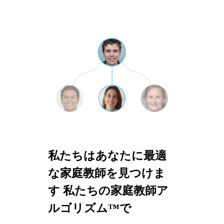
私たちはあなたに最適
な家庭教師を見つけま
す 私たちの家庭教師ア
ルゴリズム™で