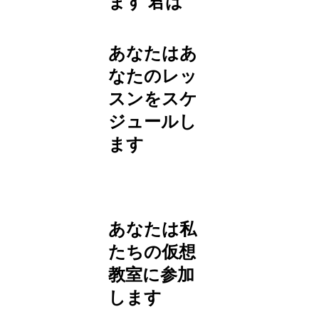
ます
君は
あなたはあ
なたのレッ
スンをスケ
ジュールし
ます
あなたは私
たちの仮想
教室に参加
します