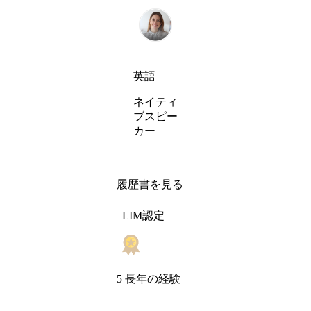
英語
ネイティ
ブスピー
カー
履歴書を見る
LIM認定
5 長年の経験