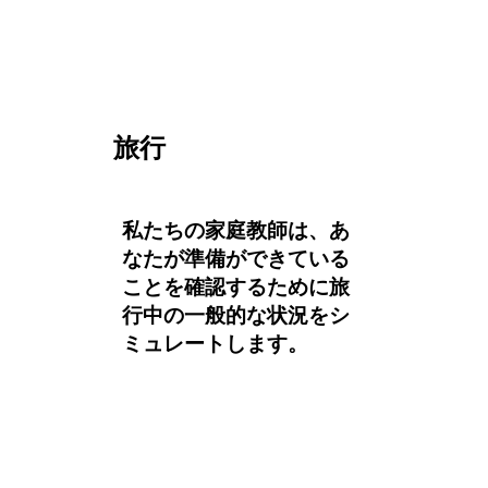
旅行
私たちの家庭教師は、あ
なたが準備ができている
ことを確認するために旅
行中の一般的な状況をシ
ミュレートします。