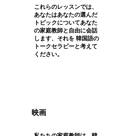
これらのレッスンでは、
あなたはあなたの選んだ
トピックについてあなた
の家庭教師と自由に会話
します、それを 韓国語の
トークセラピーと考えて
ください。
映画
私たちの家庭教師は、韓