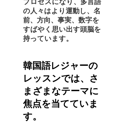
プロセスになり、多言語
の人々はより運動し、名
前、方向、事実、数字を
すばやく思い出す頭脳を
持っています。
韓国語レジャーの
レッスンでは、さ
まざまなテーマに
焦点を当てていま
す。