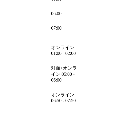
06:00
07:00
オンライン
01:00 - 02:00
対面+オンラ
イン 05:00 -
06:00
オンライン
06:50 - 07:50