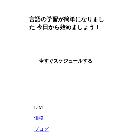
言語の学習が簡単になりまし
た-今日から始めましょう！
今すぐスケジュールする
LIM
価格
ブログ