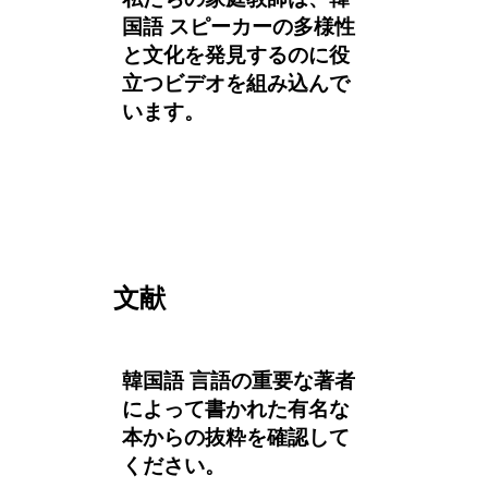
国語 スピーカーの多様性
と文化を発見するのに役
立つビデオを組み込んで
います。
文献
韓国語 言語の重要な著者
によって書かれた有名な
本からの抜粋を確認して
ください。