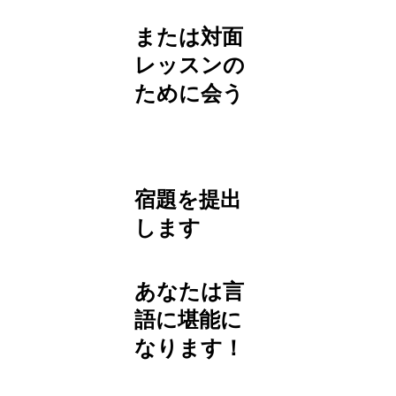
または対面
レッスンの
ために会う
宿題を提出
します
あなたは言
語に堪能に
なります！