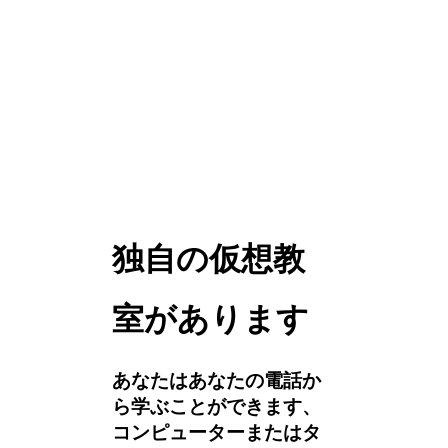
独自の仮想教
室があります
あなたはあなたの電話か
ら学ぶことができます、
コンピューターまたはタ