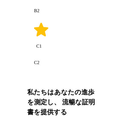
B2
C1
C2
私たちはあなたの進歩
を測定し、 流暢な証明
書を提供する