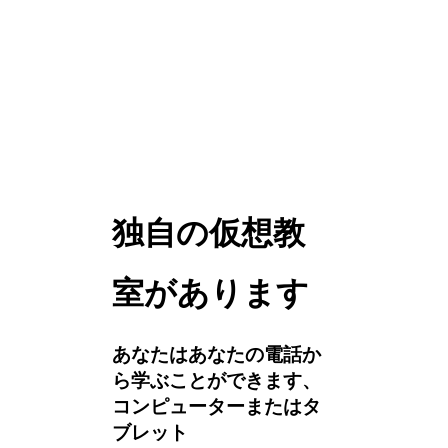
独自の仮想教
室があります
あなたはあなたの電話か
ら学ぶことができます、
コンピューターまたはタ
ブレット