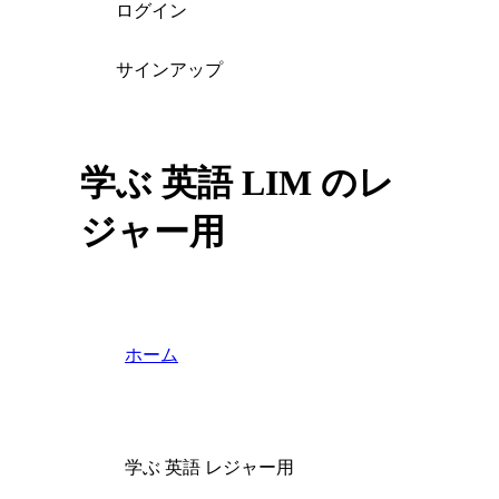
ログイン
サインアップ
学ぶ 英語 LIM のレ
ジャー用
ホーム
学ぶ 英語 レジャー用