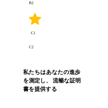
B2
C1
C2
私たちはあなたの進歩
を測定し、 流暢な証明
書を提供する