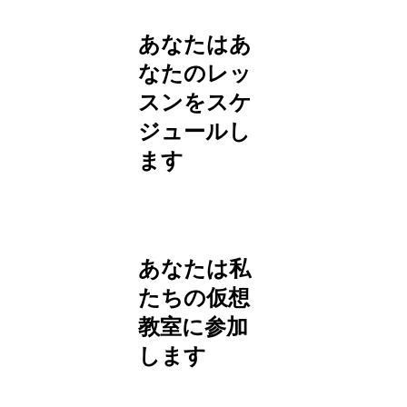
あなたはあ
なたのレッ
スンをスケ
ジュールし
ます
あなたは私
たちの仮想
教室に参加
します