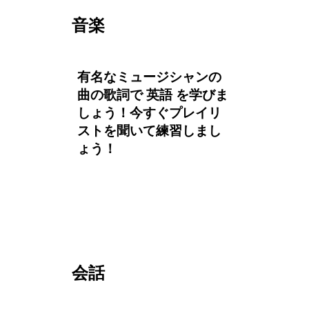
音楽
有名なミュージシャンの
曲の歌詞で 英語 を学びま
しょう！今すぐプレイリ
ストを聞いて練習しまし
ょう！
会話