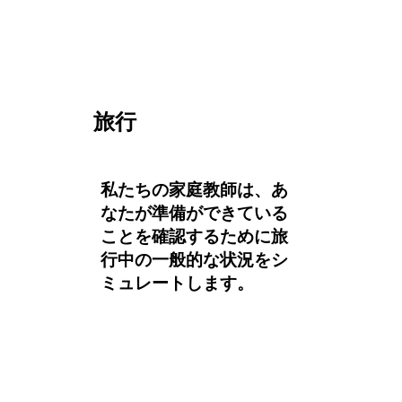
旅行
私たちの家庭教師は、あ
なたが準備ができている
ことを確認するために旅
行中の一般的な状況をシ
ミュレートします。