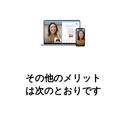
その他のメリット
は次のとおりです