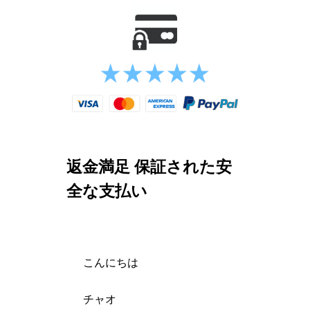
返金満足 保証された安
全な支払い
こんにちは
チャオ