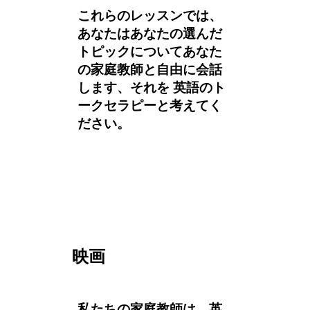
これらのレッスンでは、
あなたはあなたの選んだ
トピックについてあなた
の家庭教師と自由に会話
します、それを 英語のト
ークセラピーと考えてく
ださい。
映画
私たちの家庭教師は、英