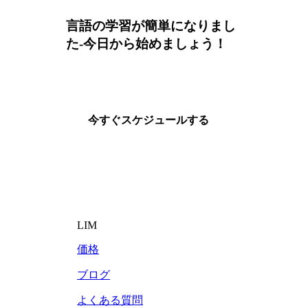
言語の学習が簡単になりまし
た-今日から始めましょう！
今すぐスケジュールする
LIM
価格
ブログ
よくある質問