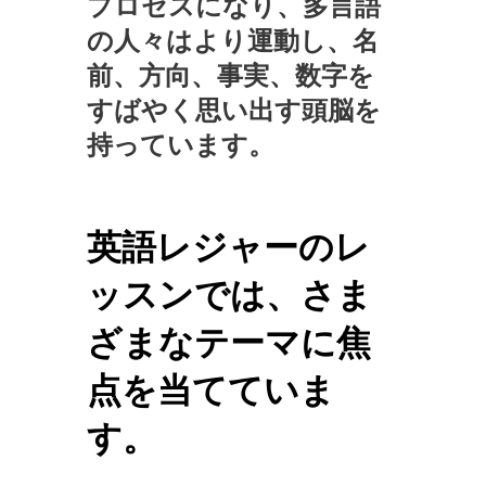
プロセスになり、多言語
の人々はより運動し、名
前、方向、事実、数字を
すばやく思い出す頭脳を
持っています。
英語レジャーのレ
ッスンでは、さま
ざまなテーマに焦
点を当てていま
す。