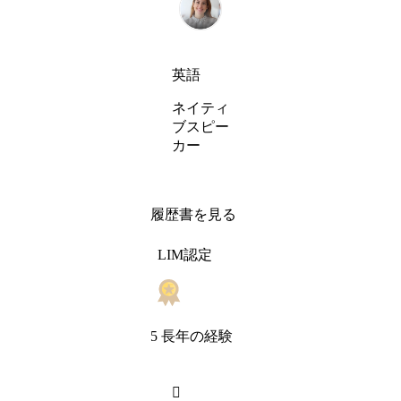
英語
ネイティ
ブスピー
カー
履歴書を見る
LIM認定
5 長年の経験
