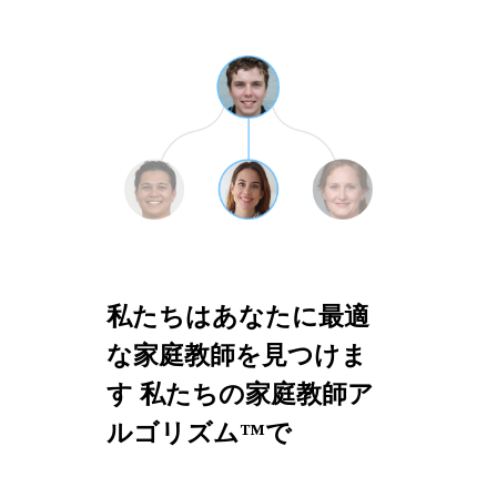
私たちはあなたに最適
な家庭教師を見つけま
す 私たちの家庭教師ア
ルゴリズム™で