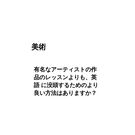
美術
有名なアーティストの作
品のレッスンよりも、英
語 に没頭するためのより
良い方法はありますか？