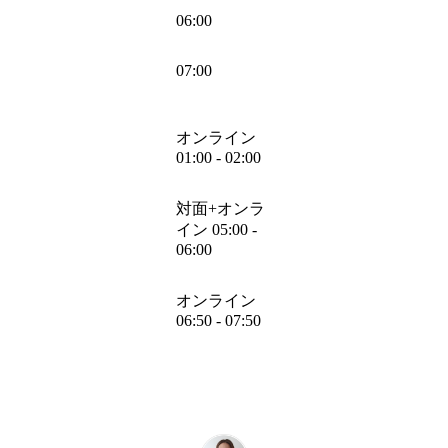
06:00
07:00
オンライン
01:00 - 02:00
対面+オンラ
イン 05:00 -
06:00
オンライン
06:50 - 07:50