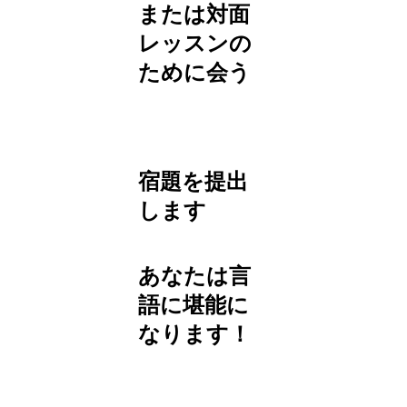
または対面
レッスンの
ために会う
宿題を提出
します
あなたは言
語に堪能に
なります！