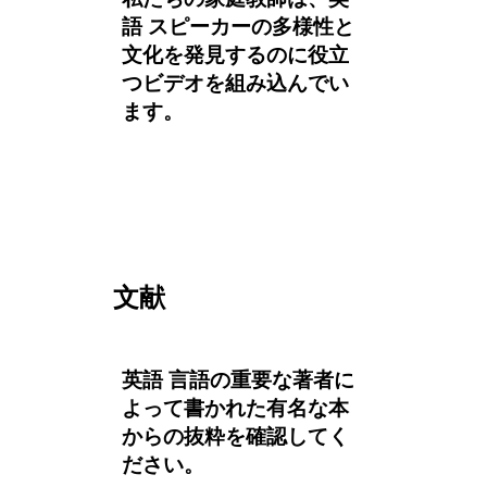
語 スピーカーの多様性と
文化を発見するのに役立
つビデオを組み込んでい
ます。
文献
英語 言語の重要な著者に
よって書かれた有名な本
からの抜粋を確認してく
ださい。