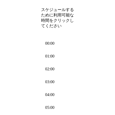
スケジュールする
ために利用可能な
時間をクリックし
てください
00:00
01:00
02:00
03:00
04:00
05:00