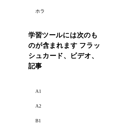
ホラ
学習ツールには次のも
のが含まれます フラッ
シュカード、ビデオ、
記事
A1
A2
B1