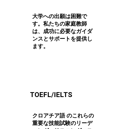
大学への出願は困難で
す。私たちの家庭教師
は、成功に必要なガイダ
ンスとサポートを提供し
ます。
TOEFL/IELTS
クロアチア語 のこれらの
重要な技能試験のリーデ