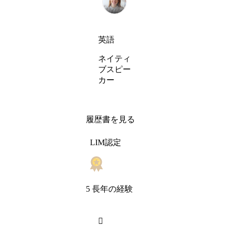
英語
ネイティ
ブスピー
カー
履歴書を見る
LIM認定
5 長年の経験
