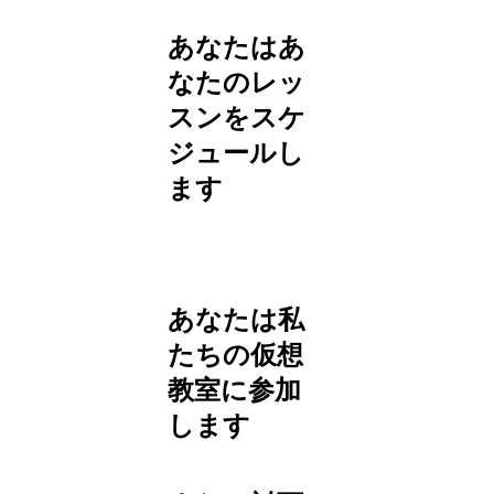
あなたはあ
なたのレッ
スンをスケ
ジュールし
ます
あなたは私
たちの仮想
教室に参加
します