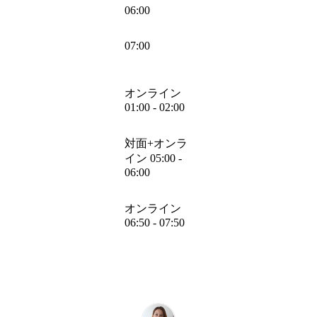
06:00
07:00
オンライン
01:00 - 02:00
対面+オンラ
イン 05:00 -
06:00
オンライン
06:50 - 07:50