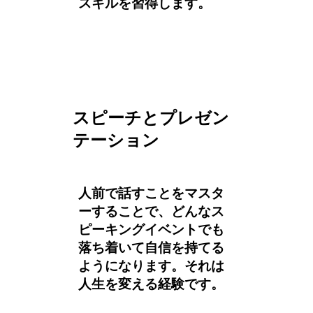
スキルを習得します。
スピーチとプレゼン
テーション
人前で話すことをマスタ
ーすることで、どんなス
ピーキングイベントでも
落ち着いて自信を持てる
ようになります。それは
人生を変える経験です。