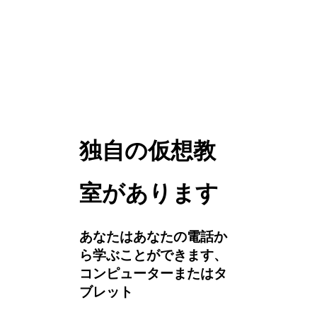
独自の仮想教
室があります
あなたはあなたの電話か
ら学ぶことができます、
コンピューターまたはタ
ブレット