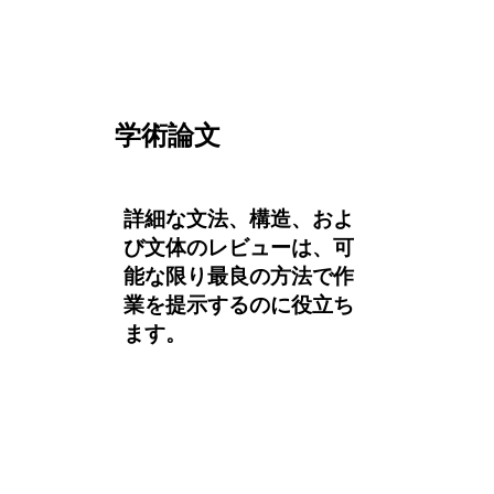
学術論文
詳細な文法、構造、およ
び文体のレビューは、可
能な限り最良の方法で作
業を提示するのに役立ち
ます。