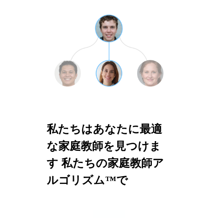
私たちはあなたに最適
な家庭教師を見つけま
す 私たちの家庭教師ア
ルゴリズム™で