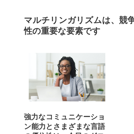
マルチリンガリズムは、競
性の重要な要素です
強力なコミュニケーショ
ン能力とさまざまな言語