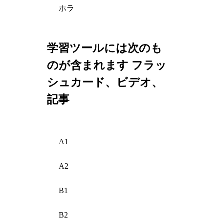
ホラ
学習ツールには次のも
のが含まれます フラッ
シュカード、ビデオ、
記事
A1
A2
B1
B2