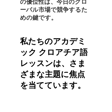
の優位性は、今日のグロ
ーバル市場で競争するた
めの鍵です。
私たちのアカデミ
ック クロアチア語
レッスンは、さま
ざまな主題に焦点
を当てています。