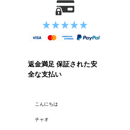
返金満足 保証された安
全な支払い
こんにちは
チャオ