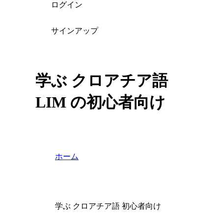
ログイン
サインアップ
学ぶ クロアチア語
LIM の初心者向け
ホーム
学ぶ クロアチア語 初心者向け