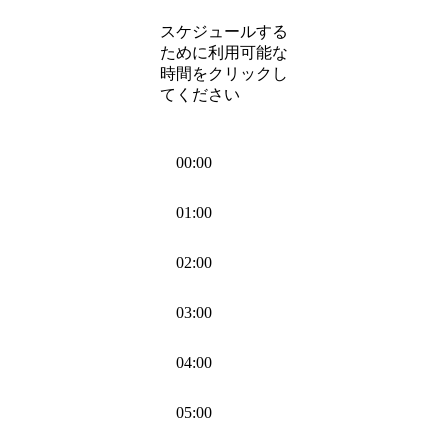
スケジュールする
ために利用可能な
時間をクリックし
てください
00:00
01:00
02:00
03:00
04:00
05:00