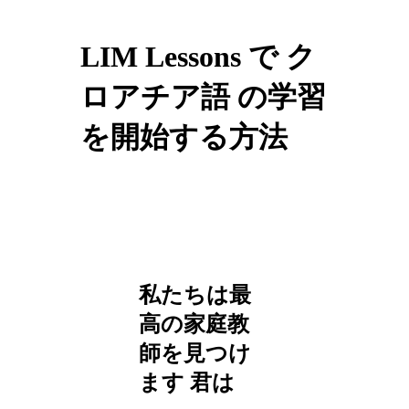
LIM Lessons で ク
ロアチア語 の学習
を開始する方法
私たちは最
高の家庭教
師を見つけ
ます
君は