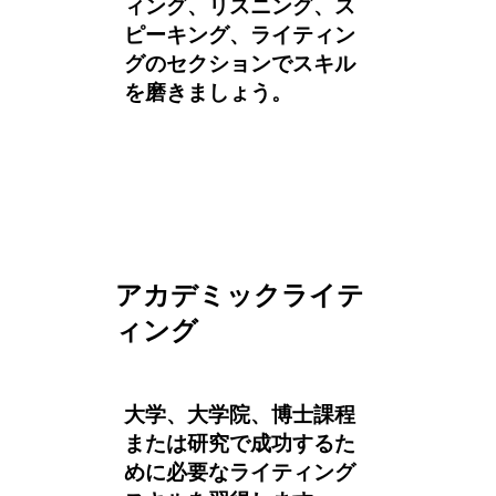
ィング、リスニング、ス
ピーキング、ライティン
グのセクションでスキル
を磨きましょう。
アカデミックライテ
ィング
大学、大学院、博士課程
または研究で成功するた
めに必要なライティング