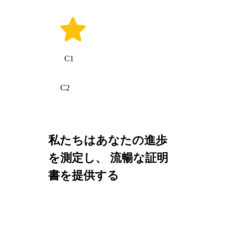
C1
C2
私たちはあなたの進歩
を測定し、 流暢な証明
書を提供する