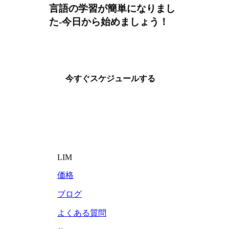
言語の学習が簡単になりまし
た-今日から始めましょう！
今すぐスケジュールする
LIM
価格
ブログ
よくある質問