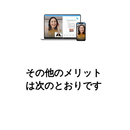
その他のメリット
は次のとおりです