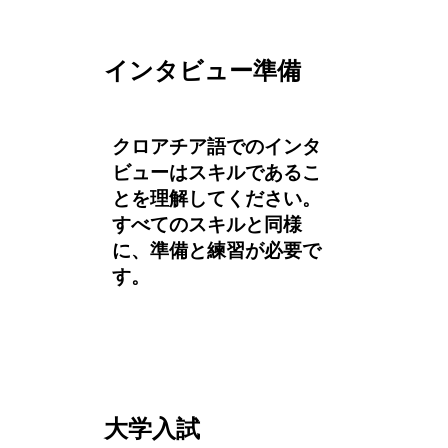
インタビュー準備
クロアチア語でのインタ
ビューはスキルであるこ
とを理解してください。
すべてのスキルと同様
に、準備と練習が必要で
す。
大学入試