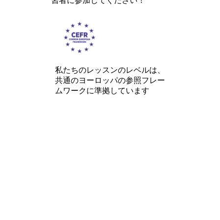
習者に参加してください！
私たちのレッスンのレベルは、
共通のヨーロッパの参照フレー
ムワークに準拠しています