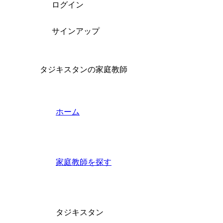
ログイン
サインアップ
タジキスタンの家庭教師
ホーム
家庭教師を探す
タジキスタン