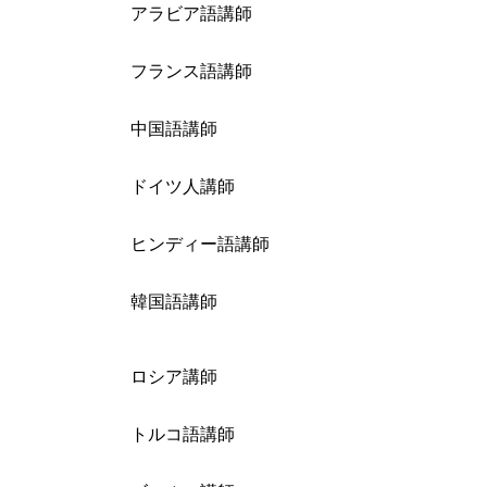
アラビア語講師
フランス語講師
中国語講師
ドイツ人講師
ヒンディー語講師
韓国語講師
ロシア講師
トルコ語講師