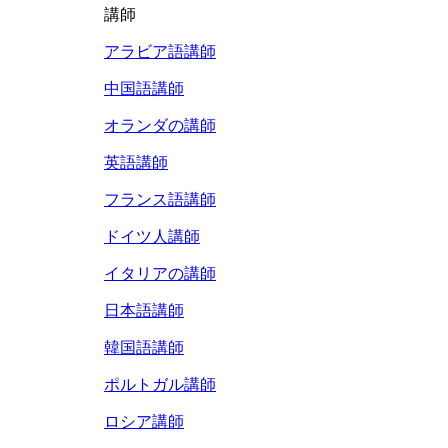
講師
アラビア語講師
中国語講師
オランダの講師
英語講師
フランス語講師
ドイツ人講師
イタリアの講師
日本語講師
韓国語講師
ポルトガル講師
ロシア講師