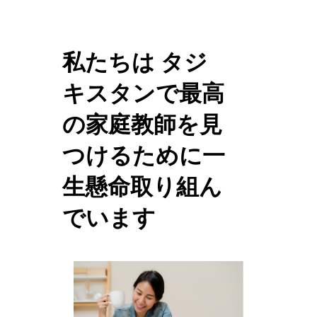
私たちは タジ
キスタンで最高
の家庭教師を見
つけるために一
生懸命取り組ん
でいます