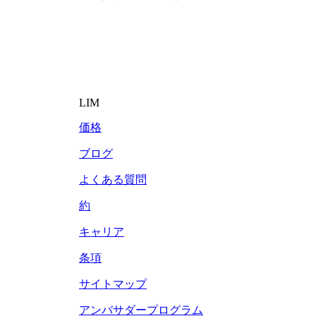
LIM
価格
ブログ
よくある質問
約
キャリア
条項
サイトマップ
アンバサダープログラム