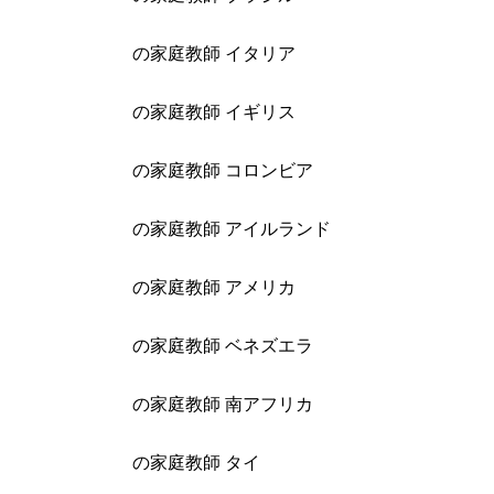
の家庭教師 イタリア
の家庭教師 イギリス
の家庭教師 コロンビア
の家庭教師 アイルランド
の家庭教師 アメリカ
の家庭教師 ベネズエラ
の家庭教師 南アフリカ
の家庭教師 タイ