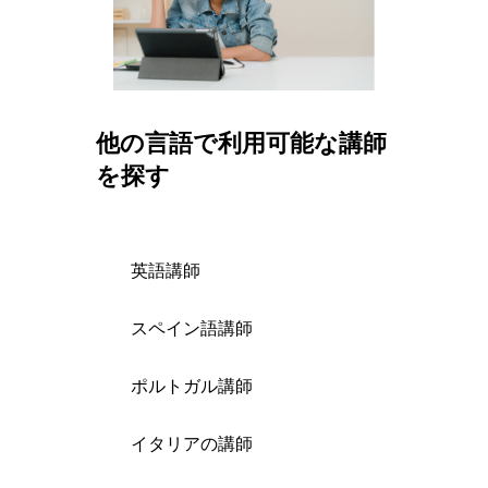
他の言語で利用可能な講師
を探す
英語講師
スペイン語講師
ポルトガル講師
イタリアの講師