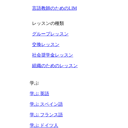
言語教師のためのLIM
レッスンの種類
グループレッスン
交換レッスン
社会奨学金レッスン
組織のためのレッスン
学ぶ
学ぶ 英語
学ぶ スペイン語
学ぶ フランス語
学ぶ ドイツ人