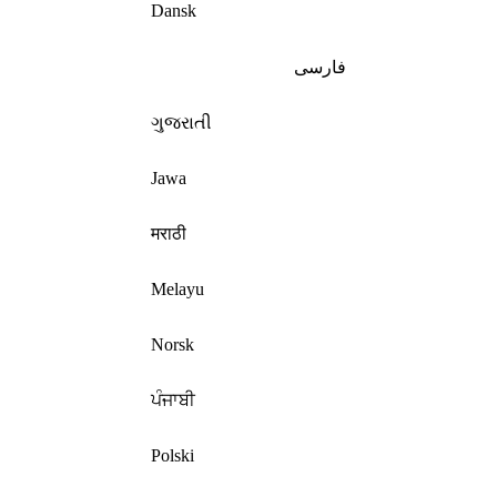
Dansk
فارسی
ગુજરાતી
Jawa
मराठी
Melayu
Norsk
ਪੰਜਾਬੀ
Polski