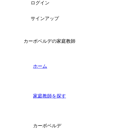
ログイン
サインアップ
カーボベルデの家庭教師
ホーム
家庭教師を探す
カーボベルデ