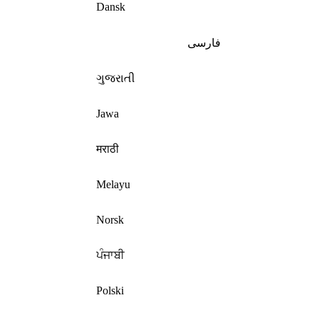
Dansk
فارسی
ગુજરાતી
Jawa
मराठी
Melayu
Norsk
ਪੰਜਾਬੀ
Polski