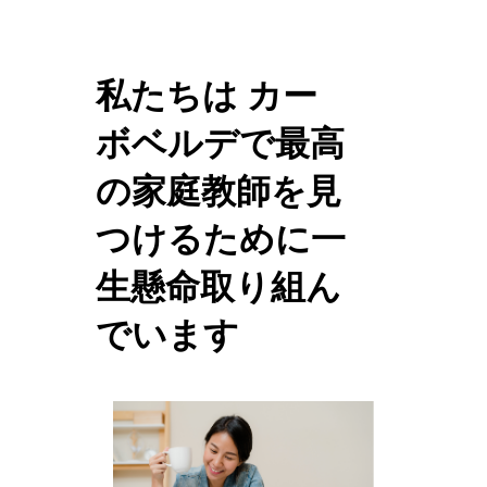
私たちは カー
ボベルデで最高
の家庭教師を見
つけるために一
生懸命取り組ん
でいます