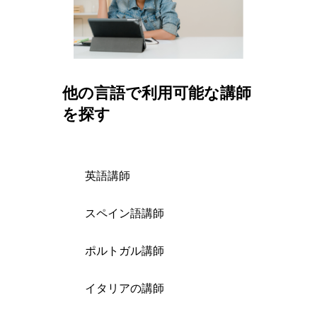
他の言語で利用可能な講師
を探す
英語講師
スペイン語講師
ポルトガル講師
イタリアの講師