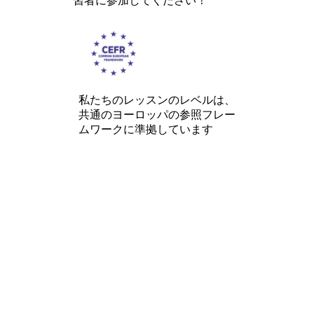
習者に参加してください！
私たちのレッスンのレベルは、
共通のヨーロッパの参照フレー
ムワークに準拠しています