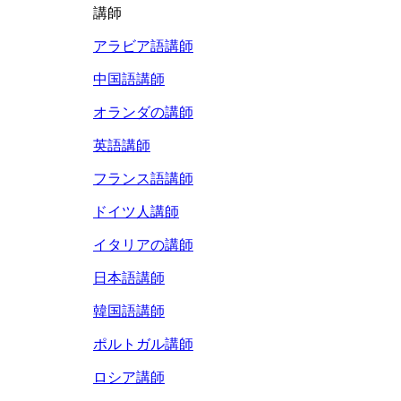
講師
アラビア語講師
中国語講師
オランダの講師
英語講師
フランス語講師
ドイツ人講師
イタリアの講師
日本語講師
韓国語講師
ポルトガル講師
ロシア講師