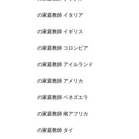
の家庭教師 イタリア
の家庭教師 イギリス
の家庭教師 コロンビア
の家庭教師 アイルランド
の家庭教師 アメリカ
の家庭教師 ベネズエラ
の家庭教師 南アフリカ
の家庭教師 タイ