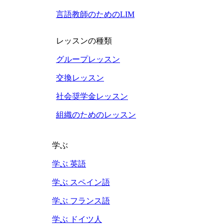
言語教師のためのLIM
レッスンの種類
グループレッスン
交換レッスン
社会奨学金レッスン
組織のためのレッスン
学ぶ
学ぶ 英語
学ぶ スペイン語
学ぶ フランス語
学ぶ ドイツ人