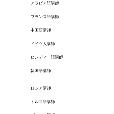
アラビア語講師
フランス語講師
中国語講師
ドイツ人講師
ヒンディー語講師
韓国語講師
ロシア講師
トルコ語講師