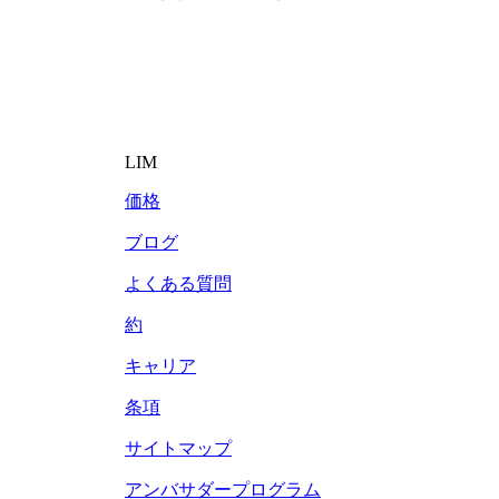
LIM
価格
ブログ
よくある質問
約
キャリア
条項
サイトマップ
アンバサダープログラム