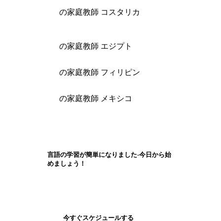
の家庭教師 コスタリカ
の家庭教師 エジプト
の家庭教師 フィリピン
の家庭教師 メキシコ
言語の学習が簡単になりました-今日から始
めましょう！
今すぐスケジュールする