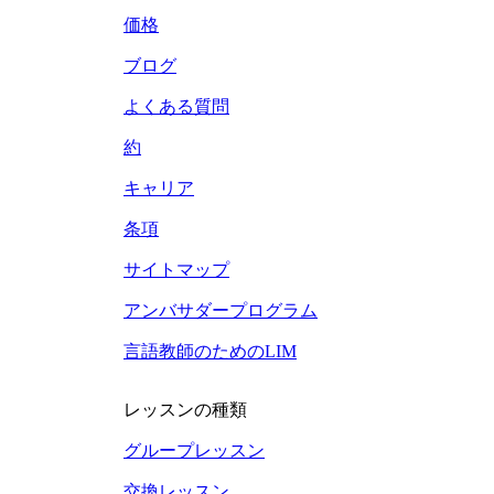
価格
ブログ
よくある質問
約
キャリア
条項
サイトマップ
アンバサダープログラム
言語教師のためのLIM
レッスンの種類
グループレッスン
交換レッスン