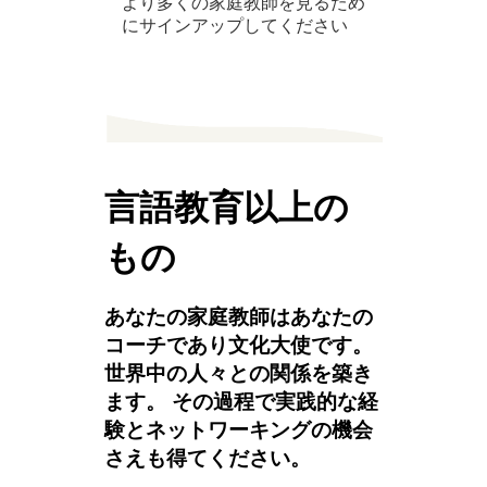
より多くの家庭教師を見るため
にサインアップしてください
言語教育以上の
もの
あなたの家庭教師はあなたの
コーチであり文化大使です。
世界中の人々との関係を築き
ます。 その過程で実践的な経
験とネットワーキングの機会
さえも得てください。