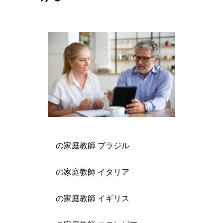
の家庭教師 ブラジル
の家庭教師 イタリア
の家庭教師 イギリス