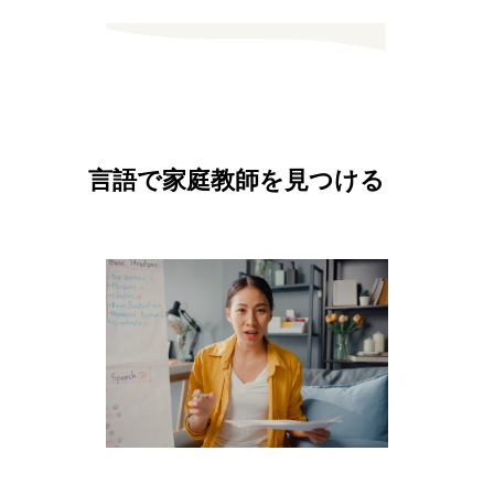
言語で家庭教師を見つける