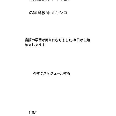
の家庭教師 メキシコ
言語の学習が簡単になりました-今日から始
めましょう！
今すぐスケジュールする
LIM