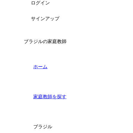
ログイン
サインアップ
ブラジルの家庭教師
ホーム
家庭教師を探す
ブラジル