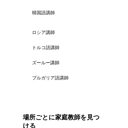
韓国語講師
ロシア講師
トルコ語講師
ズールー講師
ブルガリア語講師
場所ごとに家庭教師を見つ
ける