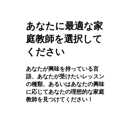
あなたに最適な家
庭教師を選択して
ください
あなたが興味を持っている言
語、あなたが受けたいレッスン
の種類、あるいはあなたの興味
に応じてあなたの理想的な家庭
教師を見つけてください！