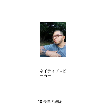
ネイティブスピ
ーカー
10 長年の経験