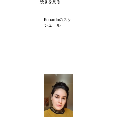
続きを見る
Rricardoのスケ
ジュール