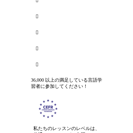





36,000 以上の満足している言語学
習者に参加してください！
私たちのレッスンのレベルは、