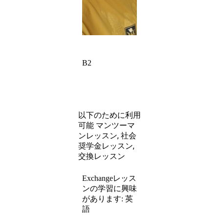
B2
以下のために利用
マンツーマ
可能
ンレッスン, 社会
奨学金レッスン,
交換レッスン
Exchangeレッス
ンの学習に興味
英
があります:
語