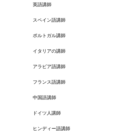
英語講師
スペイン語講師
ポルトガル講師
イタリアの講師
アラビア語講師
フランス語講師
中国語講師
ドイツ人講師
ヒンディー語講師