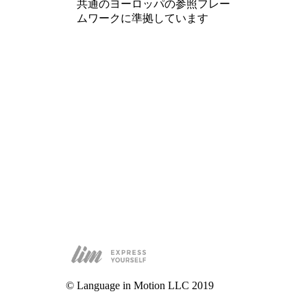
共通のヨーロッパの参照フレー
ムワークに準拠しています
© Language in Motion LLC 2019