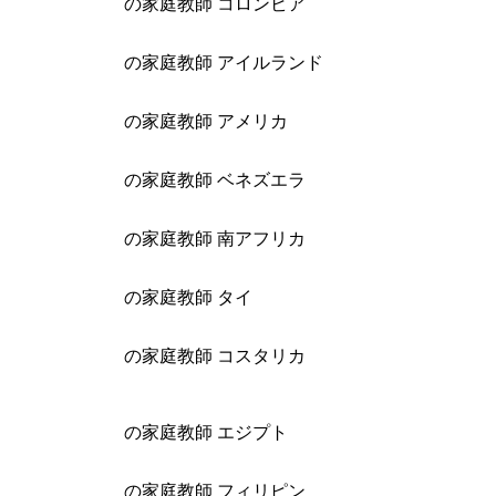
の家庭教師 コロンビア
の家庭教師 アイルランド
の家庭教師 アメリカ
の家庭教師 ベネズエラ
の家庭教師 南アフリカ
の家庭教師 タイ
の家庭教師 コスタリカ
の家庭教師 エジプト
の家庭教師 フィリピン