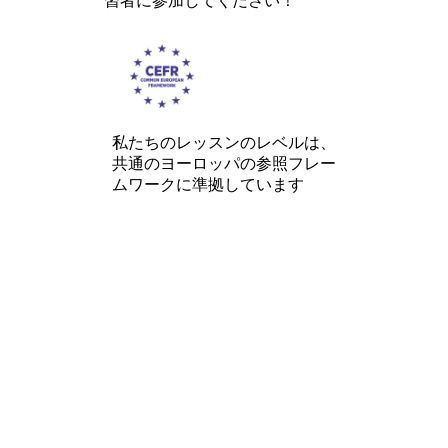
習者に参加してください！
私たちのレッスンのレベルは、
共通のヨーロッパの参照フレー
ムワークに準拠しています