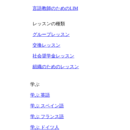
言語教師のためのLIM
レッスンの種類
グループレッスン
交換レッスン
社会奨学金レッスン
組織のためのレッスン
学ぶ
学ぶ 英語
学ぶ スペイン語
学ぶ フランス語
学ぶ ドイツ人