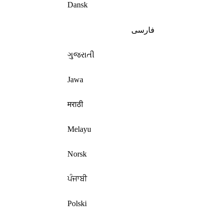
Dansk
فارسی
ગુજરાતી
Jawa
मराठी
Melayu
Norsk
ਪੰਜਾਬੀ
Polski