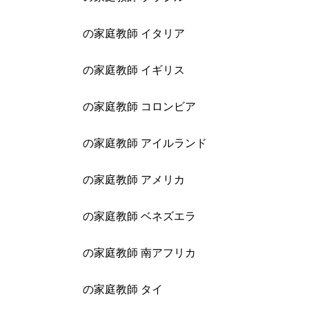
の家庭教師 イタリア
の家庭教師 イギリス
の家庭教師 コロンビア
の家庭教師 アイルランド
の家庭教師 アメリカ
の家庭教師 ベネズエラ
の家庭教師 南アフリカ
の家庭教師 タイ