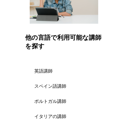
他の言語で利用可能な講師
を探す
英語講師
スペイン語講師
ポルトガル講師
イタリアの講師