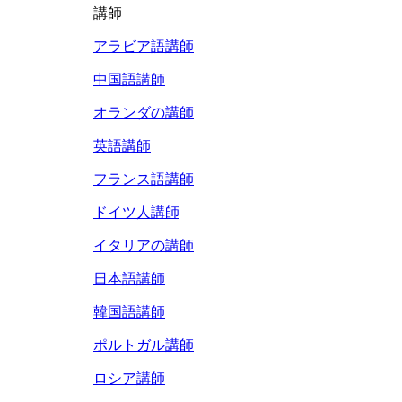
講師
アラビア語講師
中国語講師
オランダの講師
英語講師
フランス語講師
ドイツ人講師
イタリアの講師
日本語講師
韓国語講師
ポルトガル講師
ロシア講師