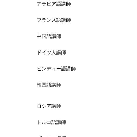
アラビア語講師
フランス語講師
中国語講師
ドイツ人講師
ヒンディー語講師
韓国語講師
ロシア講師
トルコ語講師