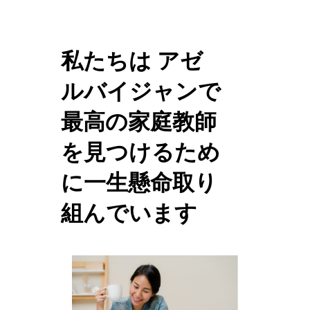
私たちは アゼ
ルバイジャンで
最高の家庭教師
を見つけるため
に一生懸命取り
組んでいます