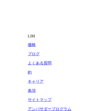
LIM
価格
ブログ
よくある質問
約
キャリア
条項
サイトマップ
アンバサダープログラム