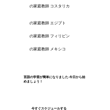
の家庭教師 コスタリカ
の家庭教師 エジプト
の家庭教師 フィリピン
の家庭教師 メキシコ
言語の学習が簡単になりました-今日から始
めましょう！
今すぐスケジュールする