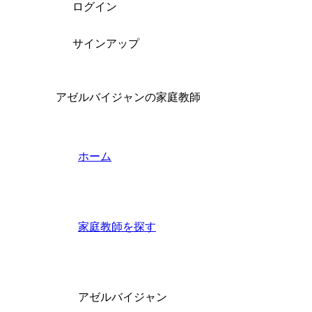
ログイン
サインアップ
アゼルバイジャンの家庭教師
ホーム
家庭教師を探す
アゼルバイジャン