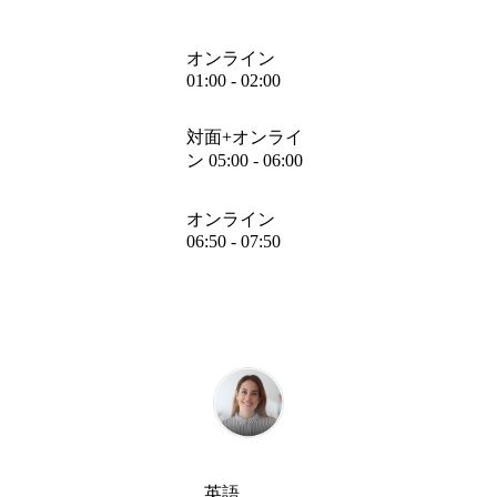
オンライン
01:00 - 02:00
対面+オンライ
ン 05:00 - 06:00
オンライン
06:50 - 07:50
英語