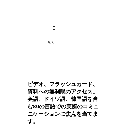


5/5
ビデオ、フラッシュカード、
資料への無制限のアクセス。
英語、ドイツ語、韓国語を含
む80の言語での実際のコミュ
ニケーションに焦点を当てま
す。