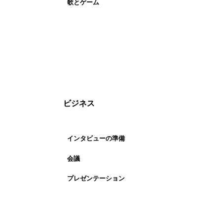
歌とゲーム
ビジネス
インタビューの準備
会議
プレゼンテーション