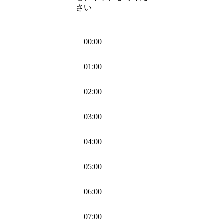
さい
00:00
01:00
02:00
03:00
04:00
05:00
06:00
07:00