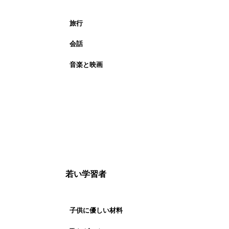
旅行
会話
音楽と映画
若い学習者
子供に優しい材料