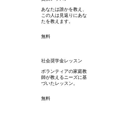
あなたは誰かを教え、
この人は見返りにあな
たを教えます。
無料
社会奨学金レッスン
ボランティアの家庭教
師が教えるニーズに基
づいたレッスン。
無料