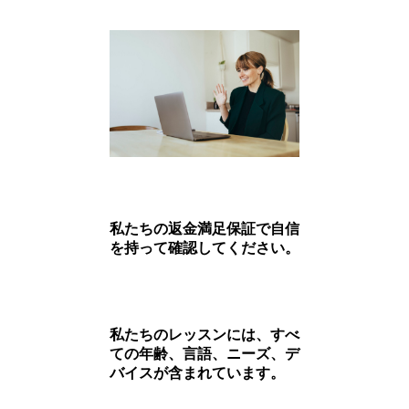
私たちの返金満足保証で自信
を持って確認してください。
私たちのレッスンには、すべ
ての年齢、言語、ニーズ、デ
バイスが含まれています。