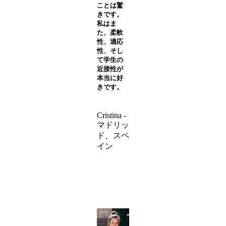
ことは驚
きです。
私はま
た、柔軟
性、適応
性、そし
て学生の
近接性が
本当に好
きです。
Cristina -
マドリッ
ド、スペ
イン