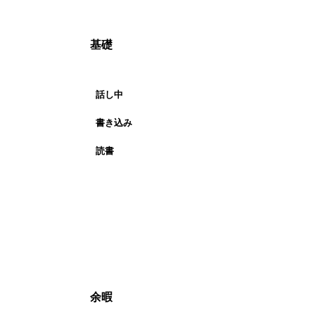
基礎
話し中
書き込み
読書
余暇