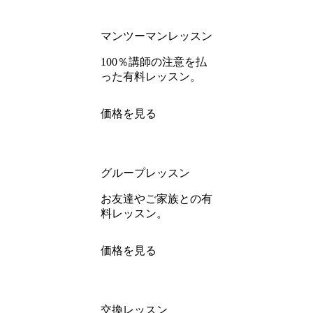
マンツーマンレッスン
100％講師の注意を払
った有料レッスン。
価格を見る
グループレッスン
お友達やご家族との有
料レッスン。
価格を見る
交換レッスン