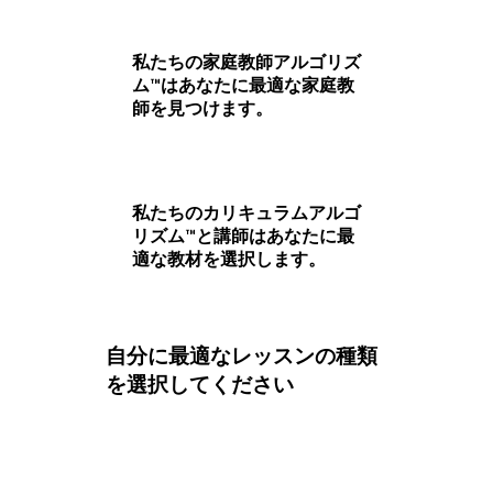
私たちの家庭教師アルゴリズ
ム™はあなたに最適な家庭教
師を見つけます。
私たちのカリキュラムアルゴ
リズム™と講師はあなたに最
適な教材を選択します。
自分に最適なレッスンの種類
を選択してください