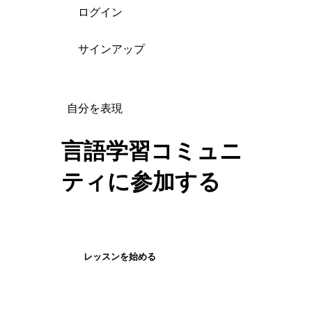
ログイン
サインアップ
自分を表現
言語学習コミュニ
ティに参加する
レッスンを始める