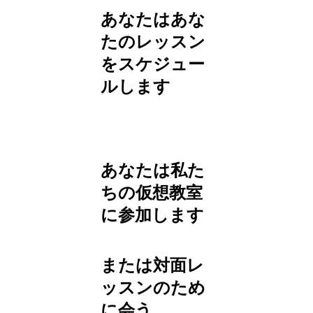
あなたはあな
たのレッスン
をスケジュー
ルします
あなたは私た
ちの仮想教室
に参加します
または対面レ
ッスンのため
に会う