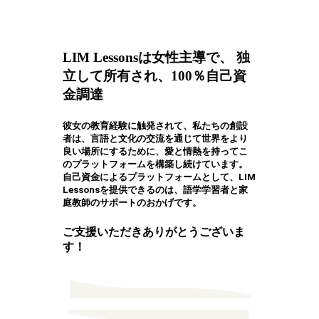
LIM Lessonsは女性主導で、 独
立して所有され、100％自己資
金調達
彼女の教育経験に触発されて、私たちの創設
者は、言語と文化の交流を通じて世界をより
良い場所にするために、愛と情熱を持ってこ
のプラットフォームを構築し続けています。
自己資金によるプラットフォームとして、LIM
Lessonsを提供できるのは、語学学習者と家
庭教師のサポートのおかげです。
ご支援いただきありがとうございま
す！