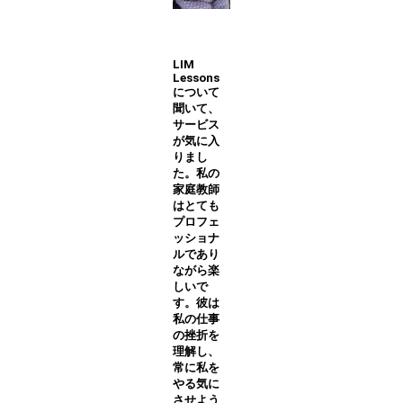
LIM
Lessons
について
聞いて、
サービス
が気に入
りまし
た。私の
家庭教師
はとても
プロフェ
ッショナ
ルであり
ながら楽
しいで
す。彼は
私の仕事
の挫折を
理解し、
常に私を
やる気に
させよう