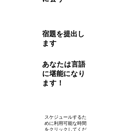
宿題を提出し
ます
あなたは言語
に堪能になり
ます！
スケジュールするた
めに利用可能な時間
をクリックしてくだ