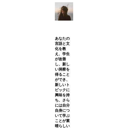
あなたの
言語と文
化を教
え、学生
が改善
し、新し
い洞察を
得ること
ができ、
新しいト
ピックに
興味を持
ち、さら
には自分
自身につ
いて学ぶ
ことが素
晴らしい