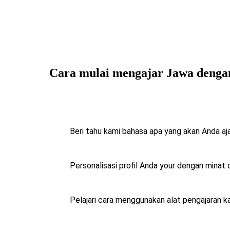
Cara mulai mengajar Jawa denga
Beri tahu kami bahasa apa yang akan Anda aj
Personalisasi profil Anda your
dengan minat 
Pelajari cara menggunakan alat pengajaran 