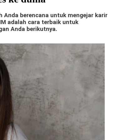
h Anda berencana untuk mengejar karir
IM adalah cara terbaik untuk
gan Anda berikutnya.