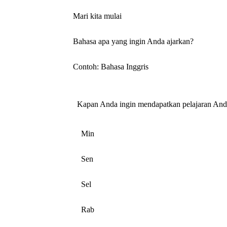
Mari kita mulai
Bahasa apa yang ingin Anda ajarkan?
Contoh: Bahasa Inggris
Kapan Anda ingin mendapatkan pelajaran And
Min
Sen
Sel
Rab