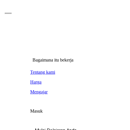
,
,
,
,
,
,
Bagaimana itu bekerja
Tentang kami
Harga
Mengajar
Masuk