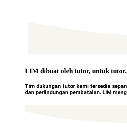
LIM dibuat oleh tutor, untuk tutor.
Tim dukungan tutor kami tersedia sepanj
dan perlindungan pembatalan. LIM menga