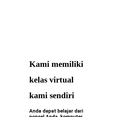
Kami memiliki
kelas virtual
kami sendiri
Anda dapat belajar dari
ponsel Anda, komputer