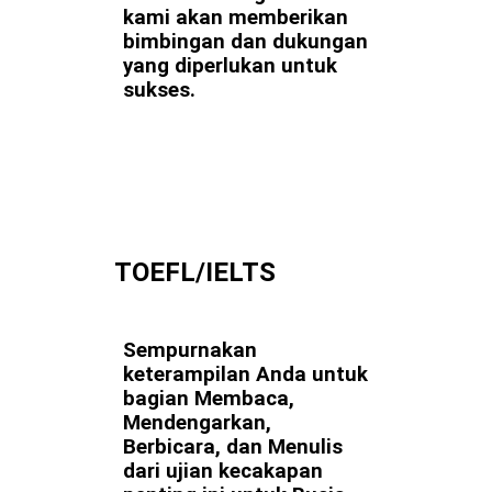
kami akan memberikan
bimbingan dan dukungan
yang diperlukan untuk
sukses.
TOEFL/IELTS
Sempurnakan
keterampilan Anda untuk
bagian Membaca,
Mendengarkan,
Berbicara, dan Menulis
dari ujian kecakapan