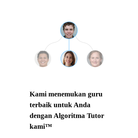
Kami menemukan guru
terbaik untuk Anda
dengan Algoritma Tutor
kami™