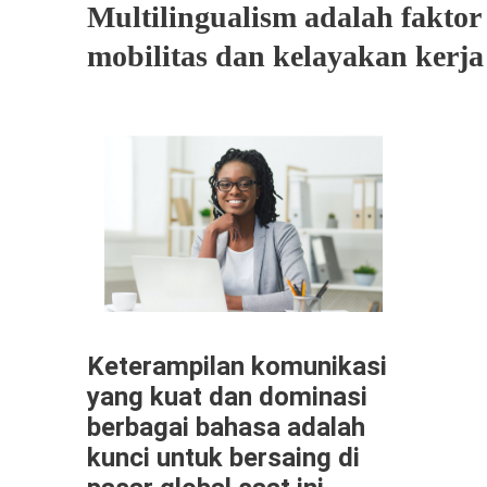
Multilingualism adalah faktor
mobilitas dan kelayakan kerja
Keterampilan komunikasi
yang kuat dan dominasi
berbagai bahasa adalah
kunci untuk bersaing di