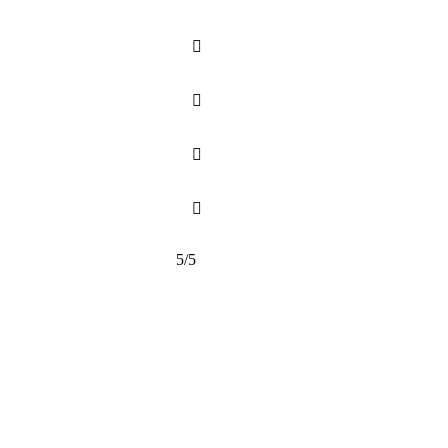




5/5