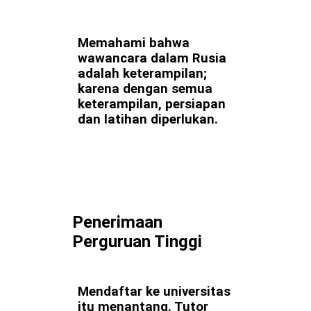
Memahami bahwa
wawancara dalam Rusia
adalah keterampilan;
karena dengan semua
keterampilan, persiapan
dan latihan diperlukan.
Penerimaan
Perguruan Tinggi
Mendaftar ke universitas
itu menantang. Tutor