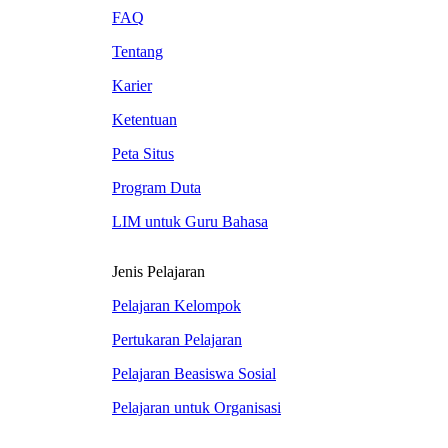
FAQ
Tentang
Karier
Ketentuan
Peta Situs
Program Duta
LIM untuk Guru Bahasa
Jenis Pelajaran
Pelajaran Kelompok
Pertukaran Pelajaran
Pelajaran Beasiswa Sosial
Pelajaran untuk Organisasi