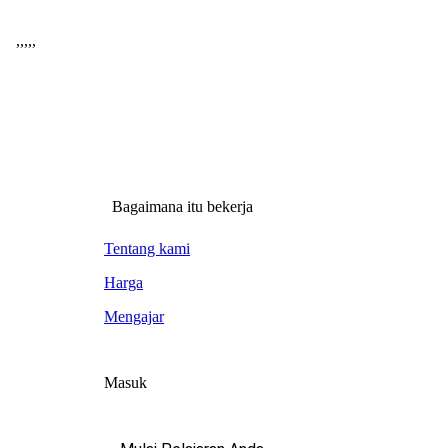
,
,
,
,
,
Bagaimana itu bekerja
Tentang kami
Harga
Mengajar
Masuk