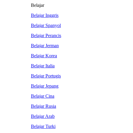
Belajar
Belajar Inggris
Belajar Spanyol
Belajar Perancis
Belajar Jerman
Belajar Korea
Belajar Italia
Belajar Portugis
Belajar Jepang
Belajar Cina
Belajar Rusia
Belajar Arab
Belajar Turki