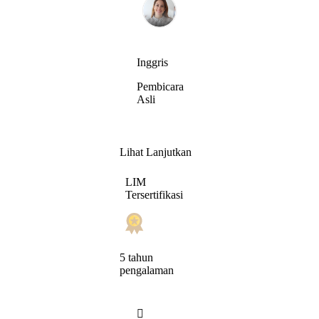
Inggris
Pembicara
Asli
Lihat Lanjutkan
LIM
Tersertifikasi
5 tahun
pengalaman
