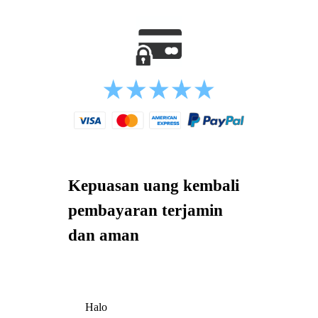
Kepuasan uang kembali
pembayaran terjamin
dan aman
Halo