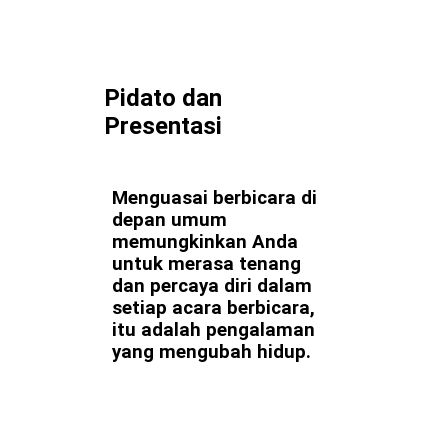
Pidato dan
Presentasi
Menguasai berbicara di
depan umum
memungkinkan Anda
untuk merasa tenang
dan percaya diri dalam
setiap acara berbicara,
itu adalah pengalaman
yang mengubah hidup.