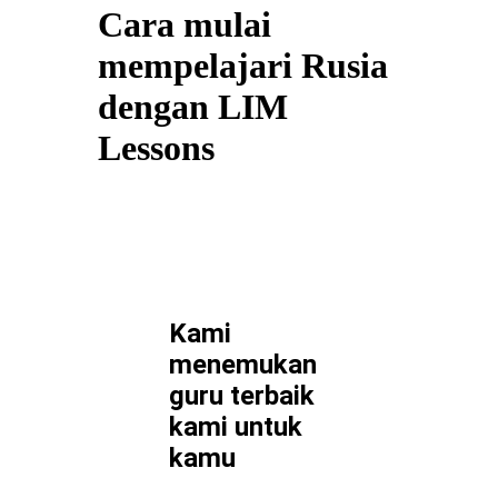
Cara mulai
mempelajari Rusia
dengan LIM
Lessons
Kami
menemukan
guru terbaik
kami untuk
kamu