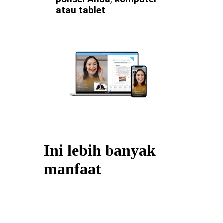
atau tablet
Ini lebih banyak
manfaat