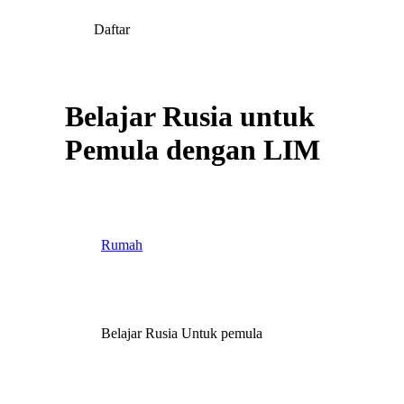
Daftar
Belajar Rusia untuk
Pemula dengan LIM
Rumah
Belajar Rusia Untuk pemula