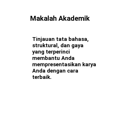
Makalah Akademik
Tinjauan tata bahasa,
struktural, dan gaya
yang terperinci
membantu Anda
mempresentasikan karya
Anda dengan cara
terbaik.