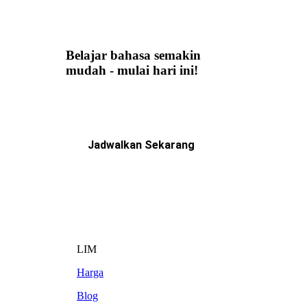
Belajar bahasa semakin
mudah - mulai hari ini!
Jadwalkan Sekarang
LIM
Harga
Blog