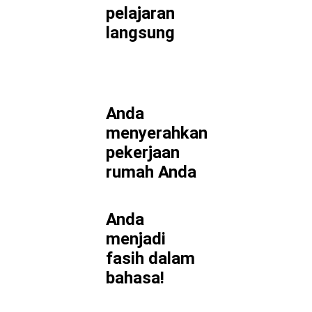
pelajaran
langsung
Anda
menyerahkan
pekerjaan
rumah Anda
Anda
menjadi
fasih dalam
bahasa!