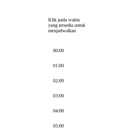
Klik pada waktu
yang tersedia untuk
menjadwalkan
00:00
01:00
02:00
03:00
04:00
05:00