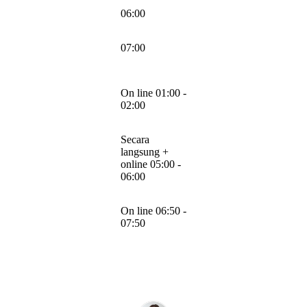
06:00
07:00
On line 01:00 -
02:00
Secara
langsung +
online 05:00 -
06:00
On line 06:50 -
07:50