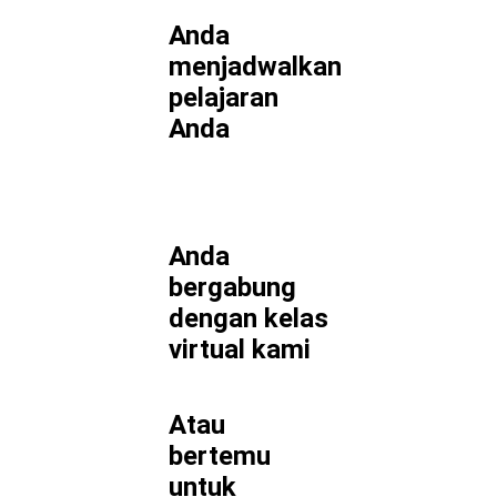
Anda
menjadwalkan
pelajaran
Anda
Anda
bergabung
dengan kelas
virtual kami
Atau
bertemu
untuk