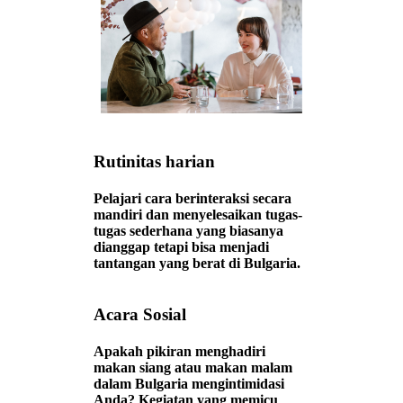
Rutinitas harian
Pelajari cara berinteraksi secara
mandiri dan menyelesaikan tugas-
tugas sederhana yang biasanya
dianggap tetapi bisa menjadi
tantangan yang berat di Bulgaria.
Acara Sosial
Apakah pikiran menghadiri
makan siang atau makan malam
dalam Bulgaria mengintimidasi
Anda? Kegiatan yang memicu