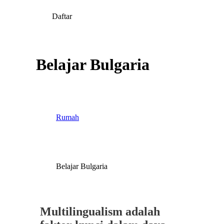
Daftar
Belajar Bulgaria
Rumah
Belajar Bulgaria
Multilingualism adalah