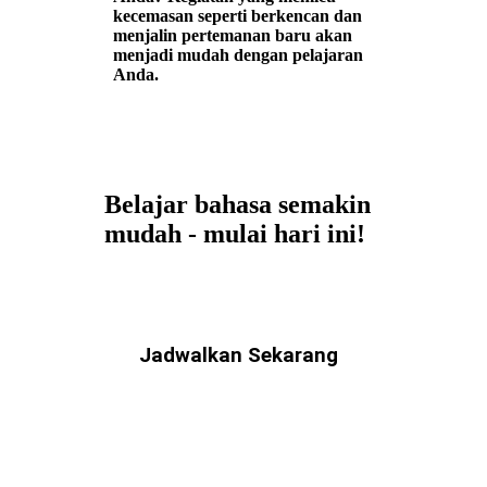
kecemasan seperti berkencan dan
menjalin pertemanan baru akan
menjadi mudah dengan pelajaran
Anda.
Belajar bahasa semakin
mudah - mulai hari ini!
Jadwalkan Sekarang