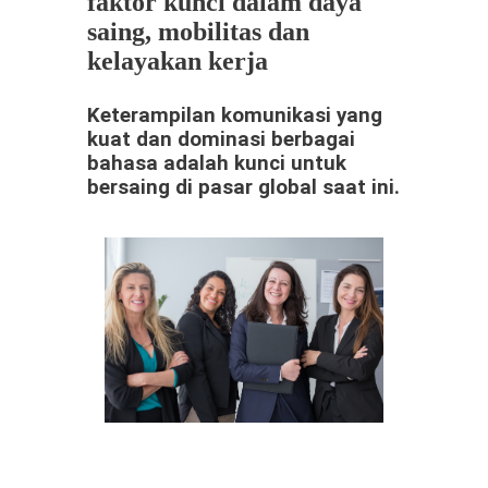
faktor kunci dalam daya
saing, mobilitas dan
kelayakan kerja
Keterampilan komunikasi yang
kuat dan dominasi berbagai
bahasa adalah kunci untuk
bersaing di pasar global saat ini.