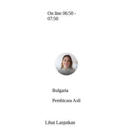
On line 06:50 -
07:50
Bulgaria
Pembicara Asli
Lihat Lanjutkan