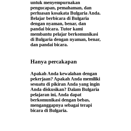
untuk menyempurnakan
pengucapan, pemahaman, dan
perluasan kosakata Bulgaria Anda.
Belajar berbicara di Bulgaria
dengan nyaman, benar, dan
pandai bicara. Tutor kami
membantu pelajar berkomunikasi
di Bulgaria dengan nyaman, benar,
dan pandai bicara.
Hanya percakapan
Apakah Anda kewalahan dengan
pekerjaan? Apakah Anda memiliki
sesuatu di pikiran Anda yang ingin
Anda diskusikan? Dalam Bulgaria
pelajaran ini, Anda dapat
berkomunikasi dengan bebas,
menganggapnya sebagai terapi
bicara di Bulgaria.