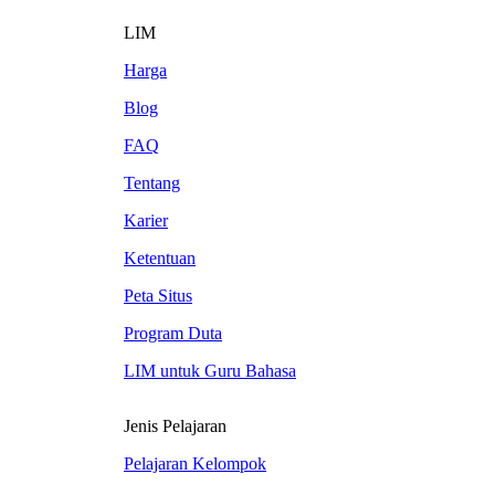
LIM
Harga
Blog
FAQ
Tentang
Karier
Ketentuan
Peta Situs
Program Duta
LIM untuk Guru Bahasa
Jenis Pelajaran
Pelajaran Kelompok