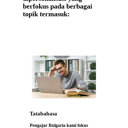
berfokus pada berbagai
topik termasuk:
Tatabahasa
Pengajar Bulgaria kami fokus