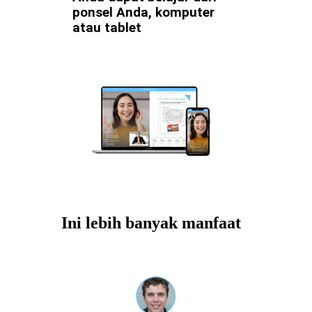
ponsel Anda, komputer
atau tablet
Ini lebih banyak manfaat