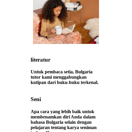
literatur
Untuk pembaca setia, Bulgaria
tutor kami menggabungkan
kutipan dari buku-buku terkenal.
Seni
Apa cara yang lebih baik untuk
membenamkan diri Anda dalam
bahasa Bulgaria selain dengan
pelajaran tentang karya seniman