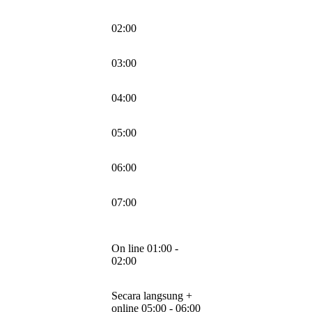
02:00
03:00
04:00
05:00
06:00
07:00
On line 01:00 -
02:00
Secara langsung +
online 05:00 - 06:00