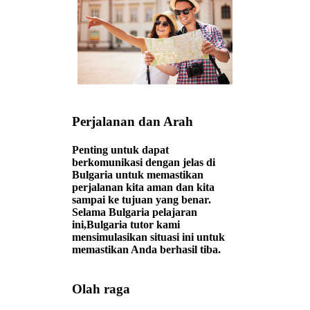
Perjalanan dan Arah
Penting untuk dapat
berkomunikasi dengan jelas di
Bulgaria untuk memastikan
perjalanan kita aman dan kita
sampai ke tujuan yang benar.
Selama Bulgaria pelajaran
ini,Bulgaria tutor kami
mensimulasikan situasi ini untuk
memastikan Anda berhasil tiba.
Olah raga