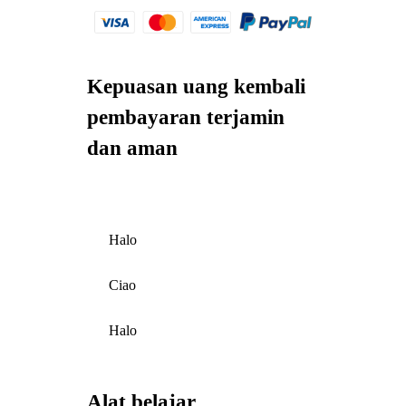
Kepuasan uang kembali
pembayaran terjamin
dan aman
Halo
Ciao
Halo
Alat belajar