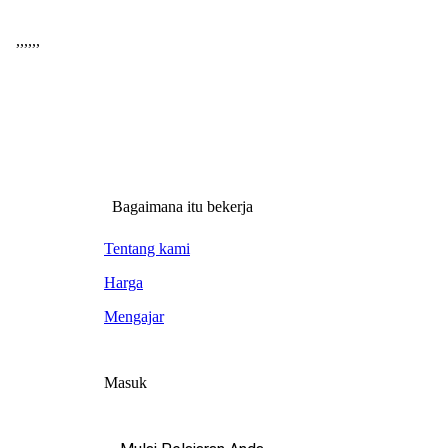
,
,
,
,
,
,
Bagaimana itu bekerja
Tentang kami
Harga
Mengajar
Masuk