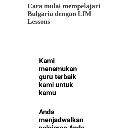
Cara mulai mempelajari
Bulgaria dengan LIM
Lessons
Kami
menemukan
guru terbaik
kami untuk
kamu
Anda
menjadwalkan