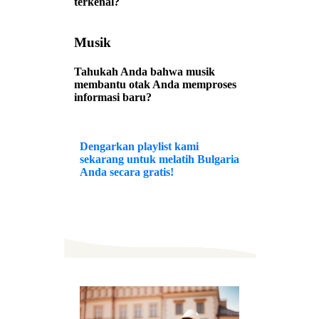
terkenal?
Musik
Tahukah Anda bahwa musik
membantu otak Anda memproses
informasi baru?
Dengarkan playlist kami
sekarang untuk melatih Bulgaria
Anda secara gratis!