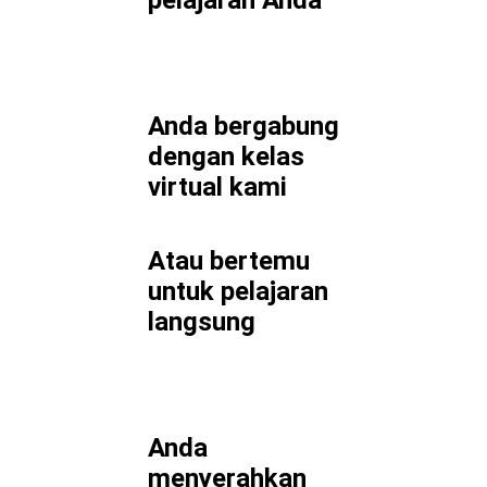
pelajaran Anda
Anda bergabung
dengan kelas
virtual kami
Atau bertemu
untuk pelajaran
langsung
Anda
menyerahkan