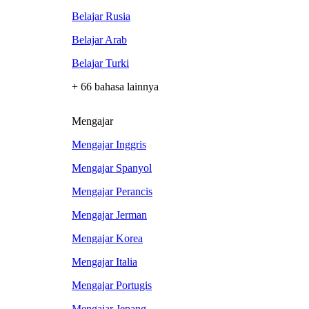
Belajar Rusia
Belajar Arab
Belajar Turki
+ 66 bahasa lainnya
Mengajar
Mengajar Inggris
Mengajar Spanyol
Mengajar Perancis
Mengajar Jerman
Mengajar Korea
Mengajar Italia
Mengajar Portugis
Mengajar Jepang