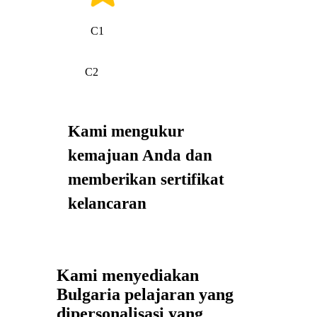
C1
C2
Kami mengukur
kemajuan Anda dan
memberikan sertifikat
kelancaran
Kami menyediakan
Bulgaria pelajaran yang
dipersonalisasi yang