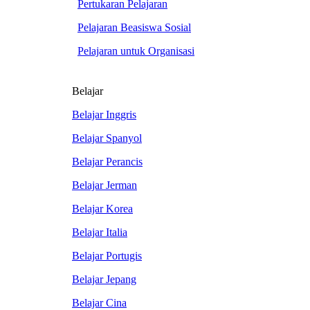
Pertukaran Pelajaran
Pelajaran Beasiswa Sosial
Pelajaran untuk Organisasi
Belajar
Belajar Inggris
Belajar Spanyol
Belajar Perancis
Belajar Jerman
Belajar Korea
Belajar Italia
Belajar Portugis
Belajar Jepang
Belajar Cina