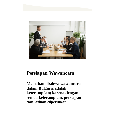
Persiapan Wawancara
Memahami bahwa wawancara
dalam Bulgaria adalah
keterampilan; karena dengan
semua keterampilan, persiapan
dan latihan diperlukan.