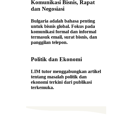
Komunikasi Bisnis, Rapat
dan Negosiasi
Bulgaria adalah bahasa penting
untuk bisnis global. Fokus pada
komunikasi formal dan informal
termasuk email, surat bisnis, dan
panggilan telepon.
Politik dan Ekonomi
LIM tutor menggabungkan artikel
tentang masalah politik dan
ekonomi terkini dari publikasi
terkemuka.