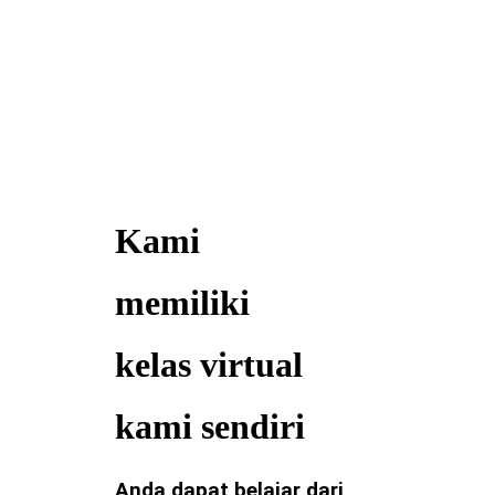
Kami
memiliki
kelas virtual
kami sendiri
Anda dapat belajar dari