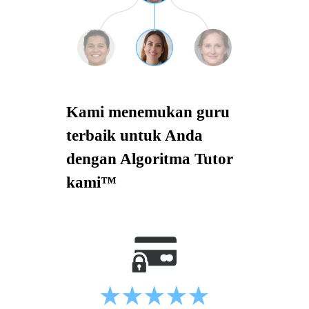
Kami menemukan guru
terbaik untuk Anda
dengan Algoritma Tutor
kami™