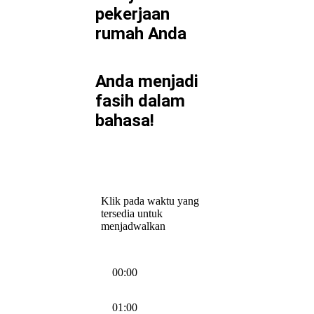
pekerjaan
rumah Anda
Anda menjadi
fasih dalam
bahasa!
Klik pada waktu yang
tersedia untuk
menjadwalkan
00:00
01:00