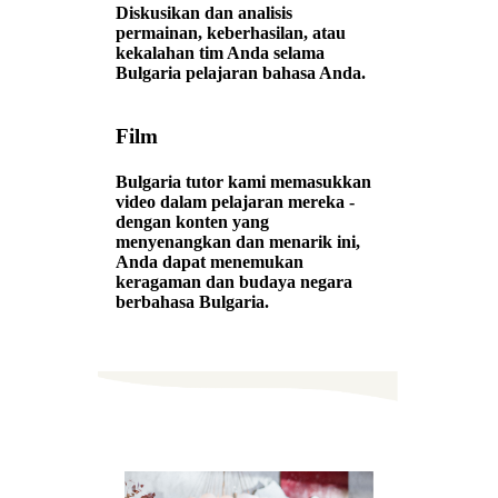
Diskusikan dan analisis
permainan, keberhasilan, atau
kekalahan tim Anda selama
Bulgaria pelajaran bahasa Anda.
Film
Bulgaria tutor kami memasukkan
video dalam pelajaran mereka -
dengan konten yang
menyenangkan dan menarik ini,
Anda dapat menemukan
keragaman dan budaya negara
berbahasa Bulgaria.