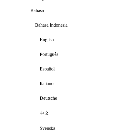
Bahasa
Bahasa Indonesia
English
Português
Español
Italiano
Deutsche
中文
Svenska