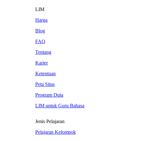
LIM
Harga
Blog
FAQ
Tentang
Karier
Ketentuan
Peta Situs
Program Duta
LIM untuk Guru Bahasa
Jenis Pelajaran
Pelajaran Kelompok