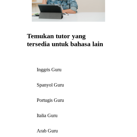
Temukan tutor yang
tersedia untuk bahasa lain
Inggris Guru
Spanyol Guru
Portugis Guru
Italia Guru
Arab Guru