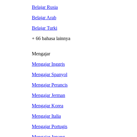
Belajar Rusia
Belajar Arab
Belajar Turki
+ 66 bahasa lainnya
Mengajar
Mengajar Inggris
Mengajar Spanyol
Mengajar Perancis
Mengajar Jerman
Mengajar Korea
Mengajar Italia
Mengajar Portugis
Mengajar Jepang