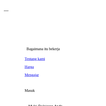
,
,
,
,
,
Bagaimana itu bekerja
Tentang kami
Harga
Mengajar
Masuk