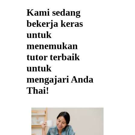
Kami sedang
bekerja keras
untuk
menemukan
tutor terbaik
untuk
mengajari Anda
Thai!