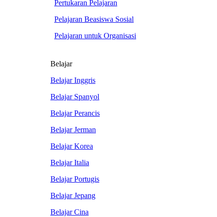
Pertukaran Pelajaran
Pelajaran Beasiswa Sosial
Pelajaran untuk Organisasi
Belajar
Belajar Inggris
Belajar Spanyol
Belajar Perancis
Belajar Jerman
Belajar Korea
Belajar Italia
Belajar Portugis
Belajar Jepang
Belajar Cina