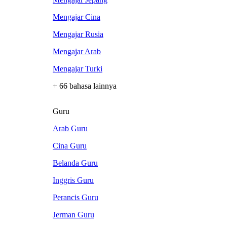
Mengajar Cina
Mengajar Rusia
Mengajar Arab
Mengajar Turki
+ 66 bahasa lainnya
Guru
Arab Guru
Cina Guru
Belanda Guru
Inggris Guru
Perancis Guru
Jerman Guru