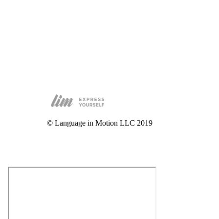
© Language in Motion LLC 2019