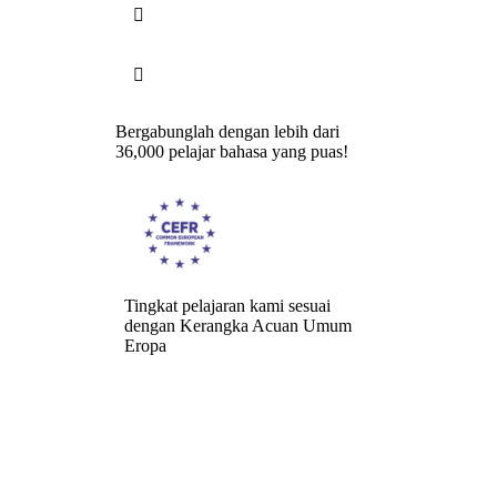


Bergabunglah dengan lebih dari
36,000 pelajar bahasa yang puas!
Tingkat pelajaran kami sesuai
dengan Kerangka Acuan Umum
Eropa