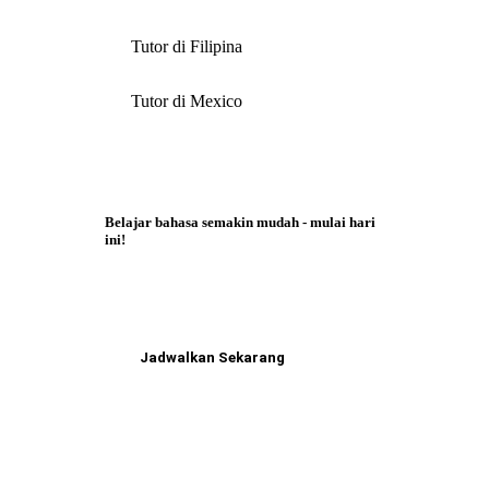
Tutor di Filipina
Tutor di Mexico
Belajar bahasa semakin mudah - mulai hari
ini!
Jadwalkan Sekarang