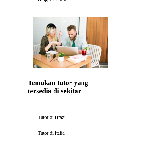
Temukan tutor yang
tersedia di sekitar
Tutor di Brazil
Tutor di Italia