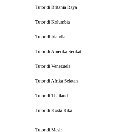
Tutor di Britania Raya
Tutor di Kolumbia
Tutor di Irlandia
Tutor di Amerika Serikat
Tutor di Venezuela
Tutor di Afrika Selatan
Tutor di Thailand
Tutor di Kosta Rika
Tutor di Mesir