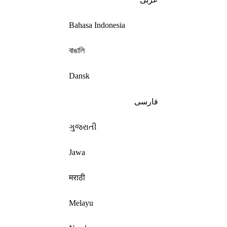
Bahasa Indonesia
বাঙালি
Dansk
فارسی
ગુજરાતી
Jawa
मराठी
Melayu