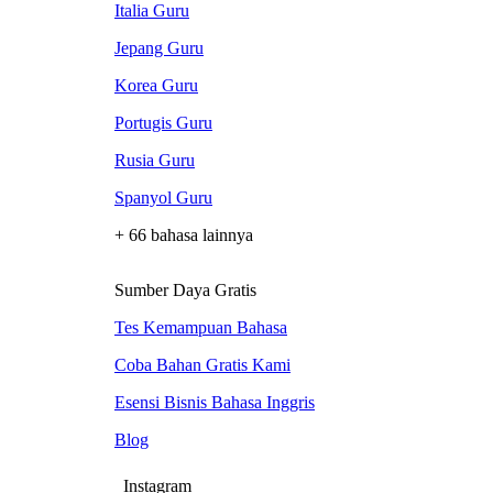
Italia Guru
Jepang Guru
Korea Guru
Portugis Guru
Rusia Guru
Spanyol Guru
+ 66 bahasa lainnya
Sumber Daya Gratis
Tes Kemampuan Bahasa
Coba Bahan Gratis Kami
Esensi Bisnis Bahasa Inggris
Blog
Instagram