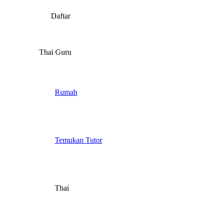
Daftar
Thai Guru
Rumah
Temukan Tutor
Thai