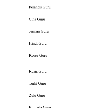
Perancis Guru
Cina Guru
Jerman Guru
Hindi Guru
Korea Guru
Rusia Guru
Turki Guru
Zulu Guru
Bulgaria Guru