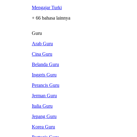
Mengajar Turki
+ 66 bahasa lainnya
Guru
Arab Guru
Cina Guru
Belanda Guru
Inggris Guru
Perancis Guru
Jerman Guru
Italia Guru
Jepang Guru
Korea Guru