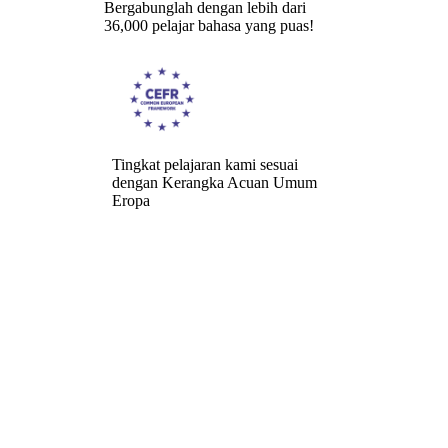
Bergabunglah dengan lebih dari
36,000 pelajar bahasa yang puas!
Tingkat pelajaran kami sesuai
dengan Kerangka Acuan Umum
Eropa