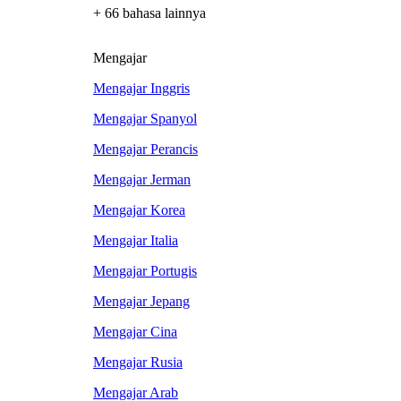
+ 66 bahasa lainnya
Mengajar
Mengajar Inggris
Mengajar Spanyol
Mengajar Perancis
Mengajar Jerman
Mengajar Korea
Mengajar Italia
Mengajar Portugis
Mengajar Jepang
Mengajar Cina
Mengajar Rusia
Mengajar Arab