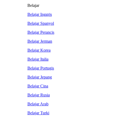
Belajar
Belajar Inggris
Belajar Spanyol
Belajar Perancis
Belajar Jerman
Belajar Korea
Belajar Italia
Belajar Portugis
Belajar Jepang
Belajar Cina
Belajar Rusia
Belajar Arab
Belajar Turki