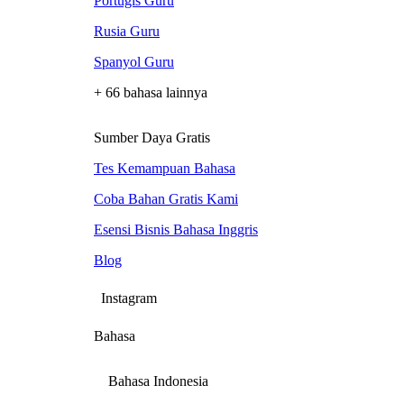
Portugis Guru
Rusia Guru
Spanyol Guru
+ 66 bahasa lainnya
Sumber Daya Gratis
Tes Kemampuan Bahasa
Coba Bahan Gratis Kami
Esensi Bisnis Bahasa Inggris
Blog
Instagram
Bahasa
Bahasa Indonesia