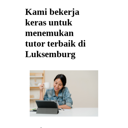
Kami bekerja
keras untuk
menemukan
tutor terbaik di
Luksemburg