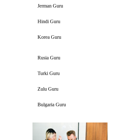
Jerman Guru
Hindi Guru
Korea Guru
Rusia Guru
Turki Guru
Zulu Guru
Bulgaria Guru