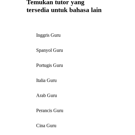
Temukan tutor yang
tersedia untuk bahasa lain
Inggris Guru
Spanyol Guru
Portugis Guru
Italia Guru
Arab Guru
Perancis Guru
Cina Guru