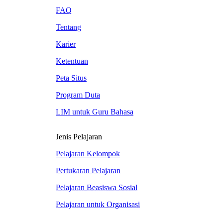
FAQ
Tentang
Karier
Ketentuan
Peta Situs
Program Duta
LIM untuk Guru Bahasa
Jenis Pelajaran
Pelajaran Kelompok
Pertukaran Pelajaran
Pelajaran Beasiswa Sosial
Pelajaran untuk Organisasi