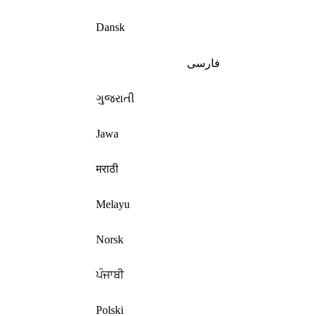
Dansk
فارسی
ગુજરાતી
Jawa
मराठी
Melayu
Norsk
ਪੰਜਾਬੀ
Polski