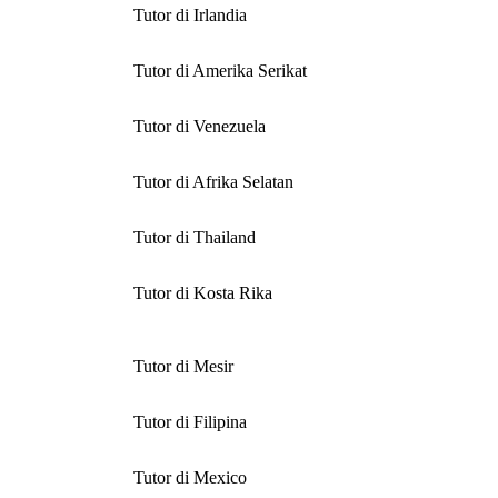
Tutor di Irlandia
Tutor di Amerika Serikat
Tutor di Venezuela
Tutor di Afrika Selatan
Tutor di Thailand
Tutor di Kosta Rika
Tutor di Mesir
Tutor di Filipina
Tutor di Mexico