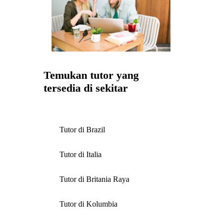
Temukan tutor yang
tersedia di sekitar
Tutor di Brazil
Tutor di Italia
Tutor di Britania Raya
Tutor di Kolumbia