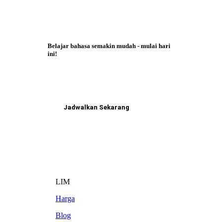
Belajar bahasa semakin mudah - mulai hari
ini!
Jadwalkan Sekarang
LIM
Harga
Blog