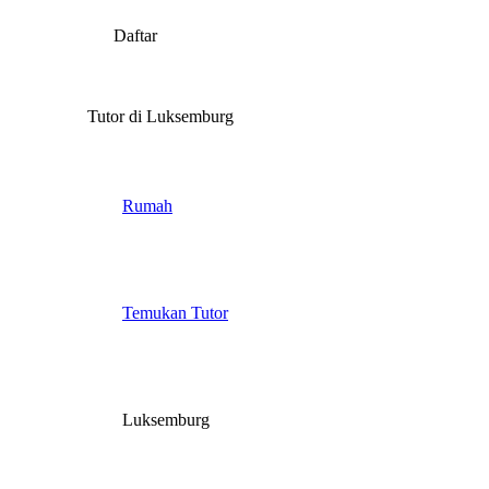
Daftar
Tutor di Luksemburg
Rumah
Temukan Tutor
Luksemburg