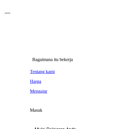
,
,
,
,
,
Bagaimana itu bekerja
Tentang kami
Harga
Mengajar
Masuk