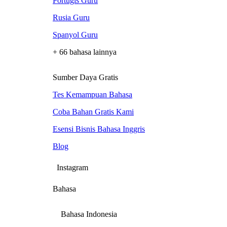
Portugis Guru
Rusia Guru
Spanyol Guru
+ 66 bahasa lainnya
Sumber Daya Gratis
Tes Kemampuan Bahasa
Coba Bahan Gratis Kami
Esensi Bisnis Bahasa Inggris
Blog
Instagram
Bahasa
Bahasa Indonesia