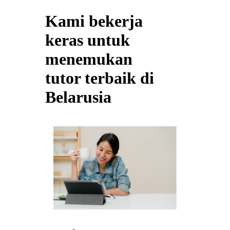
Kami bekerja
keras untuk
menemukan
tutor terbaik di
Belarusia