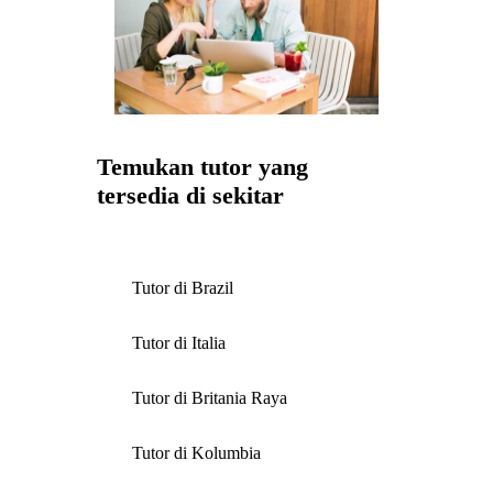
Temukan tutor yang
tersedia di sekitar
Tutor di Brazil
Tutor di Italia
Tutor di Britania Raya
Tutor di Kolumbia