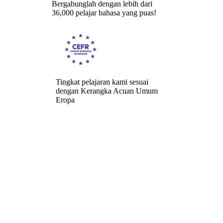
Bergabunglah dengan lebih dari
36,000 pelajar bahasa yang puas!
Tingkat pelajaran kami sesuai
dengan Kerangka Acuan Umum
Eropa