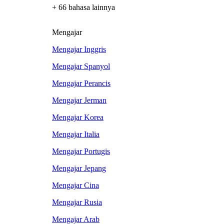
+ 66 bahasa lainnya
Mengajar
Mengajar Inggris
Mengajar Spanyol
Mengajar Perancis
Mengajar Jerman
Mengajar Korea
Mengajar Italia
Mengajar Portugis
Mengajar Jepang
Mengajar Cina
Mengajar Rusia
Mengajar Arab