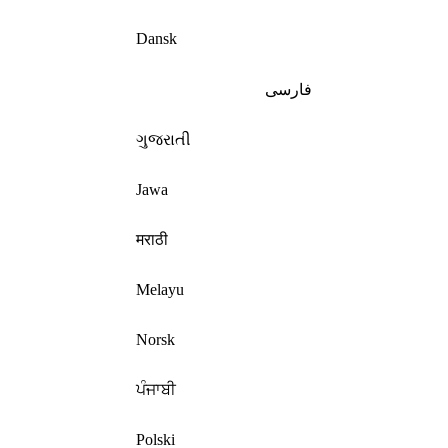
Dansk
فارسی
ગુજરાતી
Jawa
मराठी
Melayu
Norsk
ਪੰਜਾਬੀ
Polski