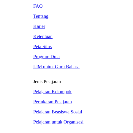
FAQ
Tentang
Karier
Ketentuan
Peta Situs
Program Duta
LIM untuk Guru Bahasa
Jenis Pelajaran
Pelajaran Kelompok
Pertukaran Pelajaran
Pelajaran Beasiswa Sosial
Pelajaran untuk Organisasi