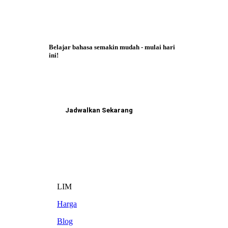
Belajar bahasa semakin mudah - mulai hari
ini!
Jadwalkan Sekarang
LIM
Harga
Blog