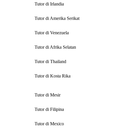
Tutor di Irlandia
Tutor di Amerika Serikat
Tutor di Venezuela
Tutor di Afrika Selatan
Tutor di Thailand
Tutor di Kosta Rika
Tutor di Mesir
Tutor di Filipina
Tutor di Mexico