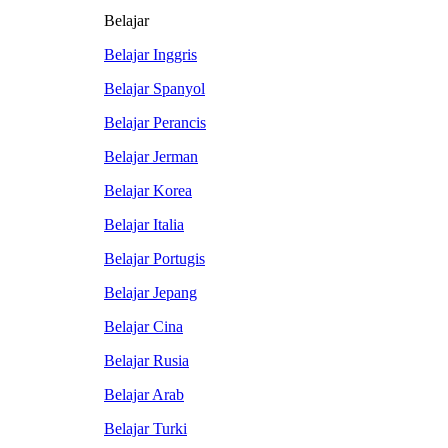
Belajar
Belajar Inggris
Belajar Spanyol
Belajar Perancis
Belajar Jerman
Belajar Korea
Belajar Italia
Belajar Portugis
Belajar Jepang
Belajar Cina
Belajar Rusia
Belajar Arab
Belajar Turki