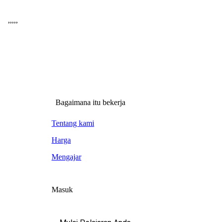
,
,
,
,
,
Bagaimana itu bekerja
Tentang kami
Harga
Mengajar
Masuk