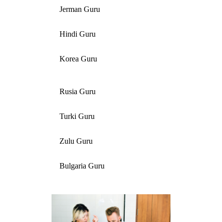
Jerman Guru
Hindi Guru
Korea Guru
Rusia Guru
Turki Guru
Zulu Guru
Bulgaria Guru