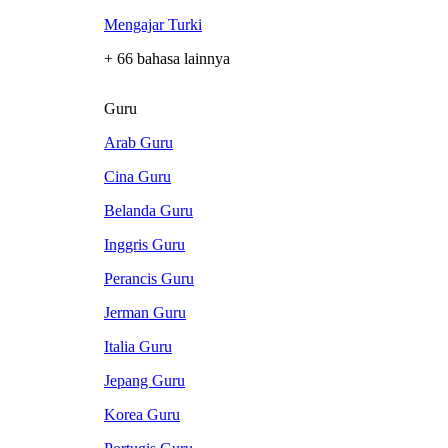
Mengajar Turki
+ 66 bahasa lainnya
Guru
Arab Guru
Cina Guru
Belanda Guru
Inggris Guru
Perancis Guru
Jerman Guru
Italia Guru
Jepang Guru
Korea Guru