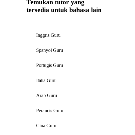
Temukan tutor yang
tersedia untuk bahasa lain
Inggris Guru
Spanyol Guru
Portugis Guru
Italia Guru
Arab Guru
Perancis Guru
Cina Guru