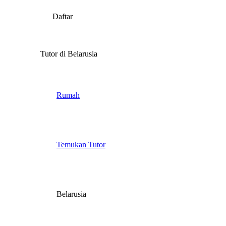
Daftar
Tutor di Belarusia
Rumah
Temukan Tutor
Belarusia