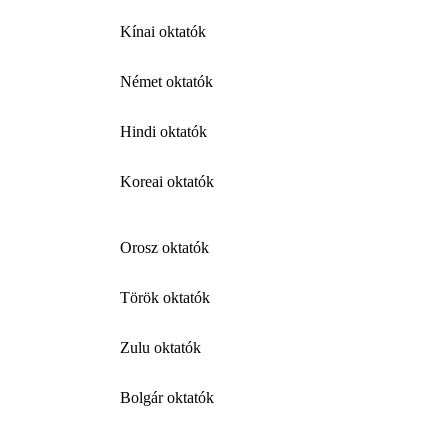
Kínai oktatók
Német oktatók
Hindi oktatók
Koreai oktatók
Orosz oktatók
Török oktatók
Zulu oktatók
Bolgár oktatók