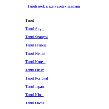
Tanulságok a szervezetek számára
Tanul
Tanul Angol
Tanul Spanyol
Tanul Francia
Tanul Német
Tanul Koreai
Tanul Olasz
Tanul Portugál
Tanul Japán
Tanul Kínai
Tanul Orosz