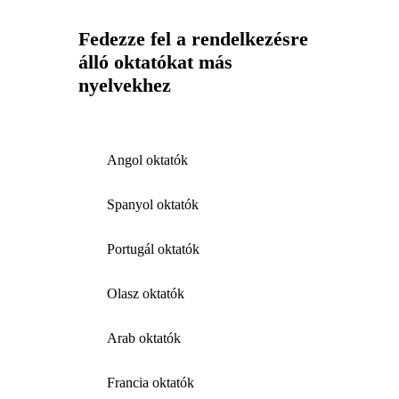
Fedezze fel a rendelkezésre
álló oktatókat más
nyelvekhez
Angol oktatók
Spanyol oktatók
Portugál oktatók
Olasz oktatók
Arab oktatók
Francia oktatók