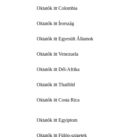
Oktatók itt Colombia
Oktatók itt Írország
Oktatók itt Egyesült Államok
Oktatók itt Venezuela
Oktatók itt Dél-Afrika
Oktatók itt Thaiföld
Oktatók itt Costa Rica
Oktatók itt Egyiptom
Oktatók itt Fülöp-szigetek