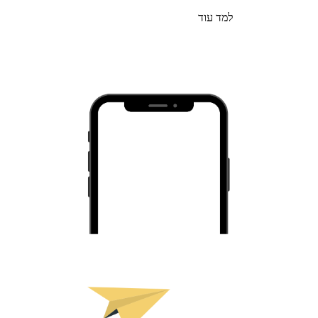
למד עוד