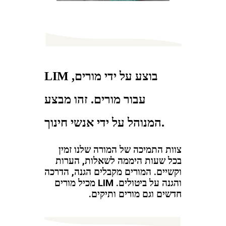
LIM בוצע על ידי מורים,
עבור מורים. זהו מבצע
המנוהל על ידי אנשי חינוך.
צוות התמיכה של המורה שלנו זמין
בכל שעות היממה לשאלות, הערות
וקשיים. המורים מקבלים הגנה, הדרכה
והגנה על ביטולים. LIM מכיל מורים
חדשים וגם מורים ותיקים.