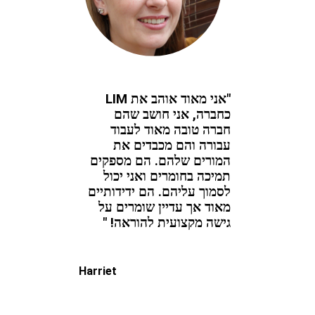
"אני מאוד אוהב את LIM
כחברה, אני חושב שהם
חברה טובה מאוד לעבוד
עבורה והם מכבדים את
המורים שלהם. הם מספקים
תמיכה בחומרים ואני יכול
לסמוך עליהם. הם ידידותיים
מאוד אך עדיין שומרים על
גישה מקצועית להוראה! "
Harriet