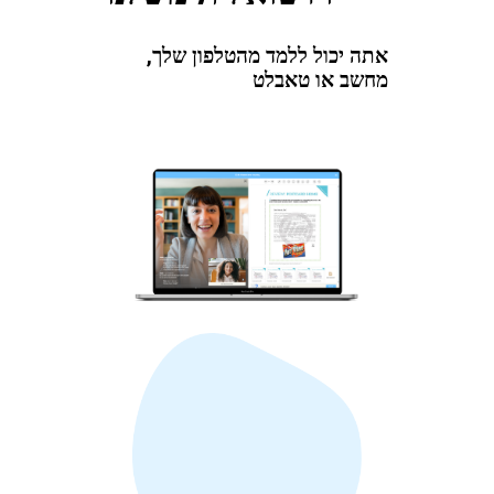
אתה יכול ללמד מהטלפון שלך,
מחשב או טאבלט