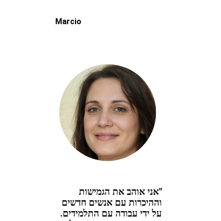
Marcio
"אני אוהב את הגמישות
וההיכרות עם אנשים חדשים
על ידי עבודה עם התלמידים.