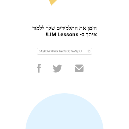
הזמן את התלמידים שלך ללמוד
איתך ב- LIM Lessons!