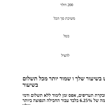
200 דולר
משיכת סך הכל
בטל
להציל
 בשיעור שלך ו שמור יותר מכל תשלום
בשיעור
בקרת תעריפים, אפס זמן לימוד ללא תשלום ודמי
פלטפורמה של 6.25% בלבד עבור החבילה הנפוצה ביותר