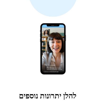
להלן יתרונות נוספים