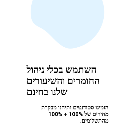
השתמש בכלי ניהול
החומרים והשיעורים
שלנו בחינם
הזמינו סטודנטים ותיהנו מבקרת
מחירים של 100% + 100%
מהתשלומים.