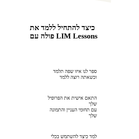
כיצד להתחיל ללמד את
פולה עם LIM Lessons
ספר לנו איזו שפה תלמד
וכשאתה רוצה ללמד
התאם אישית את הפרופיל
שלך
עם תחומי העניין והתמונה
שלך
למד כיצד להשתמש בכלי