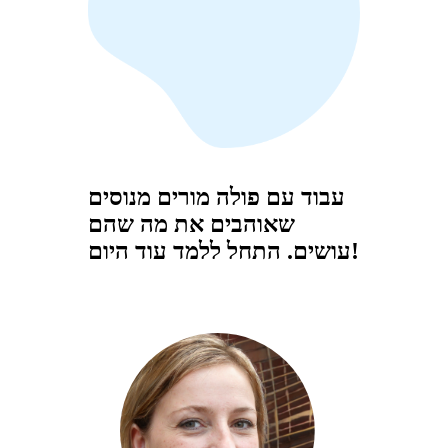
עבוד עם פולה מורים מנוסים
שאוהבים את מה שהם
עושים. התחל ללמד עוד היום!