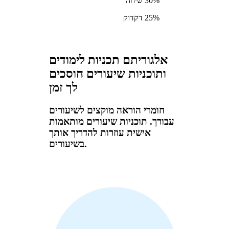
30% שיחה
25% דקדוק
אלגוריתם תכניות לימודים
ותוכניות שיעורים חוסכים
לך זמן
חומרי הוראה מוקצים לשיעורים
עבורך. תוכניות שיעורים מותאמות
אישית עוזרות להדריך אותך
בשיעורים.