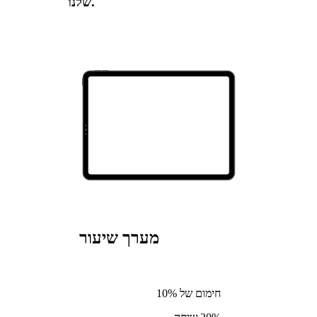
שלנו.
מערך שיעור
חימום של 10%