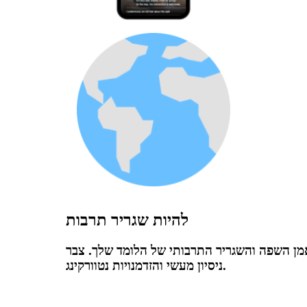
להיות שגריר תרבות
ן השפה והשגריר התרבותי של הלומד שלך. צבר
ניסיון מעשי והזדמנויות נטוורקינג.