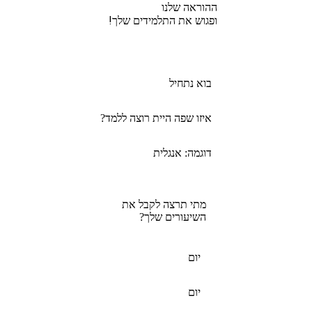
ההוראה שלנו
ופגוש את התלמידים שלך!
בוא נתחיל
איזו שפה היית רוצה ללמד?
דוגמה: אנגלית
מתי תרצה לקבל את
השיעורים שלך?
יום
יום