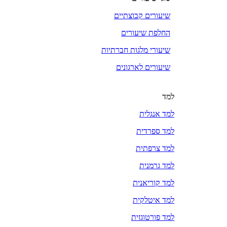
שיעורים קבוצתיים
החלפת שיעורים
שיעורי מלגות חברתיות
שיעורים לארגונים
למד
למד אנגלית
למד ספרדית
למד צרפתית
למד גרמנית
למד קוריאנית
למד איטלקית
למד פורטוגזית