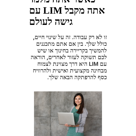
עם LIM אתה מקבל
גישה לעולם
זו לא רק עבודה. זה על שינוי חיים,
כולל שלך. בין אם אתם מתכננים
להמשיך בקריירה בחינוך או שיש
לכם תשוקה לעזור לאחרים, הוראה
עם LIM היא דרך מצוינת לצמוח
מבחינה מקצועית ואישית ולהרוויח
כסף להרפתקה הבאה שלך.