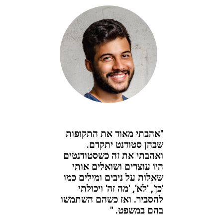
"אהבתי מאוד את התקופות
שבהן סטודנט יתקדם.
ואהבתי את זה כשסטודנטים
היו עוצרים ושואלים אותי
שאלות על ניבים ומילים כמו
'כן', 'לא', 'מה זה' ויכולתי
להסביר. ואז כשהם השתמשו
בהם במשפט. "