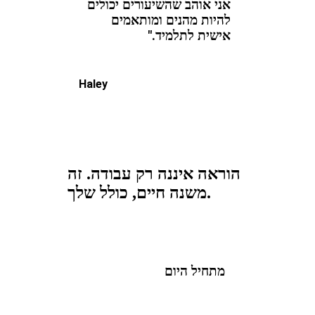
אני אוהב שהשיעורים יכולים
להיות מהנים ומותאמים
אישית לתלמיד."
Haley
הוראה איננה רק עבודה. זה
משנה חיים, כולל שלך.
מתחיל היום