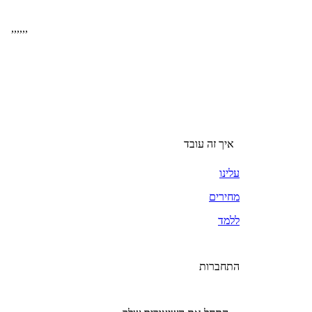
,
,
,
,
,
,
איך זה עובד
עלינו
מחירים
ללמד
התחברות