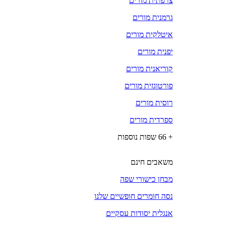
צרפתית מורים
גרמנית מורים
איטלקית מורים
יפנית מורים
קוריאנית מורים
פורטוגזית מורים
רוסית מורים
ספרדית מורים
+ 66 שפות נוספות
משאבים חינם
מבחן כישורי שפה
נסה חומרים חופשיים שלנו
אנגלית יסודות עסקיים