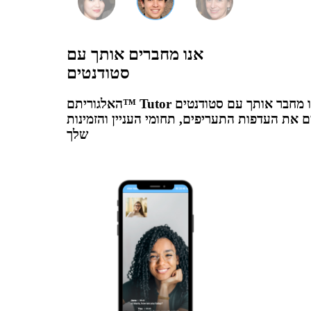
אנו מחברים אותך עם
סטודנטים
האלגוריתם™ Tutor שלנו מחבר אותך עם סטודנטים
 את העדפות התעריפים, תחומי העניין והזמינות
שלך