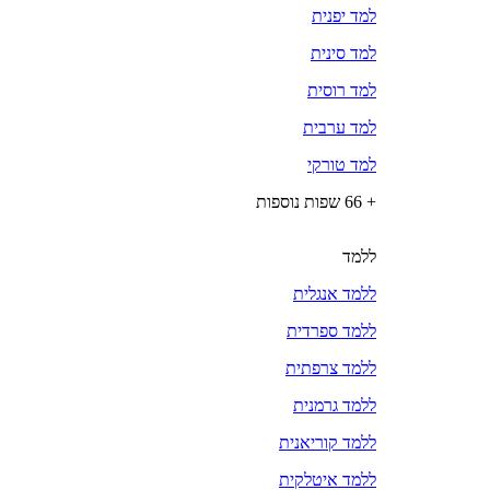
למד יפנית
למד סינית
למד רוסית
למד ערבית
למד טורקי
+ 66 שפות נוספות
ללמד
ללמד אנגלית
ללמד ספרדית
ללמד צרפתית
ללמד גרמנית
ללמד קוריאנית
ללמד איטלקית