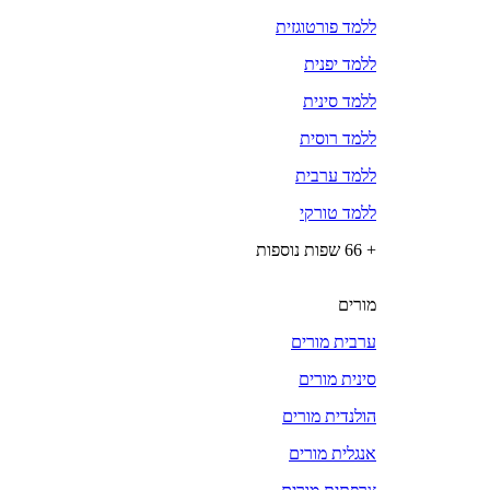
ללמד פורטוגזית
ללמד יפנית
ללמד סינית
ללמד רוסית
ללמד ערבית
ללמד טורקי
+ 66 שפות נוספות
מורים
ערבית מורים
סינית מורים
הולנדית מורים
אנגלית מורים