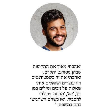
"אהבתי מאוד את התקופות
שבהן סטודנט יתקדם.
ואהבתי את זה כשסטודנטים
היו עוצרים ושואלים אותי
שאלות על ניבים ומילים כמו
'כן', 'לא', 'מה זה' ויכולתי
להסביר. ואז כשהם השתמשו
בהם במשפט. "