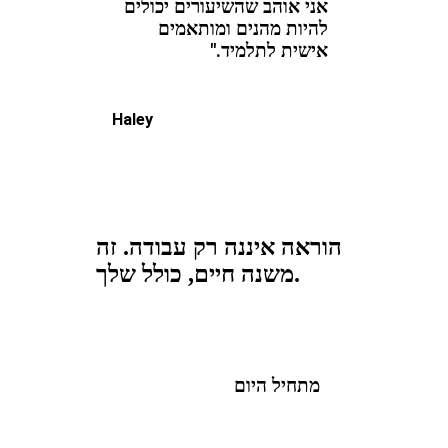
אני אוהב שהשיעורים יכולים
להיות מהנים ומותאמים
אישית לתלמיד."
Haley
הוראה איננה רק עבודה. זה
משנה חיים, כולל שלך.
מתחיל היום