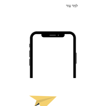
למד עוד