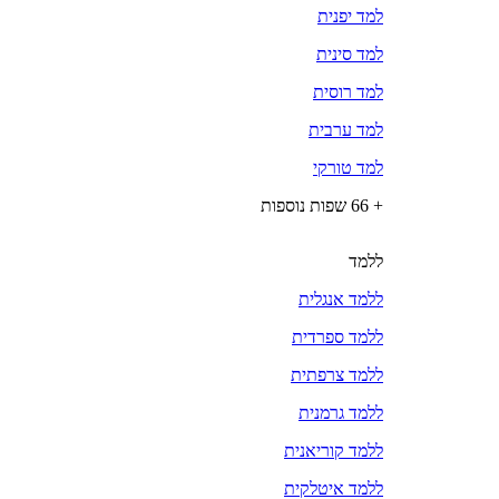
למד יפנית
למד סינית
למד רוסית
למד ערבית
למד טורקי
+ 66 שפות נוספות
ללמד
ללמד אנגלית
ללמד ספרדית
ללמד צרפתית
ללמד גרמנית
ללמד קוריאנית
ללמד איטלקית