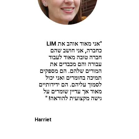
"אני מאוד אוהב את LIM
כחברה, אני חושב שהם
חברה טובה מאוד לעבוד
עבורה והם מכבדים את
המורים שלהם. הם מספקים
תמיכה בחומרים ואני יכול
לסמוך עליהם. הם ידידותיים
מאוד אך עדיין שומרים על
גישה מקצועית להוראה! "
Harriet