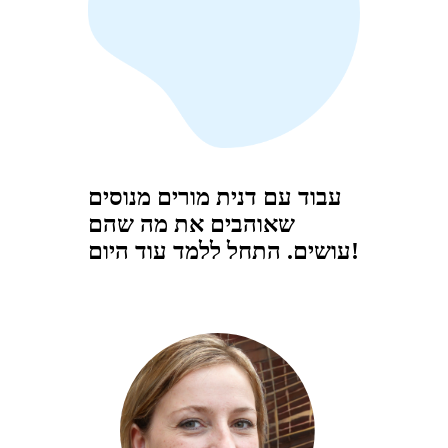
עבוד עם דנית מורים מנוסים
שאוהבים את מה שהם
עושים. התחל ללמד עוד היום!