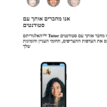
אנו מחברים אותך עם
סטודנטים
האלגוריתם™ Tutor שלנו מחבר אותך עם סטודנטים
 את העדפות התעריפים, תחומי העניין והזמינות
שלך