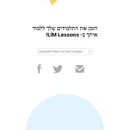
הזמן את התלמידים שלך ללמוד
איתך ב- LIM Lessons!