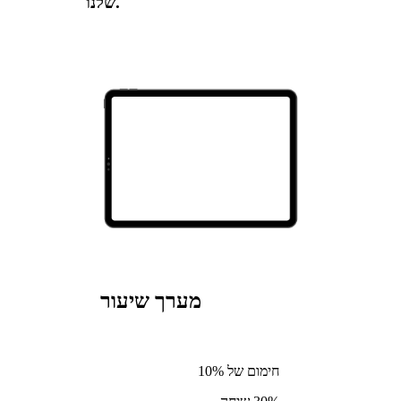
שלנו.
מערך שיעור
חימום של 10%