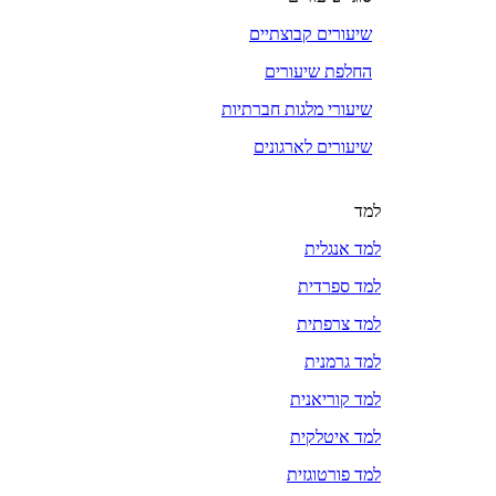
שיעורים קבוצתיים
החלפת שיעורים
שיעורי מלגות חברתיות
שיעורים לארגונים
למד
למד אנגלית
למד ספרדית
למד צרפתית
למד גרמנית
למד קוריאנית
למד איטלקית
למד פורטוגזית