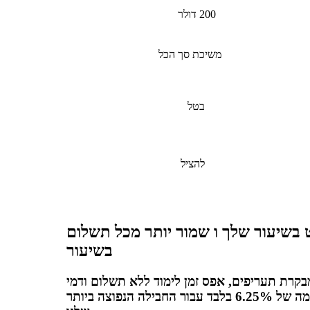
200 דולר
משיכת סך הכל
בטל
להציל
 בשיעור שלך ו שמור יותר מכל תשלום
בשיעור
בקרת תעריפים, אפס זמן לימוד ללא תשלום ודמי
פלטפורמה של 6.25% בלבד עבור החבילה הנפוצה ביותר