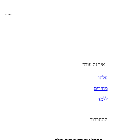
,
,
,
,
,
,
איך זה עובד
עלינו
מחירים
ללמד
התחברות