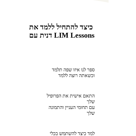
כיצד להתחיל ללמד את
דנית עם LIM Lessons
ספר לנו איזו שפה תלמד
וכשאתה רוצה ללמד
התאם אישית את הפרופיל
שלך
עם תחומי העניין והתמונה
שלך
למד כיצד להשתמש בכלי