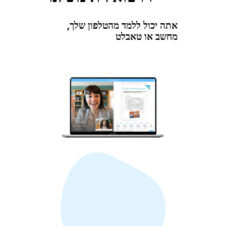
אתה יכול ללמד מהטלפון שלך,
מחשב או טאבלט