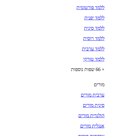
ללמד פורטוגזית
ללמד יפנית
ללמד סינית
ללמד רוסית
ללמד ערבית
ללמד טורקי
+ 66 שפות נוספות
מורים
ערבית מורים
סינית מורים
הולנדית מורים
אנגלית מורים