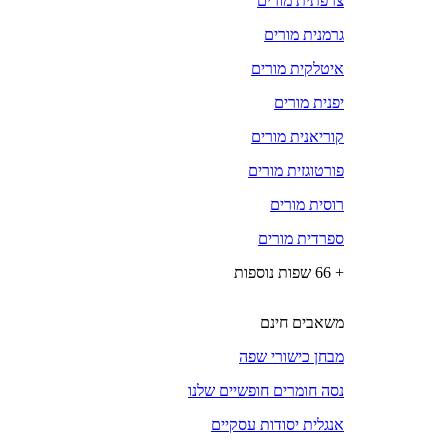
צרפתית מורים
גרמנית מורים
איטלקית מורים
יפנית מורים
קוריאנית מורים
פורטוגזית מורים
רוסית מורים
ספרדית מורים
+ 66 שפות נוספות
משאבים חינם
מבחן כישורי שפה
נסה חומרים חופשיים שלנו
אנגלית יסודות עסקיים