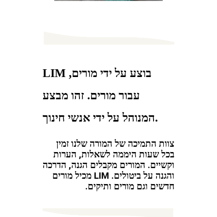
LIM בוצע על ידי מורים,
עבור מורים. זהו מבצע
המנוהל על ידי אנשי חינוך.
צוות התמיכה של המורה שלנו זמין
בכל שעות היממה לשאלות, הערות
וקשיים. המורים מקבלים הגנה, הדרכה
והגנה על ביטולים. LIM מכיל מורים
חדשים וגם מורים ותיקים.