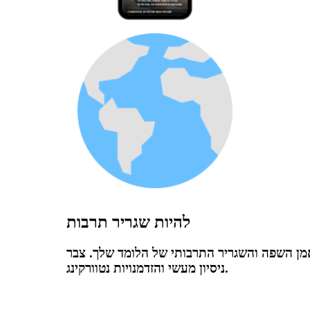
להיות שגריר תרבות
ן השפה והשגריר התרבותי של הלומד שלך. צבר
ניסיון מעשי והזדמנויות נטוורקינג.