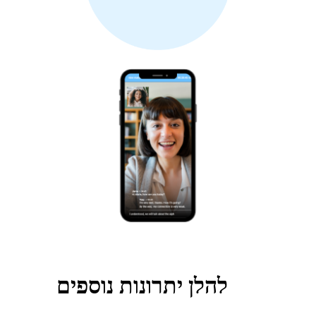
להלן יתרונות נוספים