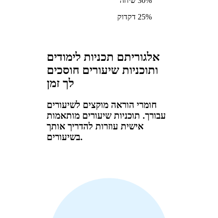
30% שיחה
25% דקדוק
אלגוריתם תכניות לימודים
ותוכניות שיעורים חוסכים
לך זמן
חומרי הוראה מוקצים לשיעורים
עבורך. תוכניות שיעורים מותאמות
אישית עוזרות להדריך אותך
בשיעורים.