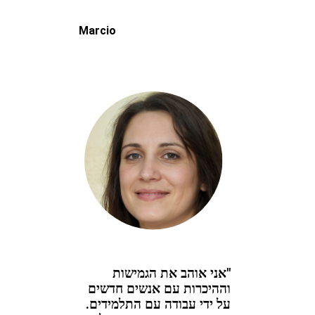
Marcio
"אני אוהב את הגמישות
וההיכרות עם אנשים חדשים
על ידי עבודה עם התלמידים.