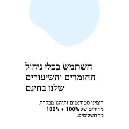
השתמש בכלי ניהול
החומרים והשיעורים
שלנו בחינם
הזמינו סטודנטים ותיהנו מבקרת
מחירים של 100% + 100%
מהתשלומים.