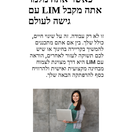
עם LIM אתה מקבל
גישה לעולם
זו לא רק עבודה. זה על שינוי חיים,
כולל שלך. בין אם אתם מתכננים
להמשיך בקריירה בחינוך או שיש
לכם תשוקה לעזור לאחרים, הוראה
עם LIM היא דרך מצוינת לצמוח
מבחינה מקצועית ואישית ולהרוויח
כסף להרפתקה הבאה שלך.