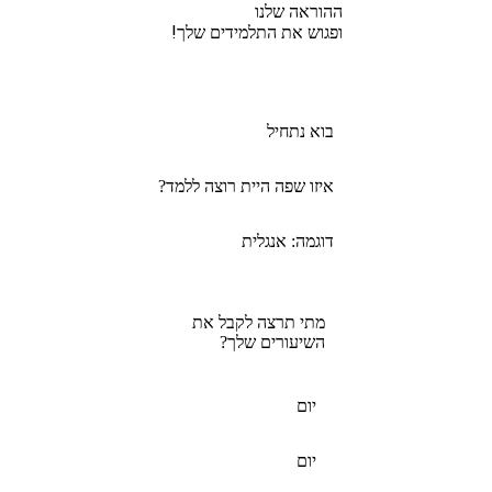
ההוראה שלנו
ופגוש את התלמידים שלך!
בוא נתחיל
איזו שפה היית רוצה ללמד?
דוגמה: אנגלית
מתי תרצה לקבל את
השיעורים שלך?
יום
יום