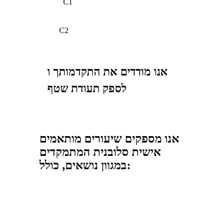
C1
C2
אנו מודדים את התקדמותך ו
לספק תעודת שטף
אנו מספקים שיעורים מותאמים
אישית סלובנית המתמקדים
במגוון נושאים, כולל: