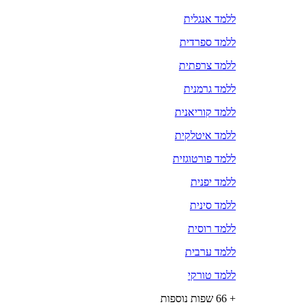
ללמד אנגלית
ללמד ספרדית
ללמד צרפתית
ללמד גרמנית
ללמד קוריאנית
ללמד איטלקית
ללמד פורטוגזית
ללמד יפנית
ללמד סינית
ללמד רוסית
ללמד ערבית
ללמד טורקי
+ 66 שפות נוספות