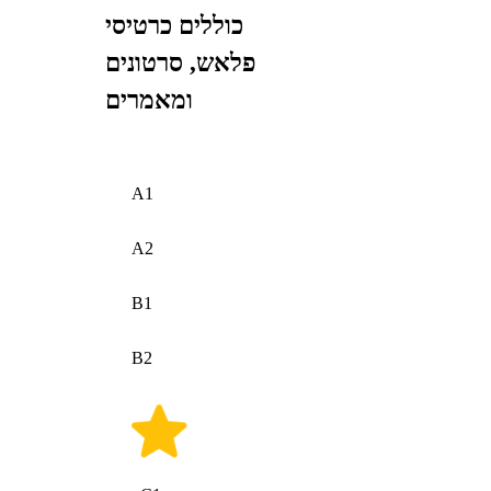
כוללים כרטיסי
פלאש, סרטונים
ומאמרים
A1
A2
B1
B2