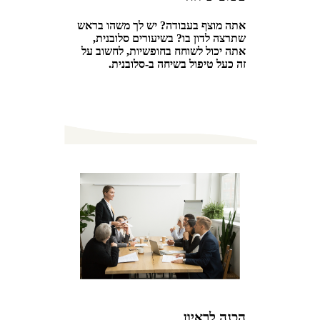
אתה מוצף בעבודה? יש לך משהו בראש
שתרצה לדון בו? בשיעורים סלובנית,
אתה יכול לשוחח בחופשיות, לחשוב על
זה כעל טיפול בשיחה ב-סלובנית.
הכנה לראיון