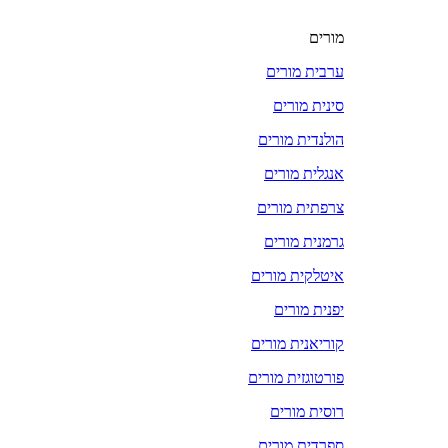
מורים
ערבית מורים
סינית מורים
הולנדית מורים
אנגלית מורים
צרפתית מורים
גרמנית מורים
איטלקית מורים
יפנית מורים
קוריאנית מורים
פורטוגזית מורים
רוסית מורים
ספרדית מורים