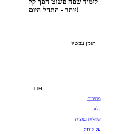
לימוד שפה פשוט הפך קל
יותר - התחל היום!
תזמן עכשיו
LIM
מחירים
בלוג
שאלות נפוצות
על אודות