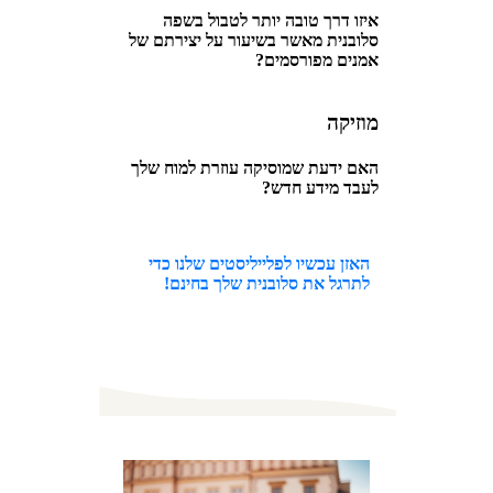
איזו דרך טובה יותר לטבול בשפה
סלובנית מאשר בשיעור על יצירתם של
אמנים מפורסמים?
מוזיקה
האם ידעת שמוסיקה עוזרת למוח שלך
לעבד מידע חדש?
האזן עכשיו לפלייליסטים שלנו כדי
לתרגל את סלובנית שלך בחינם!