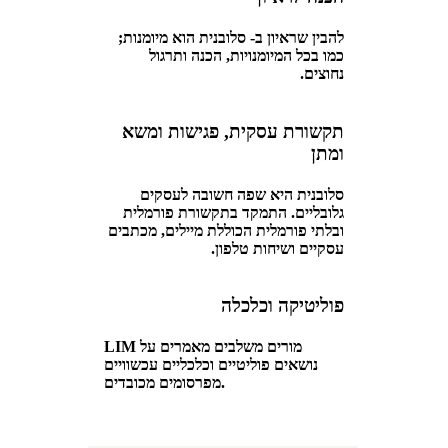
להבין שראיון ב- סלובנית הוא מיומנות;
כמו בכל המיומנויות, הכנה ותרגול
נחוצים.
תקשורת עסקית, פגישות ומשא
ומתן
סלובנית היא שפה חשובה לעסקים
גלובליים. התמקד בתקשורת פורמלית
ובלתי פורמלית הכוללת מיילים, מכתבים
עסקיים ושיחות טלפון.
פוליטיקה וכלכלה
LIM מורים משלבים מאמרים על
נושאים פוליטיים וכלכליים עכשוויים
מפרסומים מכובדים.