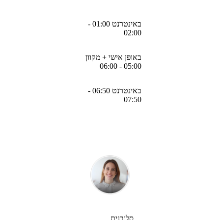
באינטרנט 01:00 -
02:00
באופן אישי + מקוון
05:00 - 06:00
באינטרנט 06:50 -
07:50
סלובנית