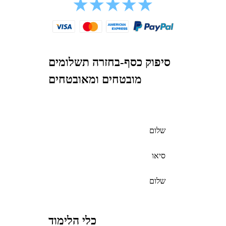
סיפוק כסף-בחזרה תשלומים
מובטחים ומאובטחים
שלום
סיאו
שלום
כלי הלימוד