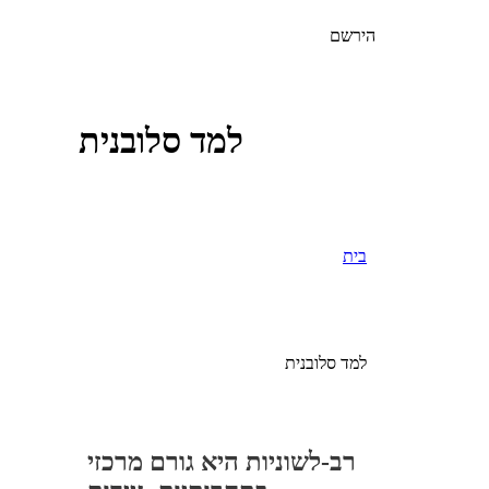
הירשם
למד סלובנית
בית
למד סלובנית
רב-לשוניות היא גורם מרכזי