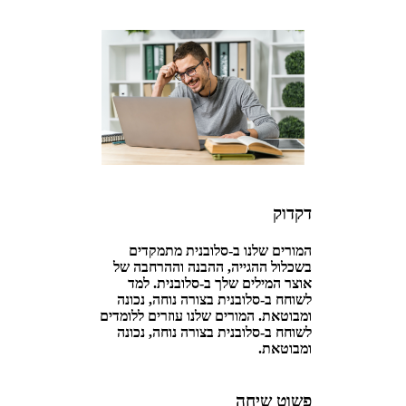
דקדוק
המורים שלנו ב-סלובנית מתמקדים
בשכלול ההגייה, ההבנה וההרחבה של
אוצר המילים שלך ב-סלובנית. למד
לשוחח ב-סלובנית בצורה נוחה, נכונה
ומבוטאת. המורים שלנו עוזרים ללומדים
לשוחח ב-סלובנית בצורה נוחה, נכונה
ומבוטאת.
פשוט שיחה