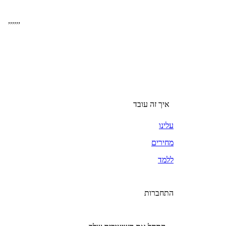
,
,
,
,
,
,
איך זה עובד
עלינו
מחירים
ללמד
התחברות