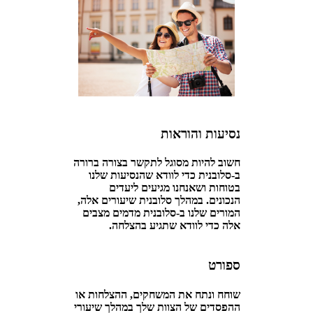
נסיעות והוראות
חשוב להיות מסוגל לתקשר בצורה ברורה
ב-סלובנית כדי לוודא שהנסיעות שלנו
בטוחות ושאנחנו מגיעים ליעדים
הנכונים. במהלך סלובנית שיעורים אלה,
המורים שלנו ב-סלובנית מדמים מצבים
אלה כדי לוודא שתגיע בהצלחה.
ספורט
שוחח ונתח את המשחקים, ההצלחות או
ההפסדים של הצוות שלך במהלך שיעורי