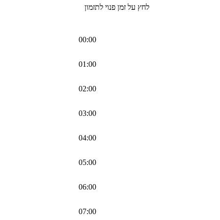
לחץ על זמן פנוי לתזמון
00:00
01:00
02:00
03:00
04:00
05:00
06:00
07:00