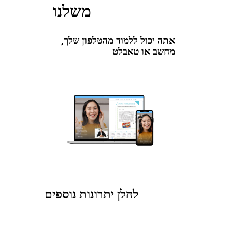
משלנו
אתה יכול ללמוד מהטלפון שלך,
מחשב או טאבלט
להלן יתרונות נוספים