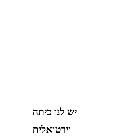
יש לנו כיתה
וירטואלית