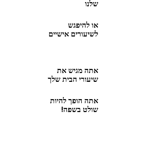
שלנו
או להיפגש
לשיעורים אישיים
אתה מגיש את
שיעורי הבית שלך
אתה הופך להיות
שולט בשפה!