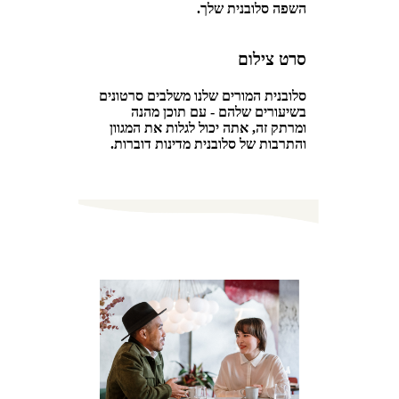
השפה סלובנית שלך.
סרט צילום
סלובנית המורים שלנו משלבים סרטונים
בשיעורים שלהם - עם תוכן מהנה
ומרתק זה, אתה יכול לגלות את המגוון
והתרבות של סלובנית מדינות דוברות.