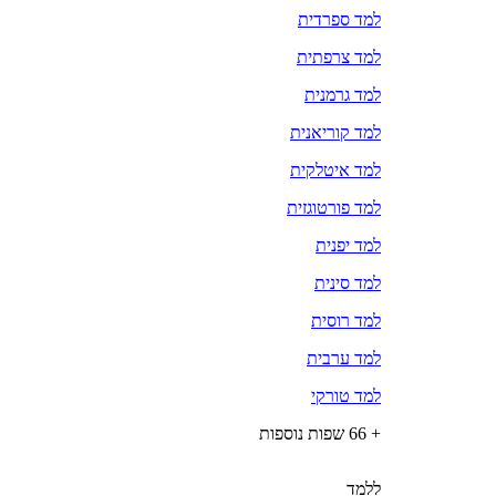
למד ספרדית
למד צרפתית
למד גרמנית
למד קוריאנית
למד איטלקית
למד פורטוגזית
למד יפנית
למד סינית
למד רוסית
למד ערבית
למד טורקי
+ 66 שפות נוספות
ללמד