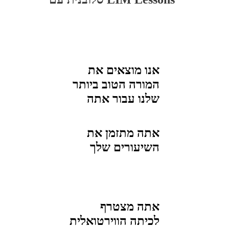
אנו מוצאים את
המורה הטוב ביותר
שלנו עבור
אתה
אתה מתזמן את
השיעורים שלך
אתה מצטרף
לכיתה הווירטואלית