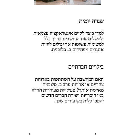
שגרה יומית
למדו כיצד לקיים אינטראקציה עצמאית
ולהשלים את הנחשבים בדרך כלל
למשימות פשוטות אך יכולים להיות
אתגרים מפחידים ב- סלובנית.
בילויים חברתיים
האם המחשבה על השתתפות בארוחת
צהריים או ארוחת ערב ב- סלובנית
מאיימת אותך? פעילויות מעוררות חרדה
כמו היכרויות ויצירת חברים חדשים
יהפכו קלות בשיעורים שלך.