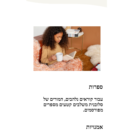
ספרות
עבור קוראים נלהבים, המורים של
סלובנית משלבים קטעים מספרים
מפורסמים.
אמנויות