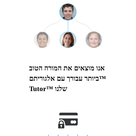
אנו מוצאים את המורה הטוב
ביותר עבורך עם אלגוריתם™
Tutor™ שלנו