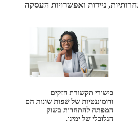
חרותיות, ניידות ואפשרויות העסקה
כישורי תקשורת חזקים
ודומיננטיות של שפות שונות הם
המפתח להתחרות בשוק
הגלובלי של ימינו.