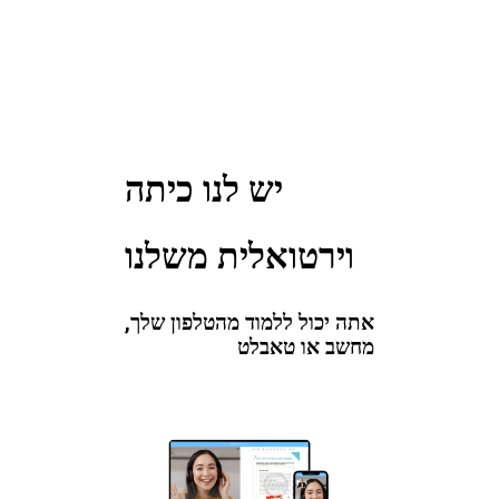
יש לנו כיתה
וירטואלית משלנו
אתה יכול ללמוד מהטלפון שלך,
מחשב או טאבלט