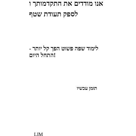
אנו מודדים את התקדמותך ו
לספק תעודת שטף
לימוד שפה פשוט הפך קל יותר -
התחל היום!
תזמן עכשיו
LIM