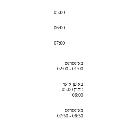
05:00
06:00
07:00
באינטרנט
01:00 - 02:00
באופן אישי +
מקוון 05:00 -
06:00
באינטרנט
06:50 - 07:50