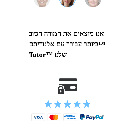
אנו מוצאים את המורה הטוב
ביותר עבורך עם אלגוריתם™
Tutor™ שלנו