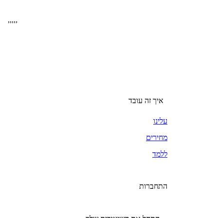
,
,
,
,
,
איך זה עובד
עלינו
מחירים
ללמד
התחברות