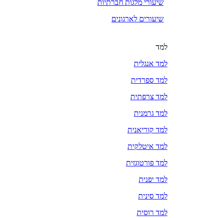
שיעורי מלגות חברתיות
שיעורים לארגונים
למד
למד אנגלית
למד ספרדית
למד צרפתית
למד גרמנית
למד קוריאנית
למד איטלקית
למד פורטוגזית
למד יפנית
למד סינית
למד רוסית