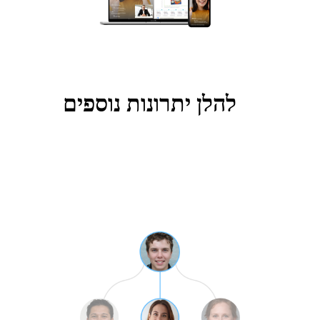
להלן יתרונות נוספים