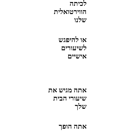
לכיתה
הווירטואלית
שלנו
או להיפגש
לשיעורים
אישיים
אתה מגיש את
שיעורי הבית
שלך
אתה הופך