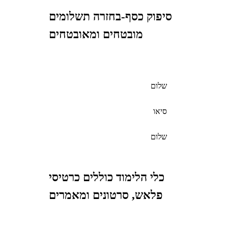
סיפוק כסף-בחזרה תשלומים
מובטחים ומאובטחים
שלום
סיאו
שלום
כלי הלימוד כוללים כרטיסי
פלאש, סרטונים ומאמרים