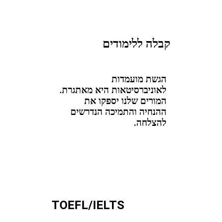
קבלה ללימודים
הגשת מועמדות
לאוניברסיטאות היא מאתגרת.
המורים שלנו יספקו את
ההנחיה והתמיכה הנדרשים
להצלחה.
TOEFL/IELTS