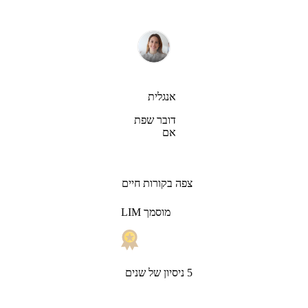
אנגלית
דובר שפת
אם
צפה בקורות חיים
LIM מוסמך
5 ניסיון של שנים