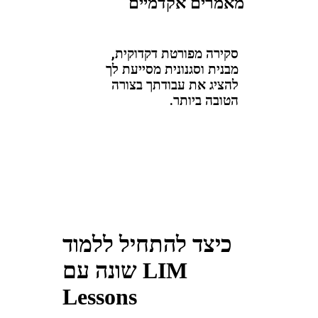
מאמרים אקדמיים
סקירה מפורטת דקדוקית,
מבנית וסגנונית מסייעת לך
להציג את עבודתך בצורה
הטובה ביותר.
כיצד להתחיל ללמוד
שונה עם LIM
Lessons