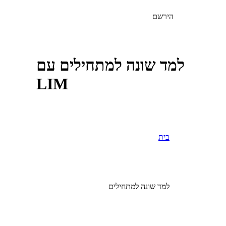
הירשם
למד שונה למתחילים עם
LIM
בית
למד שונה למתחילים