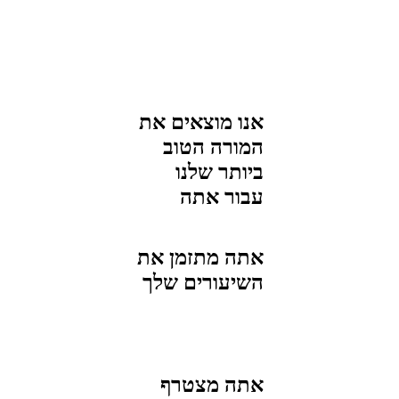
אנו מוצאים את
המורה הטוב
ביותר שלנו
עבור
אתה
אתה מתזמן את
השיעורים שלך
אתה מצטרף