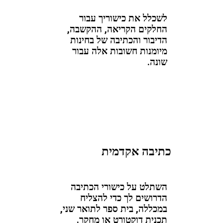
לשכלל את כישוריך עבור
החלקים הקריאה, ההקשבה,
הדיבור והכתיבה של בחינות
מיומנות חשובות אלה עבור
שונה.
כתיבה אקדמית
השתלט על כישורי הכתיבה
הדרושים לך כדי להצליח
במכללה, בית ספר לתואר שני,
תכנית דוקטורט או מחקר.