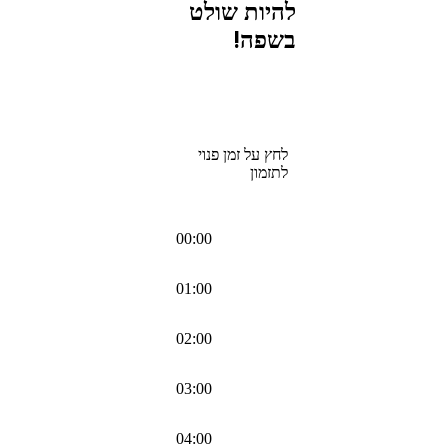
להיות שולט
בשפה!
לחץ על זמן פנוי
לתזמון
00:00
01:00
02:00
03:00
04:00