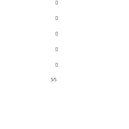





5/5