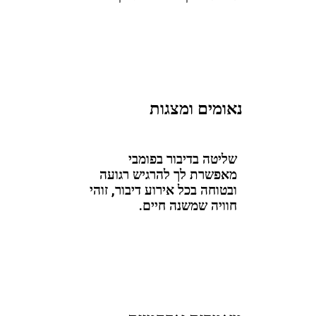
נאומים ומצגות
שליטה בדיבור בפומבי
מאפשרת לך להרגיש רגועה
ובטוחה בכל אירוע דיבור, זוהי
חוויה שמשנה חיים.