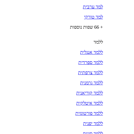
למד ערבית
למד טורקי
+ 66 שפות נוספות
ללמד
ללמד אנגלית
ללמד ספרדית
ללמד צרפתית
ללמד גרמנית
ללמד קוריאנית
ללמד איטלקית
ללמד פורטוגזית
ללמד יפנית
ללמד סינית