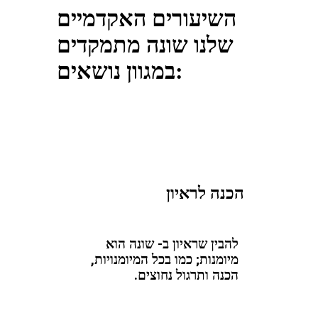
השיעורים האקדמיים
שלנו שונה מתמקדים
במגוון נושאים:
הכנה לראיון
להבין שראיון ב- שונה הוא
מיומנות; כמו בכל המיומנויות,
הכנה ותרגול נחוצים.