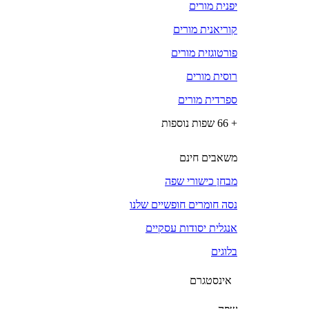
יפנית מורים
קוריאנית מורים
פורטוגזית מורים
רוסית מורים
ספרדית מורים
+ 66 שפות נוספות
משאבים חינם
מבחן כישורי שפה
נסה חומרים חופשיים שלנו
אנגלית יסודות עסקיים
בלוגים
אינסטגרם