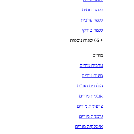
ללמד רוסית
ללמד ערבית
ללמד טורקי
+ 66 שפות נוספות
מורים
ערבית מורים
סינית מורים
הולנדית מורים
אנגלית מורים
צרפתית מורים
גרמנית מורים
איטלקית מורים