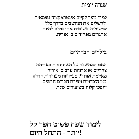
שגרה יומית
למדו כיצד לקיים אינטראקציה עצמאית
ולהשלים את הנחשבים בדרך כלל
למשימות פשוטות אך יכולים להיות
אתגרים מפחידים ב- אוריה.
בילויים חברתיים
האם המחשבה על השתתפות בארוחת
צהריים או ארוחת ערב ב- אוריה
מאיימת אותך? פעילויות מעוררות חרדה
כמו היכרויות ויצירת חברים חדשים
יהפכו קלות בשיעורים שלך.
לימוד שפה פשוט הפך קל
יותר - התחל היום!