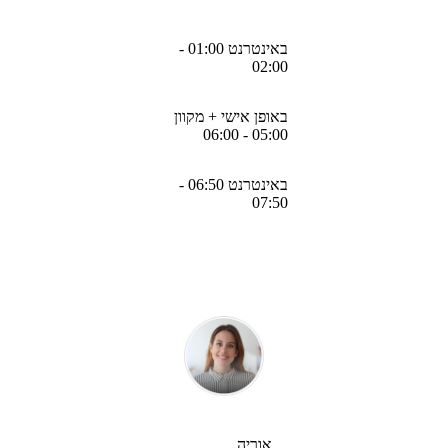
באינטרנט 01:00 -
02:00
באופן אישי + מקוון
05:00 - 06:00
באינטרנט 06:50 -
07:50
אוריה