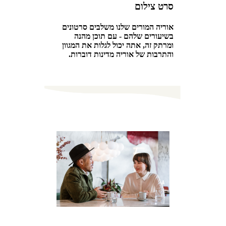
סרט צילום
אוריה המורים שלנו משלבים סרטונים
בשיעורים שלהם - עם תוכן מהנה
ומרתק זה, אתה יכול לגלות את המגוון
והתרבות של אוריה מדינות דוברות.