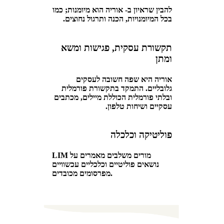
להבין שראיון ב- אוריה הוא מיומנות; כמו
בכל המיומנויות, הכנה ותרגול נחוצים.
תקשורת עסקית, פגישות ומשא
ומתן
אוריה היא שפה חשובה לעסקים
גלובליים. התמקד בתקשורת פורמלית
ובלתי פורמלית הכוללת מיילים, מכתבים
עסקיים ושיחות טלפון.
פוליטיקה וכלכלה
LIM מורים משלבים מאמרים על
נושאים פוליטיים וכלכליים עכשוויים
מפרסומים מכובדים.