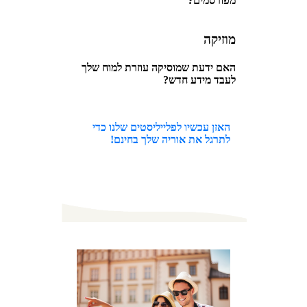
מפורסמים?
מוזיקה
האם ידעת שמוסיקה עוזרת למוח שלך
לעבד מידע חדש?
האזן עכשיו לפלייליסטים שלנו כדי
לתרגל את אוריה שלך בחינם!