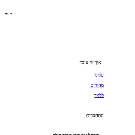
,
,
,
,
,
,
איך זה עובד
עלינו
מחירים
ללמד
התחברות