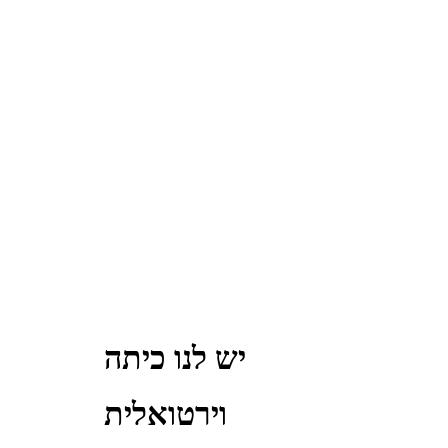
יש לנו כיתה
וירטואלית