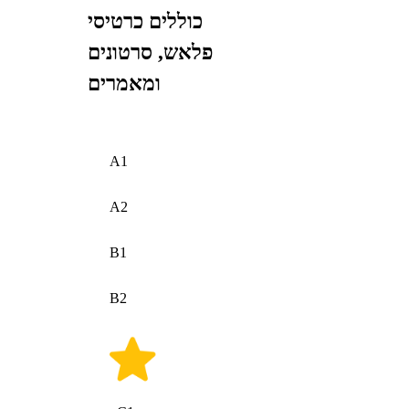
כוללים כרטיסי
פלאש, סרטונים
ומאמרים
A1
A2
B1
B2