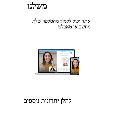
משלנו
אתה יכול ללמוד מהטלפון שלך,
מחשב או טאבלט
להלן יתרונות נוספים