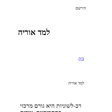
הירשם
למד אוריה
בית
למד אוריה
רב-לשוניות היא גורם מרכזי