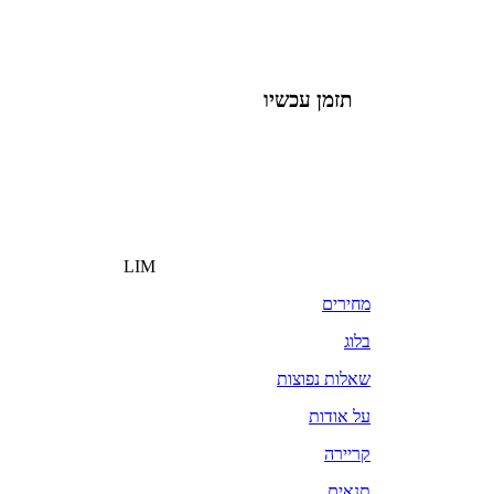
תזמן עכשיו
LIM
מחירים
בלוג
שאלות נפוצות
על אודות
קריירה
תנאים