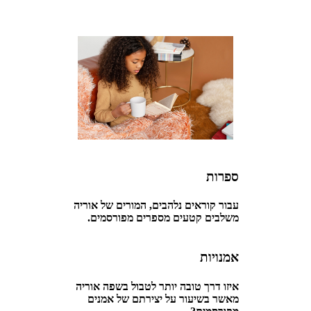
ספרות
עבור קוראים נלהבים, המורים של אוריה
משלבים קטעים מספרים מפורסמים.
אמנויות
איזו דרך טובה יותר לטבול בשפה אוריה
מאשר בשיעור על יצירתם של אמנים