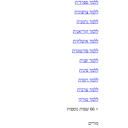
ללמד ספרדית
ללמד צרפתית
ללמד גרמנית
ללמד קוריאנית
ללמד איטלקית
ללמד פורטוגזית
ללמד יפנית
ללמד סינית
ללמד רוסית
ללמד ערבית
ללמד טורקי
+ 66 שפות נוספות
מורים