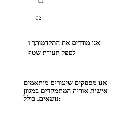
C1
C2
אנו מודדים את התקדמותך ו
לספק תעודת שטף
אנו מספקים שיעורים מותאמים
אישית אוריה המתמקדים במגוון
נושאים, כולל: