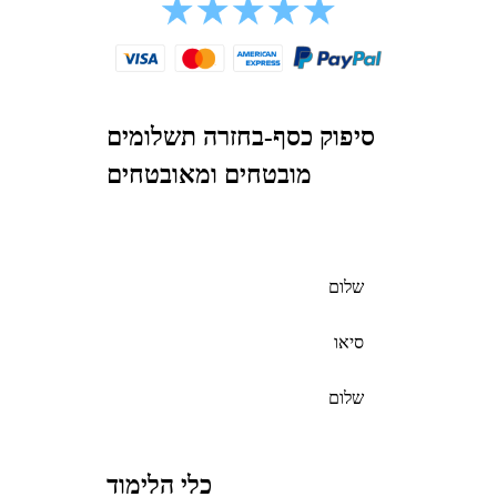
סיפוק כסף-בחזרה תשלומים
מובטחים ומאובטחים
שלום
סיאו
שלום
כלי הלימוד