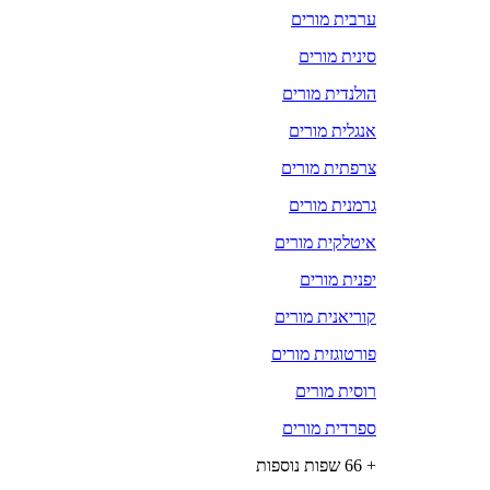
ערבית מורים
סינית מורים
הולנדית מורים
אנגלית מורים
צרפתית מורים
גרמנית מורים
איטלקית מורים
יפנית מורים
קוריאנית מורים
פורטוגזית מורים
רוסית מורים
ספרדית מורים
+ 66 שפות נוספות