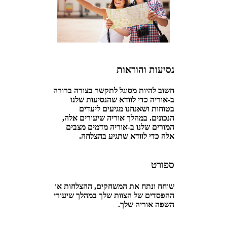
נסיעות והוראות
חשוב להיות מסוגל לתקשר בצורה ברורה
ב-אוריה כדי לוודא שהנסיעות שלנו
בטוחות ושאנחנו מגיעים ליעדים
הנכונים. במהלך אוריה שיעורים אלה,
המורים שלנו ב-אוריה מדמים מצבים
אלה כדי לוודא שתגיע בהצלחה.
ספורט
שוחח ונתח את המשחקים, ההצלחות או
ההפסדים של הצוות שלך במהלך שיעורי
השפה אוריה שלך.