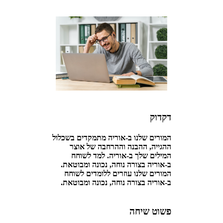
דקדוק
המורים שלנו ב-אוריה מתמקדים בשכלול
ההגייה, ההבנה וההרחבה של אוצר
המילים שלך ב-אוריה. למד לשוחח
ב-אוריה בצורה נוחה, נכונה ומבוטאת.
המורים שלנו עוזרים ללומדים לשוחח
ב-אוריה בצורה נוחה, נכונה ומבוטאת.
פשוט שיחה