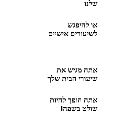
שלנו
או להיפגש
לשיעורים אישיים
אתה מגיש את
שיעורי הבית שלך
אתה הופך להיות
שולט בשפה!