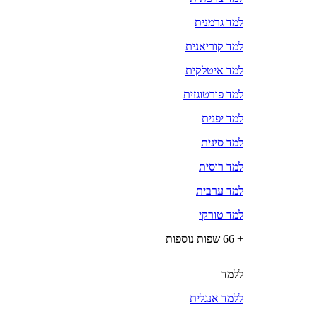
למד גרמנית
למד קוריאנית
למד איטלקית
למד פורטוגזית
למד יפנית
למד סינית
למד רוסית
למד ערבית
למד טורקי
+ 66 שפות נוספות
ללמד
ללמד אנגלית