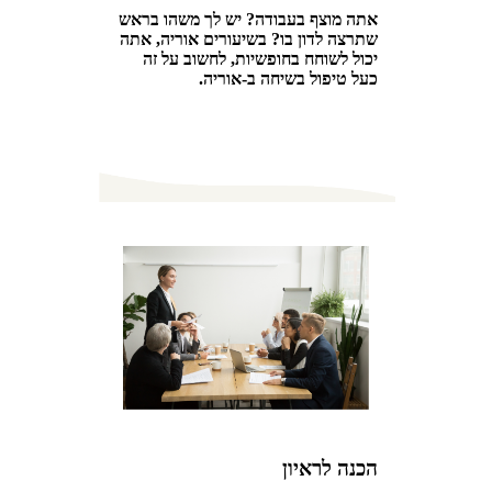
אתה מוצף בעבודה? יש לך משהו בראש
שתרצה לדון בו? בשיעורים אוריה, אתה
יכול לשוחח בחופשיות, לחשוב על זה
כעל טיפול בשיחה ב-אוריה.
הכנה לראיון