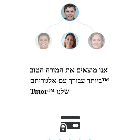
אנו מוצאים את המורה הטוב
ביותר עבורך עם אלגוריתם™
Tutor™ שלנו