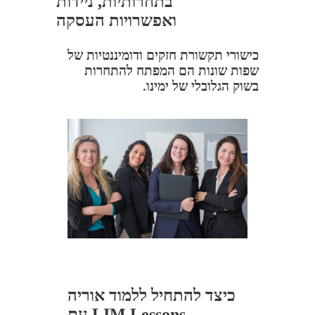
בתחרותיות, ניידות
ואפשרויות העסקה
כישורי תקשורת חזקים ודומיננטיות של
שפות שונות הם המפתח להתחרות
בשוק הגלובלי של ימינו.
כיצד להתחיל ללמוד אוריה
עם LIM Lessons