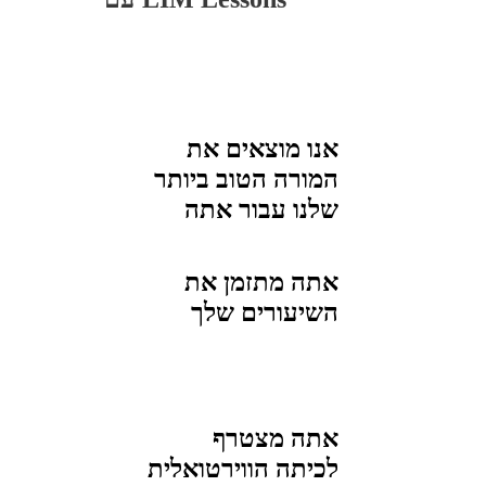
אנו מוצאים את
המורה הטוב ביותר
שלנו עבור
אתה
אתה מתזמן את
השיעורים שלך
אתה מצטרף
לכיתה הווירטואלית