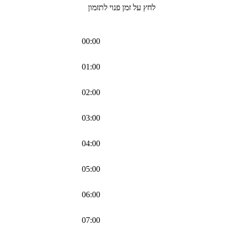
לחץ על זמן פנוי לתזמון
00:00
01:00
02:00
03:00
04:00
05:00
06:00
07:00