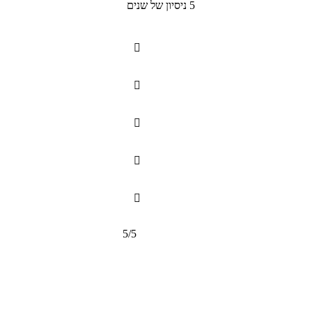
5 ניסיון של שנים





5/5