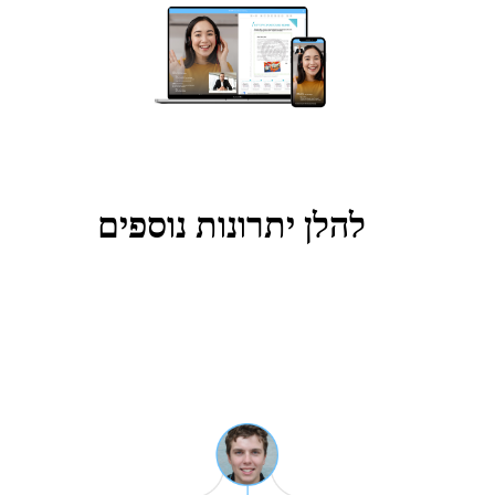
להלן יתרונות נוספים