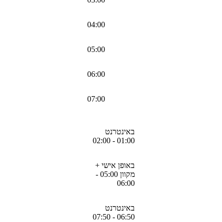
04:00
05:00
06:00
07:00
באינטרנט
01:00 - 02:00
באופן אישי +
מקוון 05:00 -
06:00
באינטרנט
06:50 - 07:50