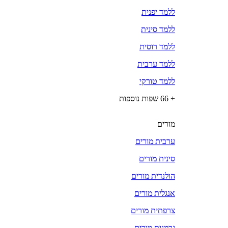
ללמד יפנית
ללמד סינית
ללמד רוסית
ללמד ערבית
ללמד טורקי
+ 66 שפות נוספות
מורים
ערבית מורים
סינית מורים
הולנדית מורים
אנגלית מורים
צרפתית מורים
גרמנית מורים