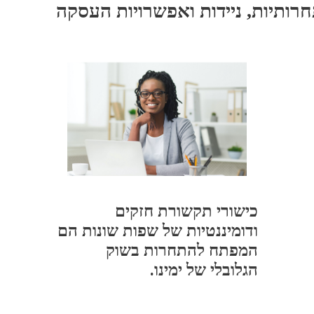
חרותיות, ניידות ואפשרויות העסקה
כישורי תקשורת חזקים
ודומיננטיות של שפות שונות הם
המפתח להתחרות בשוק
הגלובלי של ימינו.