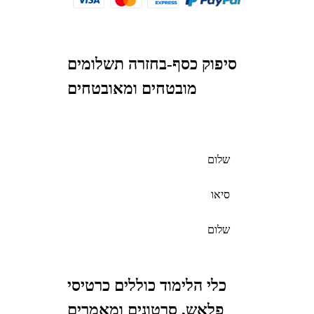
סיפוק כסף-בחזרה תשלומים
מובטחים ומאובטחים
שלום
סיאו
שלום
כלי הלימוד כוללים כרטיסי
פלאש, סרטונים ומאמרים