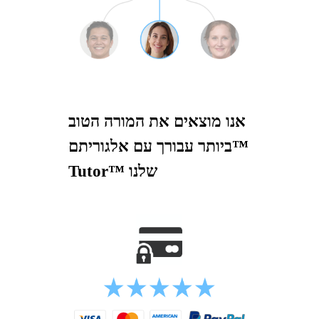
אנו מוצאים את המורה הטוב
ביותר עבורך עם אלגוריתם™
Tutor™ שלנו