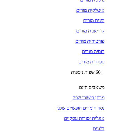
איטלקית מורים
יפנית מורים
קוריאנית מורים
פורטוגזית מורים
רוסית מורים
ספרדית מורים
+ 66 שפות נוספות
משאבים חינם
מבחן כישורי שפה
נסה חומרים חופשיים שלנו
אנגלית יסודות עסקיים
בלוגים