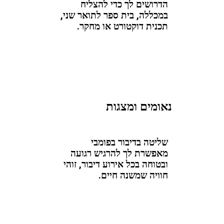
הדרושים לך כדי להצליח
במכללה, בית ספר לתואר שני,
תכנית דוקטורט או מחקר.
נאומים ומצגות
שליטה בדיבור בפומבי
מאפשרת לך להרגיש רגועה
ובטוחה בכל אירוע דיבור, זוהי
חוויה שמשנה חיים.