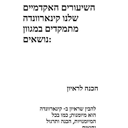
השיעורים האקדמיים
שלנו קינארוונדה
מתמקדים במגוון
נושאים:
הכנה לראיון
להבין שראיון ב- קינארוונדה
הוא מיומנות; כמו בכל
המיומנויות, הכנה ותרגול
נחוצים.