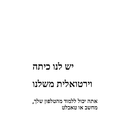
יש לנו כיתה
וירטואלית משלנו
אתה יכול ללמוד מהטלפון שלך,
מחשב או טאבלט