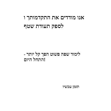
אנו מודדים את התקדמותך ו
לספק תעודת שטף
לימוד שפה פשוט הפך קל יותר -
התחל היום!
תזמן עכשיו