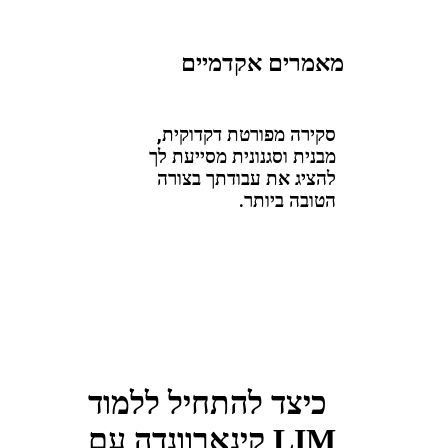
מאמרים אקדמיים
סקירה מפורטת דקדוקית,
מבנית וסגנונית מסייעת לך
להציג את עבודתך בצורה
הטובה ביותר.
כיצד להתחיל ללמוד
קינארוונדה עם LIM