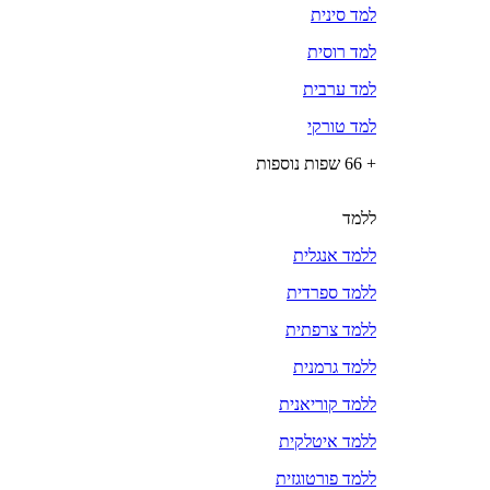
למד סינית
למד רוסית
למד ערבית
למד טורקי
+ 66 שפות נוספות
ללמד
ללמד אנגלית
ללמד ספרדית
ללמד צרפתית
ללמד גרמנית
ללמד קוריאנית
ללמד איטלקית
ללמד פורטוגזית