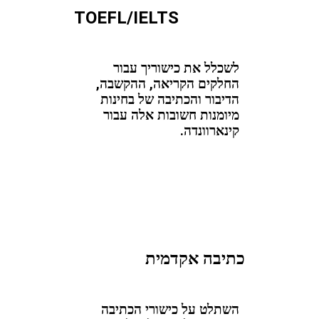
TOEFL/IELTS
לשכלל את כישוריך עבור
החלקים הקריאה, ההקשבה,
הדיבור והכתיבה של בחינות
מיומנות חשובות אלה עבור
קינארוונדה.
כתיבה אקדמית
השתלט על כישורי הכתיבה