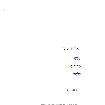
,
,
,
,
,
איך זה עובד
עלינו
מחירים
ללמד
התחברות