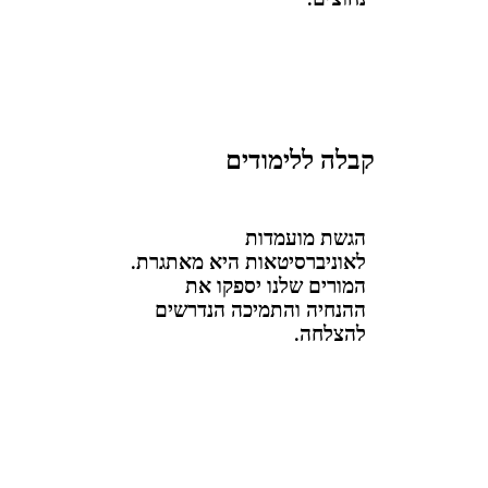
קבלה ללימודים
הגשת מועמדות
לאוניברסיטאות היא מאתגרת.
המורים שלנו יספקו את
ההנחיה והתמיכה הנדרשים
להצלחה.