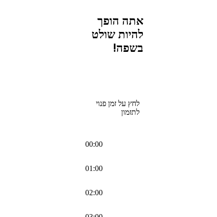
אתה הופך
להיות שולט
בשפה!
לחץ על זמן פנוי
לתזמון
00:00
01:00
02:00
03:00