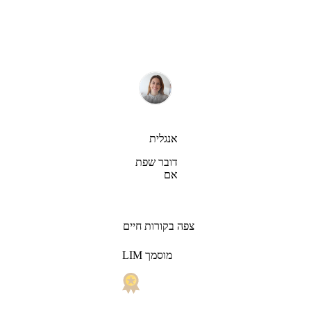
אנגלית
דובר שפת
אם
צפה בקורות חיים
LIM מוסמך