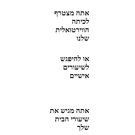
אתה מצטרף
לכיתה
הווירטואלית
שלנו
או להיפגש
לשיעורים
אישיים
אתה מגיש את
שיעורי הבית
שלך