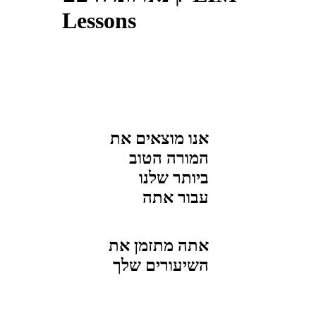
Lessons
אנו מוצאים את
המורה הטוב
ביותר שלנו
עבור
אתה
אתה מתזמן את
השיעורים שלך