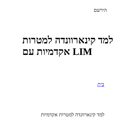
הירשם
למד קינארוונדה למטרות
אקדמיות עם LIM
בית
למד קינארוונדה למטרות אקדמיות