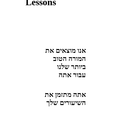
Lessons
אנו מוצאים את
המורה הטוב
ביותר שלנו
עבור
אתה
אתה מתזמן את
השיעורים שלך