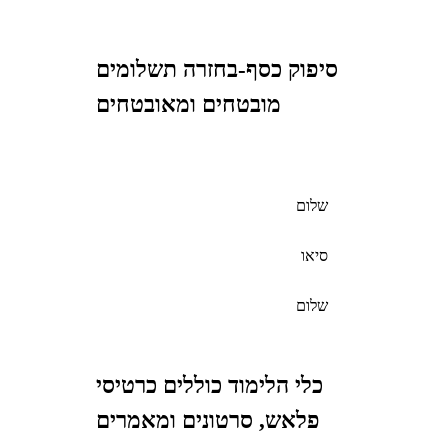
סיפוק כסף-בחזרה תשלומים
מובטחים ומאובטחים
שלום
סיאו
שלום
כלי הלימוד כוללים כרטיסי
פלאש, סרטונים ומאמרים