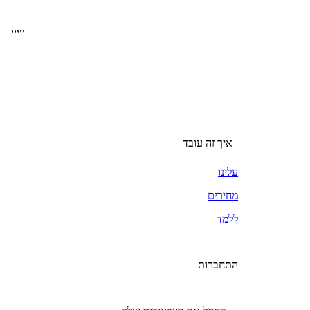
,
,
,
,
,
איך זה עובד
עלינו
מחירים
ללמד
התחברות