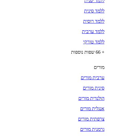
ללמד יפנית
ללמד סינית
ללמד רוסית
ללמד ערבית
ללמד טורקי
+ 66 שפות נוספות
מורים
ערבית מורים
סינית מורים
הולנדית מורים
אנגלית מורים
צרפתית מורים
גרמנית מורים