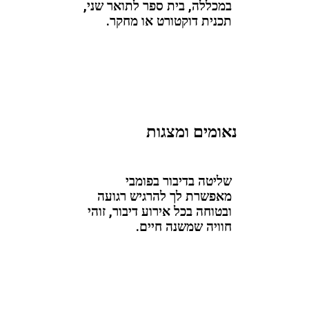
במכללה, בית ספר לתואר שני,
תכנית דוקטורט או מחקר.
נאומים ומצגות
שליטה בדיבור בפומבי
מאפשרת לך להרגיש רגועה
ובטוחה בכל אירוע דיבור, זוהי
חוויה שמשנה חיים.