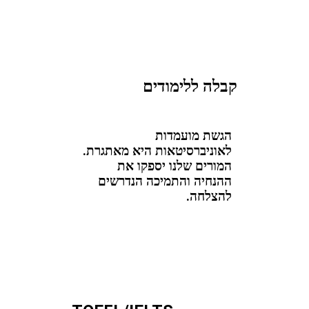
קבלה ללימודים
הגשת מועמדות
לאוניברסיטאות היא מאתגרת.
המורים שלנו יספקו את
ההנחיה והתמיכה הנדרשים
להצלחה.