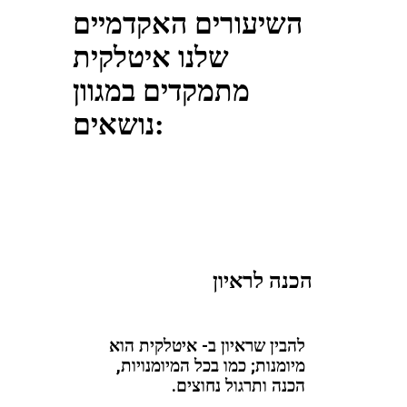
השיעורים האקדמיים
שלנו איטלקית
מתמקדים במגוון
נושאים:
הכנה לראיון
להבין שראיון ב- איטלקית הוא
מיומנות; כמו בכל המיומנויות,
הכנה ותרגול נחוצים.