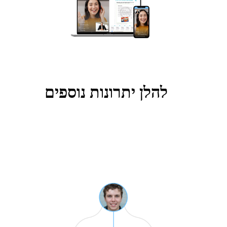
להלן יתרונות נוספים