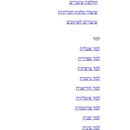
החלפת שיעורים
שיעורי מלגות חברתיות
שיעורים לארגונים
למד
למד אנגלית
למד ספרדית
למד צרפתית
למד גרמנית
למד קוריאנית
למד איטלקית
למד פורטוגזית
למד יפנית
למד סינית