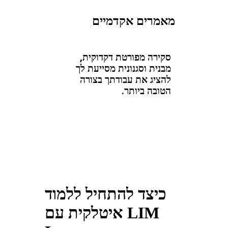
מאמרים אקדמיים
סקירה מפורטת דקדוקית,
מבנית וסגנונית מסייעת לך
להציג את עבודתך בצורה
הטובה ביותר.
כיצד להתחיל ללמוד
איטלקית עם LIM