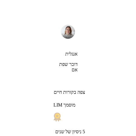
אנגלית
דובר שפת
אם
צפה בקורות חיים
LIM מוסמך
5 ניסיון של שנים