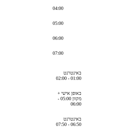
04:00
05:00
06:00
07:00
באינטרנט
01:00 - 02:00
באופן אישי +
מקוון 05:00 -
06:00
באינטרנט
06:50 - 07:50