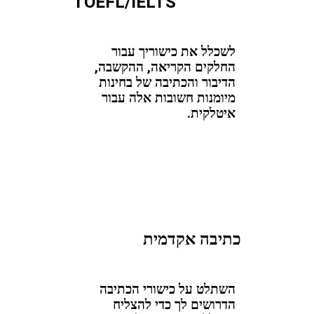
TOEFL/IELTS
לשכלל את כישוריך עבור
החלקים הקריאה, ההקשבה,
הדיבור והכתיבה של בחינות
מיומנות חשובות אלה עבור
איטלקית.
כתיבה אקדמית
השתלט על כישורי הכתיבה
הדרושים לך כדי להצליח