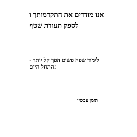
אנו מודדים את התקדמותך ו
לספק תעודת שטף
לימוד שפה פשוט הפך קל יותר -
התחל היום!
תזמן עכשיו