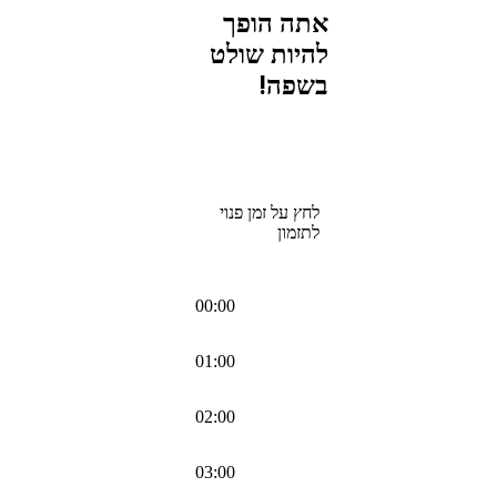
אתה הופך
להיות שולט
בשפה!
לחץ על זמן פנוי
לתזמון
00:00
01:00
02:00
03:00