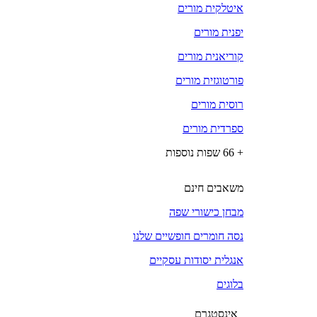
איטלקית מורים
יפנית מורים
קוריאנית מורים
פורטוגזית מורים
רוסית מורים
ספרדית מורים
+ 66 שפות נוספות
משאבים חינם
מבחן כישורי שפה
נסה חומרים חופשיים שלנו
אנגלית יסודות עסקיים
בלוגים
אינסטגרם