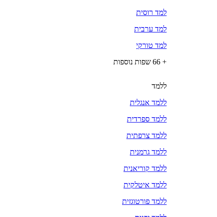
למד רוסית
למד ערבית
למד טורקי
+ 66 שפות נוספות
ללמד
ללמד אנגלית
ללמד ספרדית
ללמד צרפתית
ללמד גרמנית
ללמד קוריאנית
ללמד איטלקית
ללמד פורטוגזית