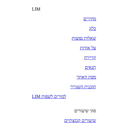
LIM
מחירים
בלוג
שאלות נפוצות
על אודות
קריירה
תנאים
מפת האתר
תוכנית השגריר
LIM למורים לשפות
סוגי שיעורים
שיעורים קבוצתיים