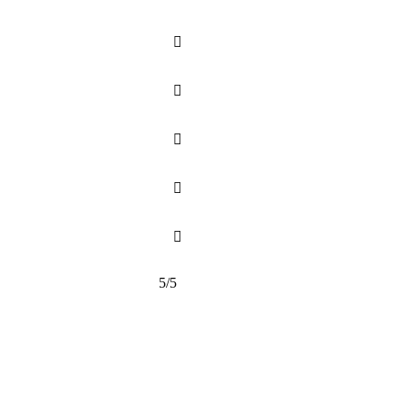





5/5