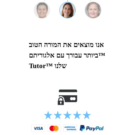
אנו מוצאים את המורה הטוב
ביותר עבורך עם אלגוריתם™
Tutor™ שלנו