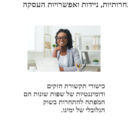
חרותיות, ניידות ואפשרויות העסקה
כישורי תקשורת חזקים
ודומיננטיות של שפות שונות הם
המפתח להתחרות בשוק
הגלובלי של ימינו.