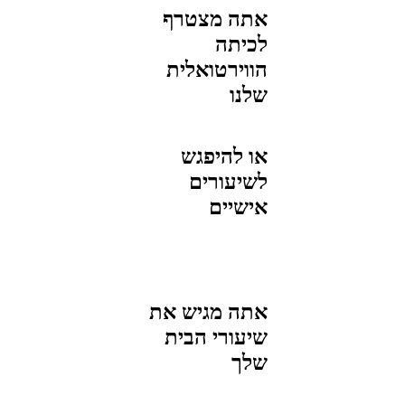
אתה מצטרף
לכיתה
הווירטואלית
שלנו
או להיפגש
לשיעורים
אישיים
אתה מגיש את
שיעורי הבית
שלך