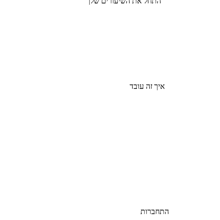
התחל את השיעורים שלך
איך זה עובד
התחברות