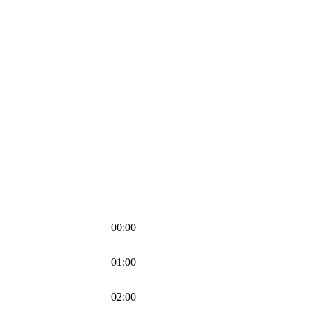
00:00
01:00
02:00