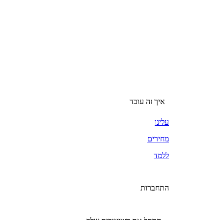
איך זה עובד
עלינו
מחירים
ללמד
התחברות