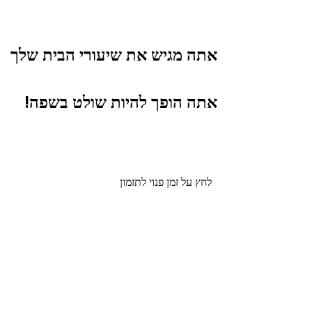
אתה מגיש את שיעורי הבית שלך
אתה הופך להיות שולט בשפה!
לחץ על זמן פנוי לתזמון