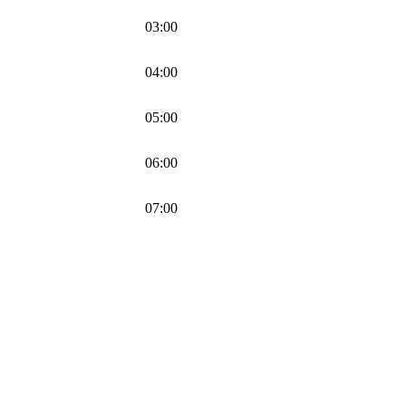
03:00
04:00
05:00
06:00
07:00