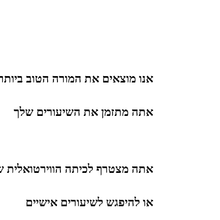
אנו מוצאים את המורה הטוב ביותר
אתה מתזמן את השיעורים שלך
אתה מצטרף לכיתה הווירטואלית ש
או להיפגש לשיעורים אישיים