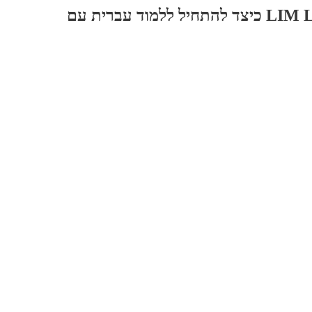
ברית עם LIM Lessons