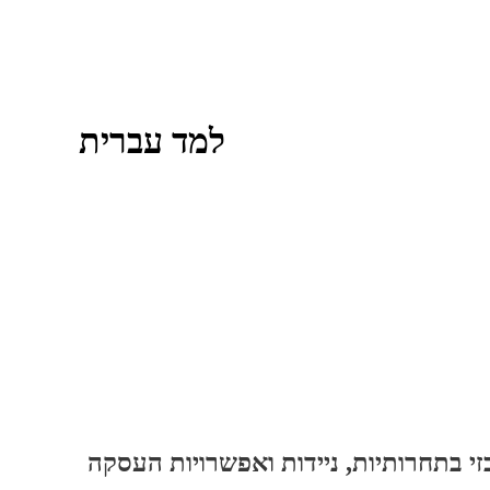
למד עברית
זי בתחרותיות, ניידות ואפשרויות העסקה