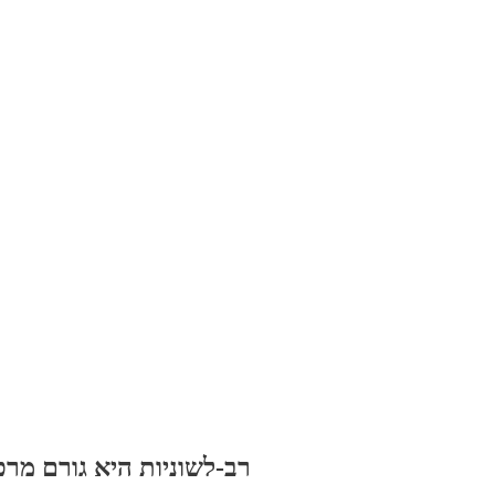
רב-לשוניות היא גורם מרכ