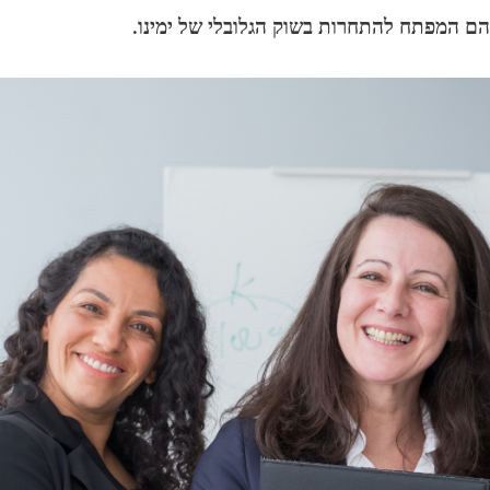
הם המפתח להתחרות בשוק הגלובלי של ימינו.