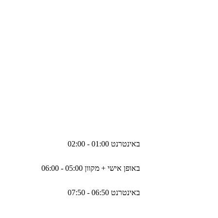
באינטרנט 01:00 - 02:00
באופן אישי + מקוון 05:00 - 06:00
באינטרנט 06:50 - 07:50