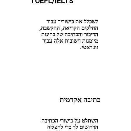
TOEFL/IELTS
לשכלל את כישוריך עבור
החלקים הקריאה, ההקשבה,
הדיבור והכתיבה של בחינות
מיומנות חשובות אלה עבור
גוג'ראטי.
כתיבה אקדמית
השתלט על כישורי הכתיבה
הדרושים לך כדי להצליח