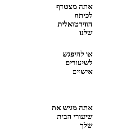
אתה מצטרף
לכיתה
הווירטואלית
שלנו
או להיפגש
לשיעורים
אישיים
אתה מגיש את
שיעורי הבית
שלך