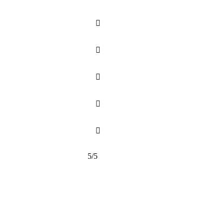





5/5