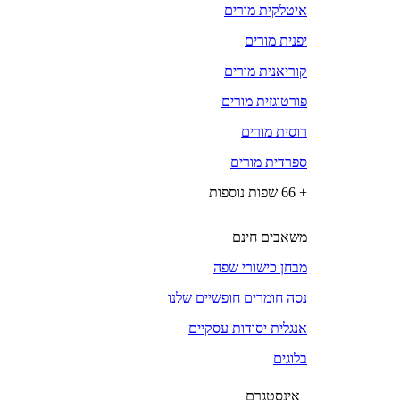
איטלקית מורים
יפנית מורים
קוריאנית מורים
פורטוגזית מורים
רוסית מורים
ספרדית מורים
+ 66 שפות נוספות
משאבים חינם
מבחן כישורי שפה
נסה חומרים חופשיים שלנו
אנגלית יסודות עסקיים
בלוגים
אינסטגרם