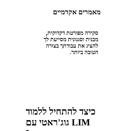
מאמרים אקדמיים
סקירה מפורטת דקדוקית,
מבנית וסגנונית מסייעת לך
להציג את עבודתך בצורה
הטובה ביותר.
כיצד להתחיל ללמוד
גוג'ראטי עם LIM