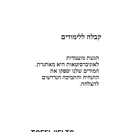
קבלה ללימודים
הגשת מועמדות
לאוניברסיטאות היא מאתגרת.
המורים שלנו יספקו את
ההנחיה והתמיכה הנדרשים
להצלחה.