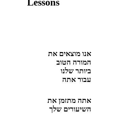
Lessons
אנו מוצאים את
המורה הטוב
ביותר שלנו
עבור
אתה
אתה מתזמן את
השיעורים שלך