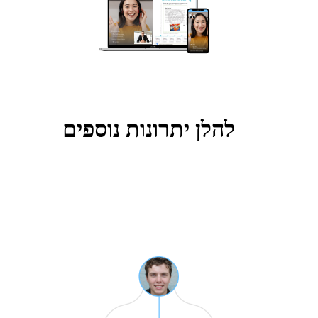
להלן יתרונות נוספים