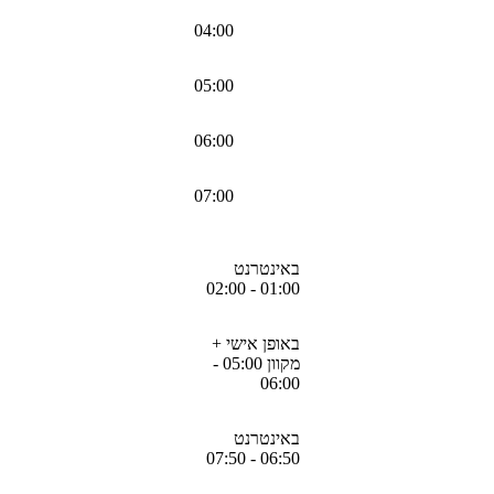
04:00
05:00
06:00
07:00
באינטרנט
01:00 - 02:00
באופן אישי +
מקוון 05:00 -
06:00
באינטרנט
06:50 - 07:50