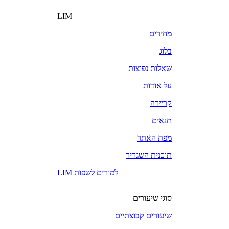
LIM
מחירים
בלוג
שאלות נפוצות
על אודות
קריירה
תנאים
מפת האתר
תוכנית השגריר
LIM למורים לשפות
סוגי שיעורים
שיעורים קבוצתיים