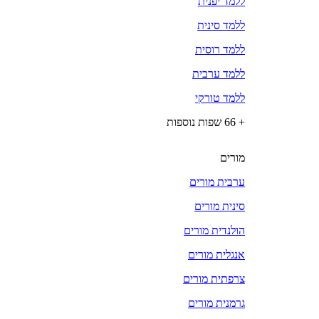
ללמד יפנית
ללמד סינית
ללמד רוסית
ללמד ערבית
ללמד טורקי
+ 66 שפות נוספות
מורים
ערבית מורים
סינית מורים
הולנדית מורים
אנגלית מורים
צרפתית מורים
גרמנית מורים