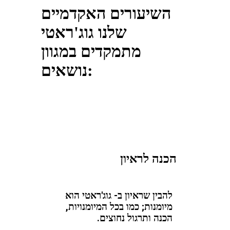
השיעורים האקדמיים
שלנו גוג'ראטי
מתמקדים במגוון
נושאים:
הכנה לראיון
להבין שראיון ב- גוג'ראטי הוא
מיומנות; כמו בכל המיומנויות,
הכנה ותרגול נחוצים.