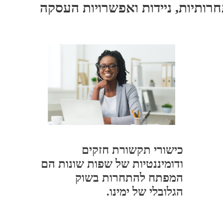
חרותיות, ניידות ואפשרויות העסקה
כישורי תקשורת חזקים
ודומיננטיות של שפות שונות הם
המפתח להתחרות בשוק
הגלובלי של ימינו.