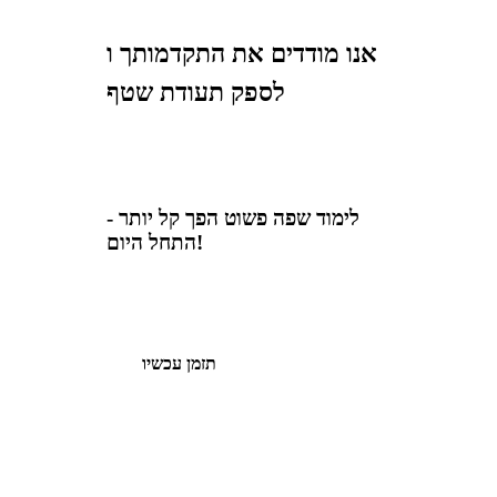
אנו מודדים את התקדמותך ו
לספק תעודת שטף
לימוד שפה פשוט הפך קל יותר -
התחל היום!
תזמן עכשיו