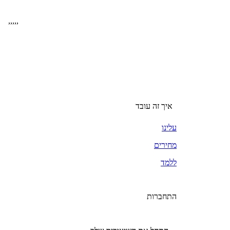
,
,
,
,
,
איך זה עובד
עלינו
מחירים
ללמד
התחברות