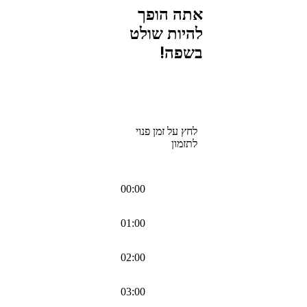
אתה הופך
להיות שולט
בשפה!
לחץ על זמן פנוי
לתזמון
00:00
01:00
02:00
03:00