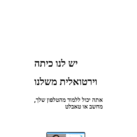
יש לנו כיתה
וירטואלית משלנו
אתה יכול ללמוד מהטלפון שלך,
מחשב או טאבלט