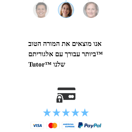
אנו מוצאים את המורה הטוב
ביותר עבורך עם אלגוריתם™
Tutor™ שלנו