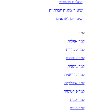
החלפת שיעורים
שיעורי מלגות חברתיות
שיעורים לארגונים
למד
למד אנגלית
למד ספרדית
למד צרפתית
למד גרמנית
למד קוריאנית
למד איטלקית
למד פורטוגזית
למד יפנית
למד סינית