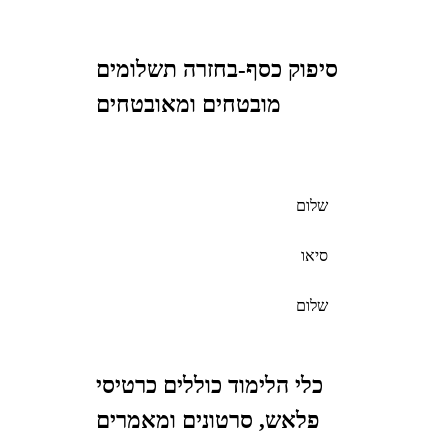
סיפוק כסף-בחזרה תשלומים
מובטחים ומאובטחים
שלום
סיאו
שלום
כלי הלימוד כוללים כרטיסי
פלאש, סרטונים ומאמרים