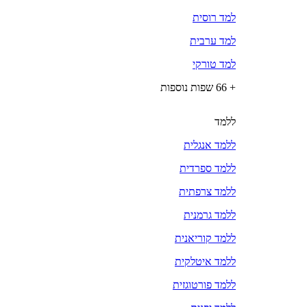
למד רוסית
למד ערבית
למד טורקי
+ 66 שפות נוספות
ללמד
ללמד אנגלית
ללמד ספרדית
ללמד צרפתית
ללמד גרמנית
ללמד קוריאנית
ללמד איטלקית
ללמד פורטוגזית