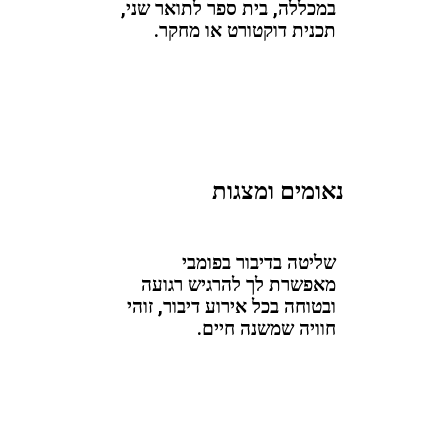
במכללה, בית ספר לתואר שני,
תכנית דוקטורט או מחקר.
נאומים ומצגות
שליטה בדיבור בפומבי
מאפשרת לך להרגיש רגועה
ובטוחה בכל אירוע דיבור, זוהי
חוויה שמשנה חיים.