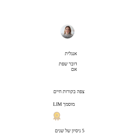
אנגלית
דובר שפת
אם
צפה בקורות חיים
LIM מוסמך
5 ניסיון של שנים