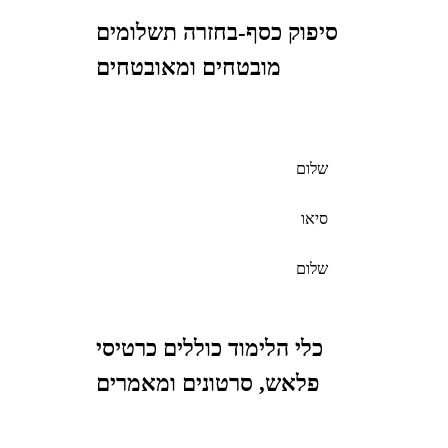
סיפוק כסף-בחזרה תשלומים
מובטחים ומאובטחים
שלום
סיאו
שלום
כלי הלימוד כוללים כרטיסי
פלאש, סרטונים ומאמרים