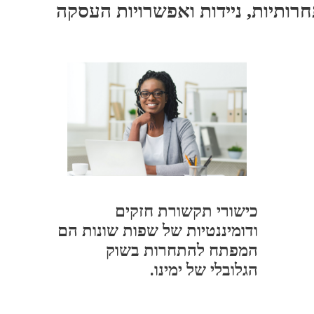
חרותיות, ניידות ואפשרויות העסקה
כישורי תקשורת חזקים
ודומיננטיות של שפות שונות הם
המפתח להתחרות בשוק
הגלובלי של ימינו.