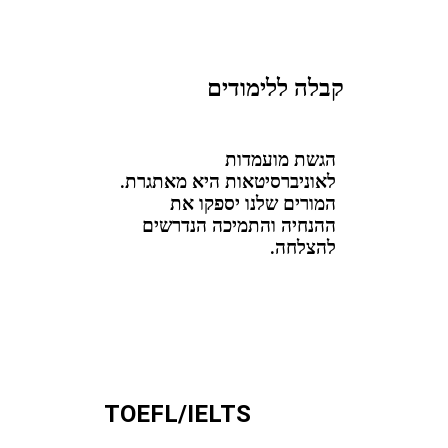
קבלה ללימודים
הגשת מועמדות
לאוניברסיטאות היא מאתגרת.
המורים שלנו יספקו את
ההנחיה והתמיכה הנדרשים
להצלחה.
TOEFL/IELTS