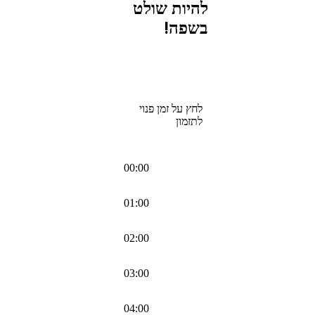
להיות שולט
בשפה!
לחץ על זמן פנוי
לתזמון
00:00
01:00
02:00
03:00
04:00