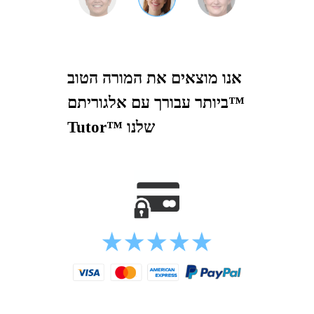
אנו מוצאים את המורה הטוב
ביותר עבורך עם אלגוריתם™
Tutor™ שלנו