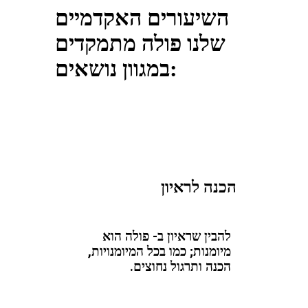
השיעורים האקדמיים
שלנו פולה מתמקדים
במגוון נושאים:
הכנה לראיון
להבין שראיון ב- פולה הוא
מיומנות; כמו בכל המיומנויות,
הכנה ותרגול נחוצים.