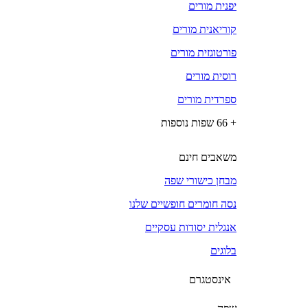
יפנית מורים
קוריאנית מורים
פורטוגזית מורים
רוסית מורים
ספרדית מורים
+ 66 שפות נוספות
משאבים חינם
מבחן כישורי שפה
נסה חומרים חופשיים שלנו
אנגלית יסודות עסקיים
בלוגים
אינסטגרם