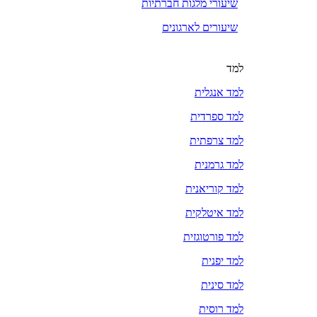
שיעורי מלגות חברתיות
שיעורים לארגונים
למד
למד אנגלית
למד ספרדית
למד צרפתית
למד גרמנית
למד קוריאנית
למד איטלקית
למד פורטוגזית
למד יפנית
למד סינית
למד רוסית