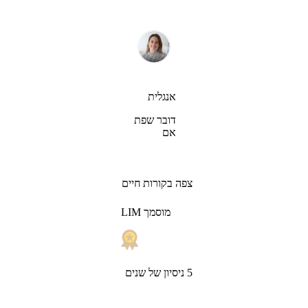
אנגלית
דובר שפת
אם
צפה בקורות חיים
LIM מוסמך
5 ניסיון של שנים