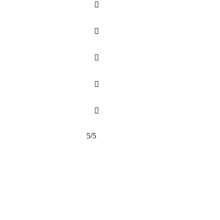





5/5