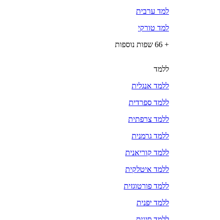
למד ערבית
למד טורקי
+ 66 שפות נוספות
ללמד
ללמד אנגלית
ללמד ספרדית
ללמד צרפתית
ללמד גרמנית
ללמד קוריאנית
ללמד איטלקית
ללמד פורטוגזית
ללמד יפנית
ללמד סינית