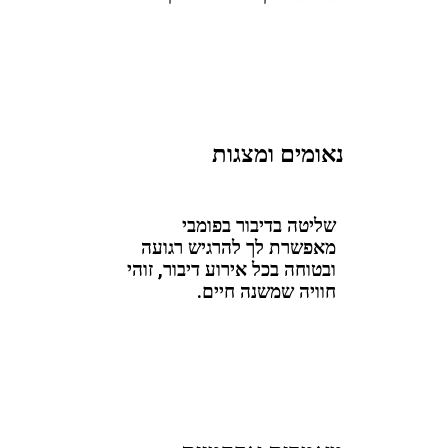
נאומים ומצגות
שליטה בדיבור בפומבי
מאפשרת לך להרגיש רגועה
ובטוחה בכל אירוע דיבור, זוהי
חוויה שמשנה חיים.