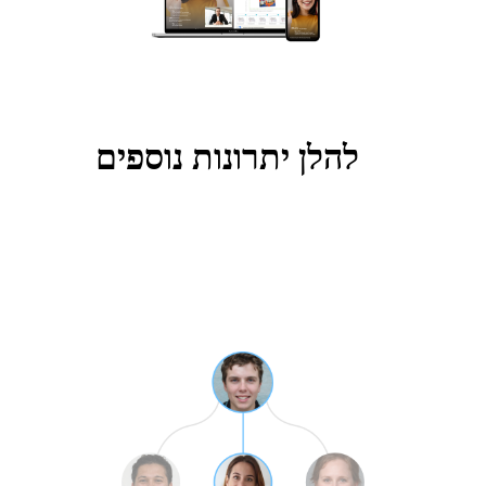
להלן יתרונות נוספים