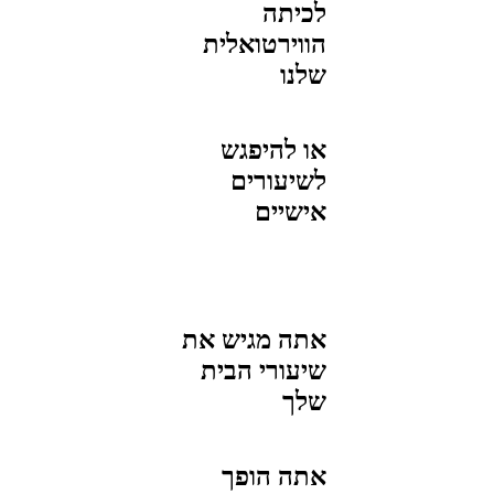
לכיתה
הווירטואלית
שלנו
או להיפגש
לשיעורים
אישיים
אתה מגיש את
שיעורי הבית
שלך
אתה הופך