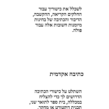
לשכלל את כישוריך עבור
החלקים הקריאה, ההקשבה,
הדיבור והכתיבה של בחינות
מיומנות חשובות אלה עבור
פולה.
כתיבה אקדמית
השתלט על כישורי הכתיבה
הדרושים לך כדי להצליח
במכללה, בית ספר לתואר שני,
תכנית דוקטורט או מחקר.