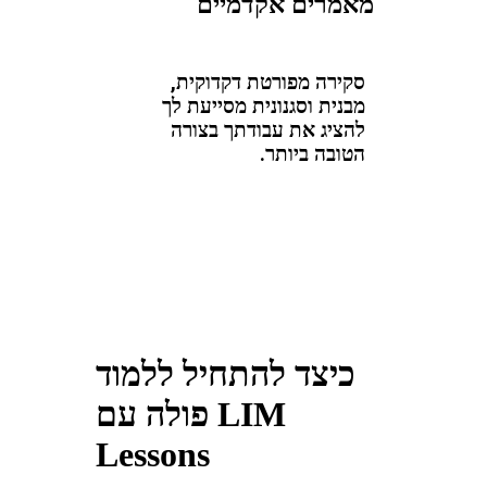
מאמרים אקדמיים
סקירה מפורטת דקדוקית,
מבנית וסגנונית מסייעת לך
להציג את עבודתך בצורה
הטובה ביותר.
כיצד להתחיל ללמוד
פולה עם LIM
Lessons