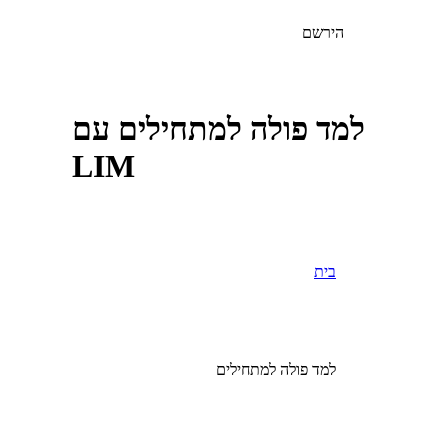
הירשם
למד פולה למתחילים עם
LIM
בית
למד פולה למתחילים