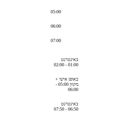
05:00
06:00
07:00
באינטרנט
01:00 - 02:00
באופן אישי +
מקוון 05:00 -
06:00
באינטרנט
06:50 - 07:50