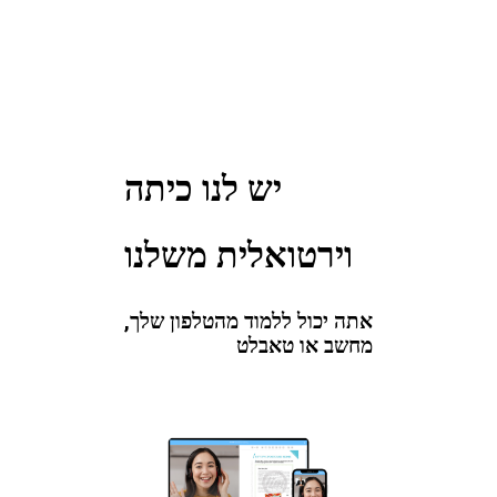
יש לנו כיתה
וירטואלית משלנו
אתה יכול ללמוד מהטלפון שלך,
מחשב או טאבלט