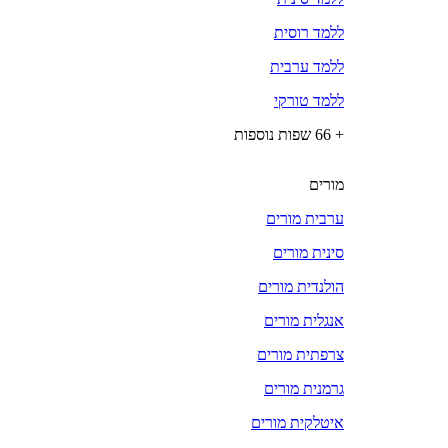
ללמד רוסית
ללמד ערבית
ללמד טורקי
+ 66 שפות נוספות
מורים
ערבית מורים
סינית מורים
הולנדית מורים
אנגלית מורים
צרפתית מורים
גרמנית מורים
איטלקית מורים