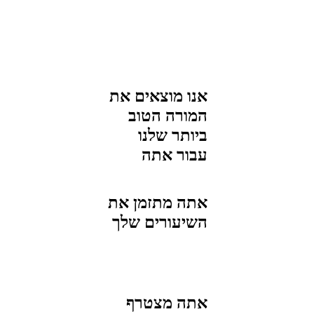
אנו מוצאים את
המורה הטוב
ביותר שלנו
עבור
אתה
אתה מתזמן את
השיעורים שלך
אתה מצטרף