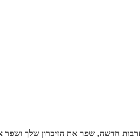
רבות חדשה, שפר את הזיכרון שלך ושפר 