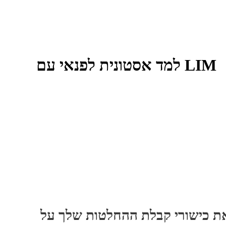
למד אסטונית לפנאי עם LIM
את כישורי קבלת ההחלטות שלך על