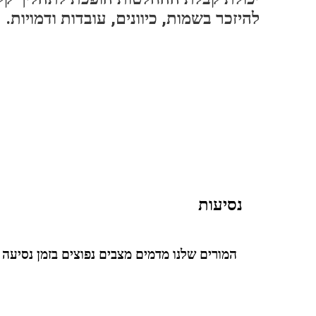
להיזכר בשמות, כיוונים, עובדות ודמויות.
נסיעות
המורים שלנו מדמים מצבים נפוצים בזמן נסיעה 