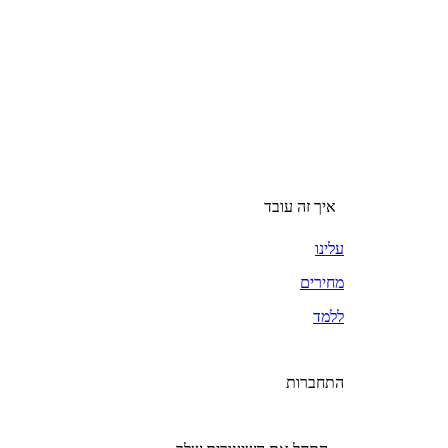
איך זה עובד
עלינו
מחירים
ללמד
התחברות