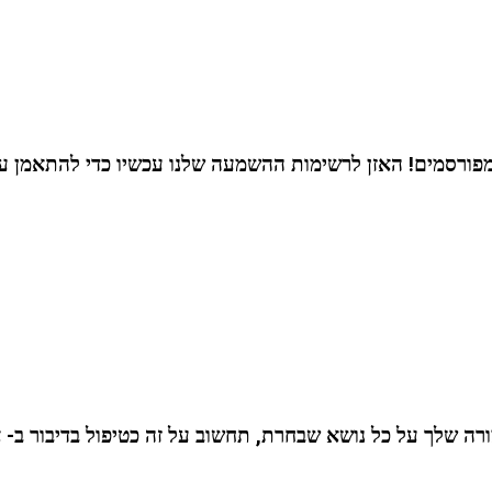
מפורסמים! האזן לרשימות ההשמעה שלנו עכשיו כדי להתאמן עכ
ה שלך על כל נושא שבחרת, תחשוב על זה כטיפול בדיבור ב- א