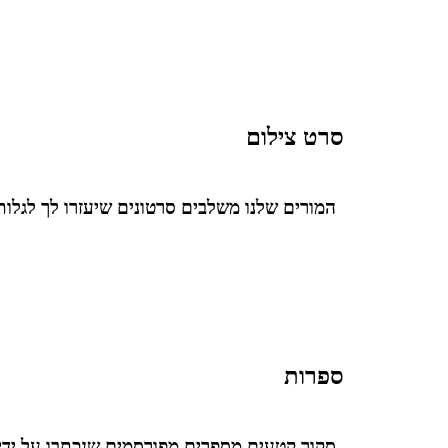
סרט צילום
המורים שלנו משלבים סרטונים שיעזרו לך לגלות
ספרות
סקור קטעים מספרים מפורסמים שנכתבו על ידי