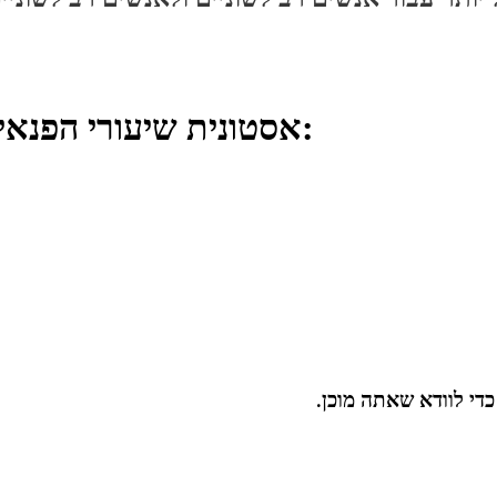
אסטונית שיעורי הפנאי שלנו מתמקדים במגוון נושאים:
כדי לוודא שאתה מוכן.