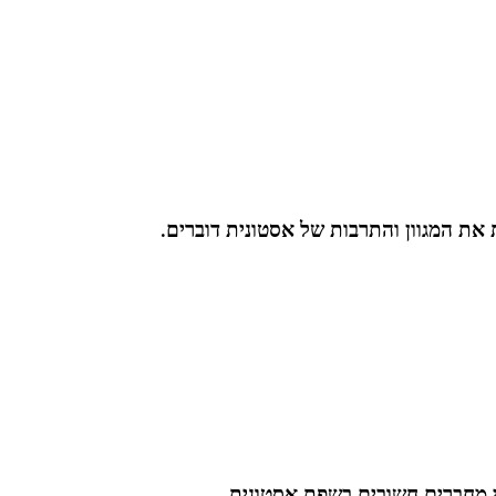
 את המגוון והתרבות של אסטונית דוברים.
 מחברים חשובים בשפת אסטונית.