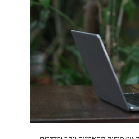
 יש מוחות מתאמנים יותר ומהירים