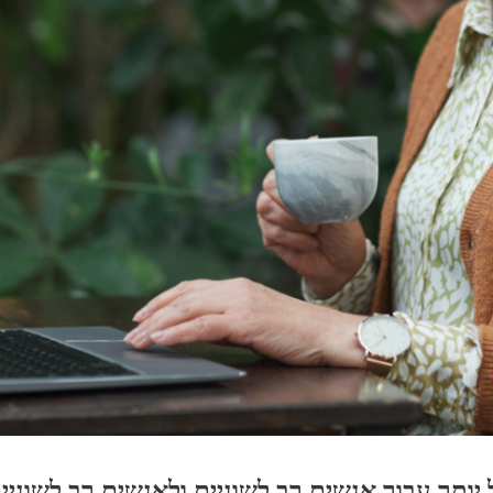
ותר עבור אנשים רב לשוניים ולאנשים רב לשוניים