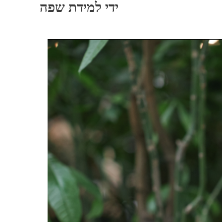
ידי למידת שפה