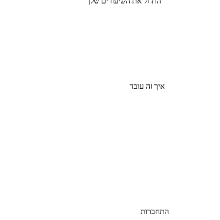
התחל את השיעורים שלך
איך זה עובד
התחברות