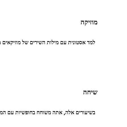
מוזיקה
למד אסטונית עם מילות השירים של מוזיקאים 
שיחה
בשיעורים אלה, אתה משוחח בחופשיות עם המור