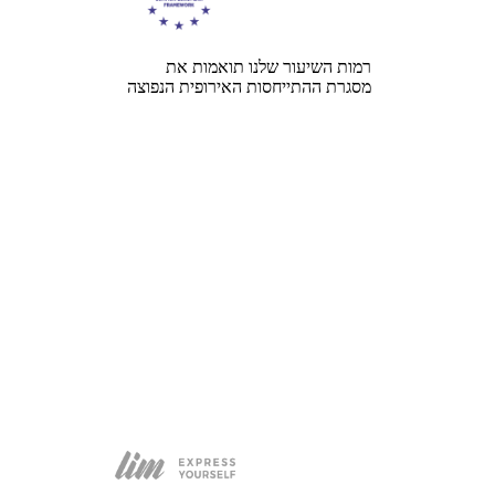
רמות השיעור שלנו תואמות את
מסגרת ההתייחסות האירופית הנפוצה