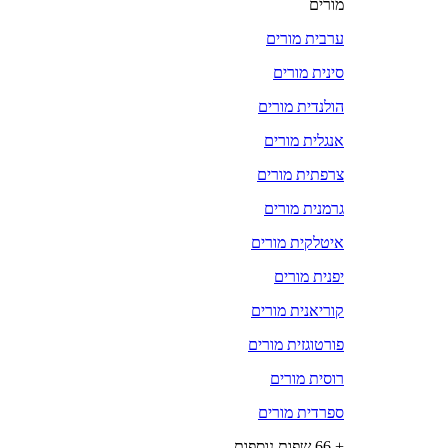
מורים
ערבית מורים
סינית מורים
הולנדית מורים
אנגלית מורים
צרפתית מורים
גרמנית מורים
איטלקית מורים
יפנית מורים
קוריאנית מורים
פורטוגזית מורים
רוסית מורים
ספרדית מורים
+ 66 שפות נוספות