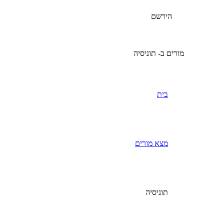
הירשם
מורים ב- תוניסיה
בית
מצא מורים
תוניסיה