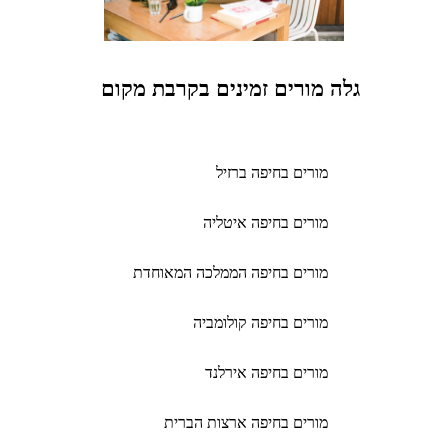
גלה מורים זמינים בקרבת מקום
מורים בחיפה ברזיל
מורים בחיפה איטליה
מורים בחיפה הממלכה המאוחדת
מורים בחיפה קולומביה
מורים בחיפה אירלנד
מורים בחיפה ארצות הברית