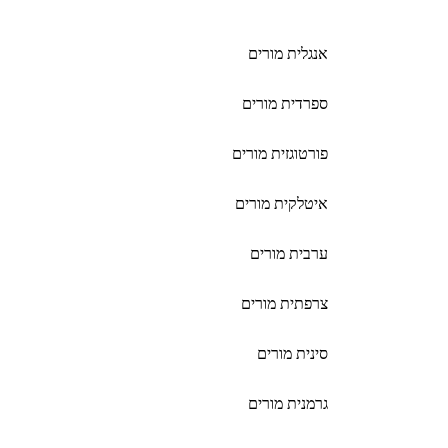
אנגלית מורים
ספרדית מורים
פורטוגזית מורים
איטלקית מורים
ערבית מורים
צרפתית מורים
סינית מורים
גרמנית מורים