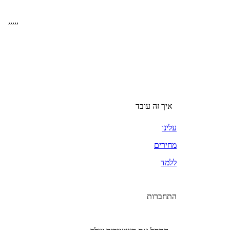
,
,
,
,
,
איך זה עובד
עלינו
מחירים
ללמד
התחברות