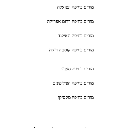
מורים בחיפה ונצואלה
מורים בחיפה דרום אפריקה
מורים בחיפה תאילנד
מורים בחיפה קוסטה ריקה
מורים בחיפה מִצְרַיִם
מורים בחיפה הפיליפינים
מורים בחיפה מקסיקו