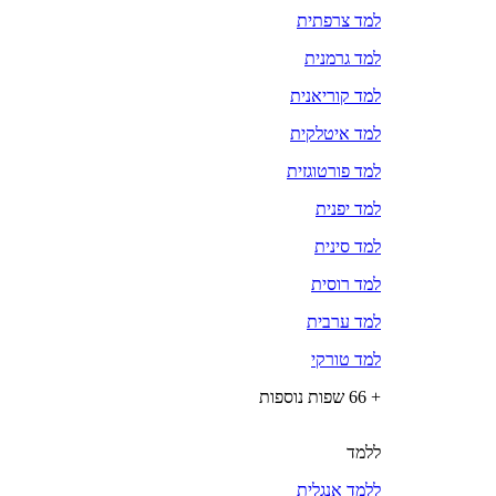
למד צרפתית
למד גרמנית
למד קוריאנית
למד איטלקית
למד פורטוגזית
למד יפנית
למד סינית
למד רוסית
למד ערבית
למד טורקי
+ 66 שפות נוספות
ללמד
ללמד אנגלית