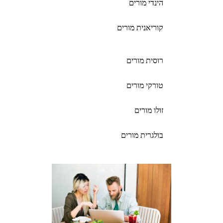
הינדי מורים
קוריאנית מורים
רוסית מורים
טורקי מורים
זולו מורים
בולגרית מורים