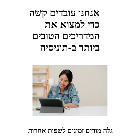
אנחנו עובדים קשה
כדי למצוא את
המדריכים הטובים
ביותר ב-תוניסיה
גלה מורים זמינים לשפות אחרות