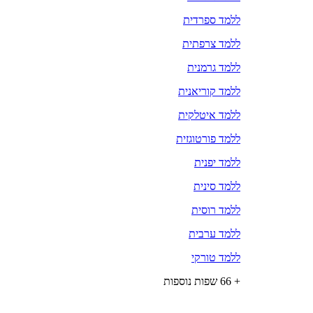
ללמד ספרדית
ללמד צרפתית
ללמד גרמנית
ללמד קוריאנית
ללמד איטלקית
ללמד פורטוגזית
ללמד יפנית
ללמד סינית
ללמד רוסית
ללמד ערבית
ללמד טורקי
+ 66 שפות נוספות