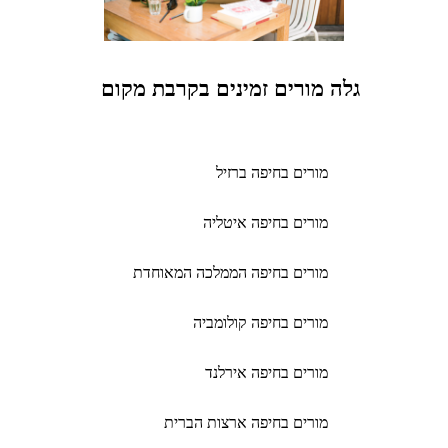
גלה מורים זמינים בקרבת מקום
מורים בחיפה ברזיל
מורים בחיפה איטליה
מורים בחיפה הממלכה המאוחדת
מורים בחיפה קולומביה
מורים בחיפה אירלנד
מורים בחיפה ארצות הברית