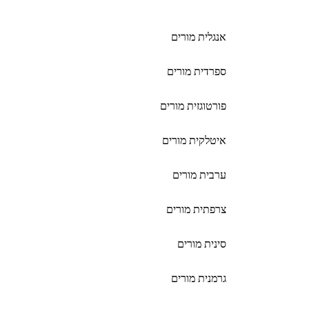
אנגלית מורים
ספרדית מורים
פורטוגזית מורים
איטלקית מורים
ערבית מורים
צרפתית מורים
סינית מורים
גרמנית מורים