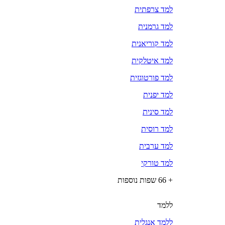
למד צרפתית
למד גרמנית
למד קוריאנית
למד איטלקית
למד פורטוגזית
למד יפנית
למד סינית
למד רוסית
למד ערבית
למד טורקי
+ 66 שפות נוספות
ללמד
ללמד אנגלית