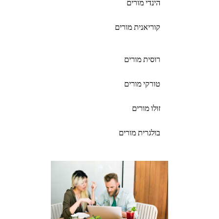
הינדי מורים
קוריאנית מורים
רוסית מורים
טורקי מורים
זולו מורים
בולגרית מורים