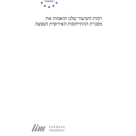
רמות השיעור שלנו תואמות את
מסגרת ההתייחסות האירופית הנפוצה