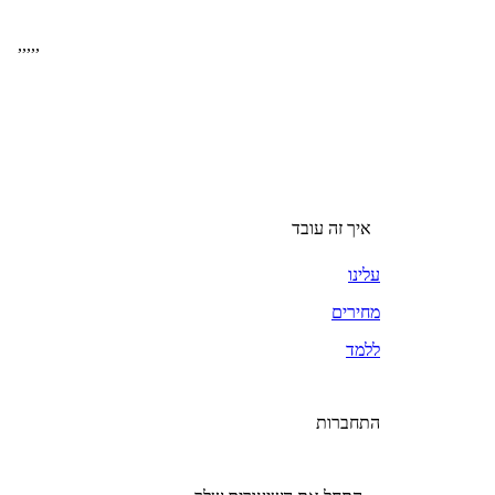
,
,
,
,
,
איך זה עובד
עלינו
מחירים
ללמד
התחברות