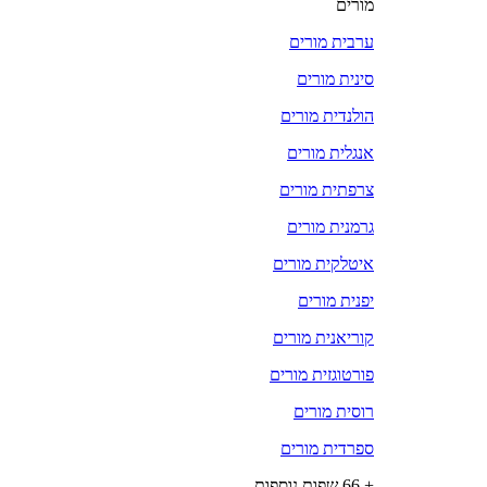
מורים
ערבית מורים
סינית מורים
הולנדית מורים
אנגלית מורים
צרפתית מורים
גרמנית מורים
איטלקית מורים
יפנית מורים
קוריאנית מורים
פורטוגזית מורים
רוסית מורים
ספרדית מורים
+ 66 שפות נוספות