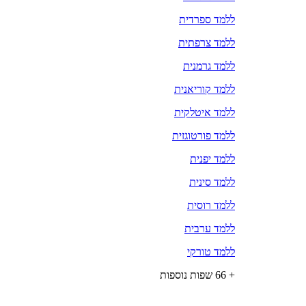
ללמד ספרדית
ללמד צרפתית
ללמד גרמנית
ללמד קוריאנית
ללמד איטלקית
ללמד פורטוגזית
ללמד יפנית
ללמד סינית
ללמד רוסית
ללמד ערבית
ללמד טורקי
+ 66 שפות נוספות