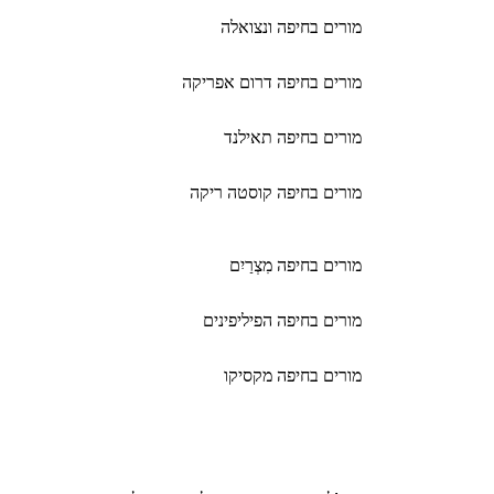
מורים בחיפה ונצואלה
מורים בחיפה דרום אפריקה
מורים בחיפה תאילנד
מורים בחיפה קוסטה ריקה
מורים בחיפה מִצְרַיִם
מורים בחיפה הפיליפינים
מורים בחיפה מקסיקו