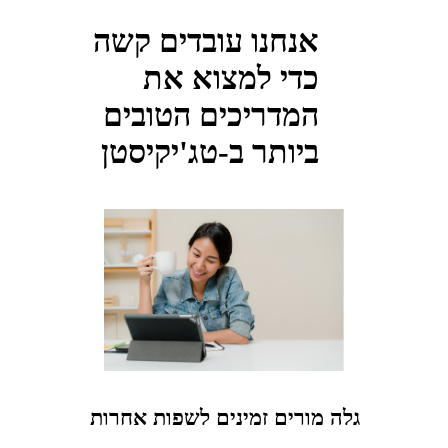
אנחנו עובדים קשה
כדי למצוא את
המדריכים הטובים
ביותר ב-טג'יקיסטן
גלה מורים זמינים לשפות אחרות