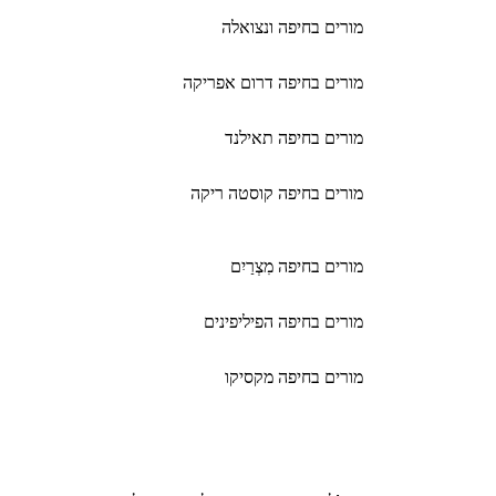
מורים בחיפה ונצואלה
מורים בחיפה דרום אפריקה
מורים בחיפה תאילנד
מורים בחיפה קוסטה ריקה
מורים בחיפה מִצְרַיִם
מורים בחיפה הפיליפינים
מורים בחיפה מקסיקו