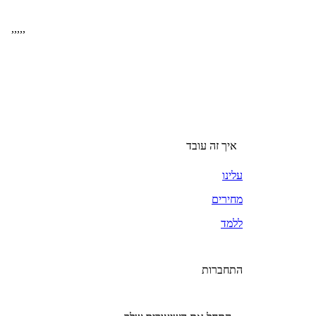
,
,
,
,
,
איך זה עובד
עלינו
מחירים
ללמד
התחברות