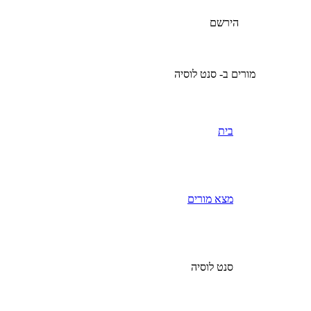
הירשם
מורים ב- סנט לוסיה
בית
מצא מורים
סנט לוסיה