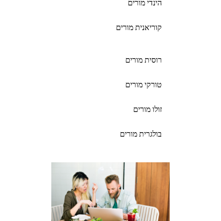
הינדי מורים
קוריאנית מורים
רוסית מורים
טורקי מורים
זולו מורים
בולגרית מורים