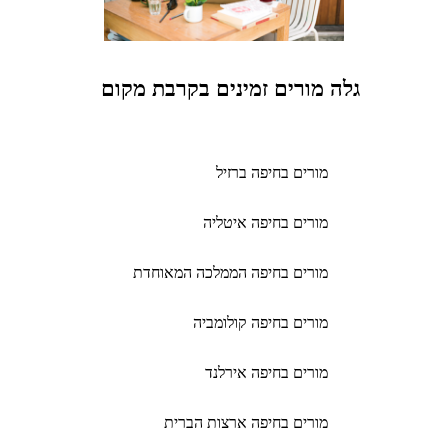
גלה מורים זמינים בקרבת מקום
מורים בחיפה ברזיל
מורים בחיפה איטליה
מורים בחיפה הממלכה המאוחדת
מורים בחיפה קולומביה
מורים בחיפה אירלנד
מורים בחיפה ארצות הברית