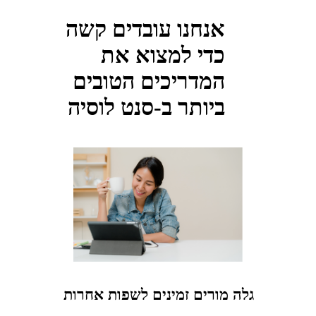
אנחנו עובדים קשה
כדי למצוא את
המדריכים הטובים
ביותר ב-סנט לוסיה
גלה מורים זמינים לשפות אחרות