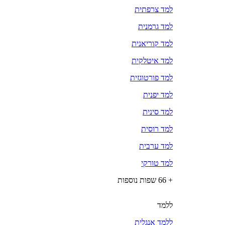
למד צרפתית
למד גרמנית
למד קוריאנית
למד איטלקית
למד פורטוגזית
למד יפנית
למד סינית
למד רוסית
למד ערבית
למד טורקי
+ 66 שפות נוספות
ללמד
ללמד אנגלית