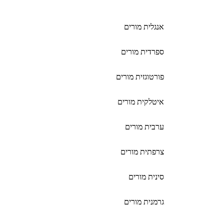
אנגלית מורים
ספרדית מורים
פורטוגזית מורים
איטלקית מורים
ערבית מורים
צרפתית מורים
סינית מורים
גרמנית מורים