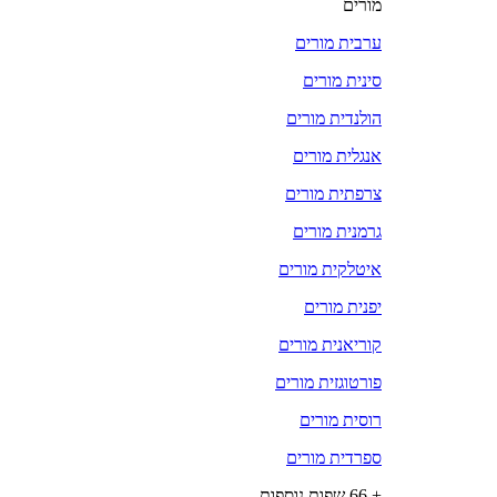
מורים
ערבית מורים
סינית מורים
הולנדית מורים
אנגלית מורים
צרפתית מורים
גרמנית מורים
איטלקית מורים
יפנית מורים
קוריאנית מורים
פורטוגזית מורים
רוסית מורים
ספרדית מורים
+ 66 שפות נוספות