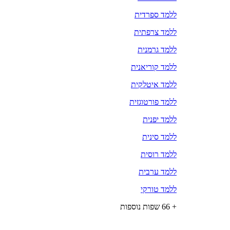
ללמד ספרדית
ללמד צרפתית
ללמד גרמנית
ללמד קוריאנית
ללמד איטלקית
ללמד פורטוגזית
ללמד יפנית
ללמד סינית
ללמד רוסית
ללמד ערבית
ללמד טורקי
+ 66 שפות נוספות