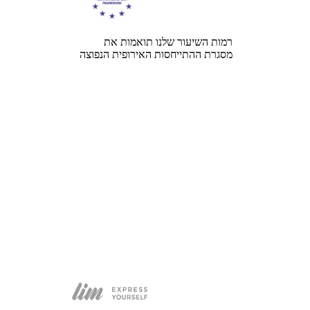
רמות השיעור שלנו תואמות את
מסגרת ההתייחסות האירופית הנפוצה