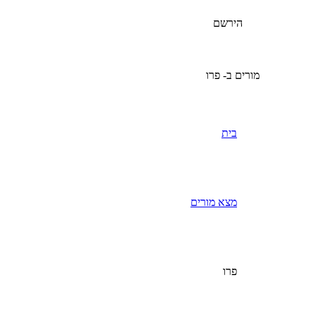
הירשם
מורים ב- פרו
בית
מצא מורים
פרו