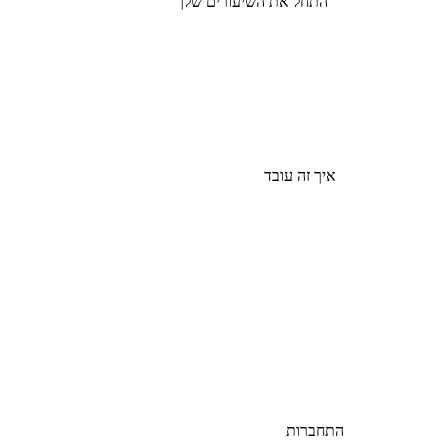
התחל את השיעורים שלך
איך זה עובד
התחברות