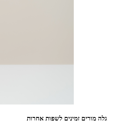
גלה מורים זמינים לשפות אחרות