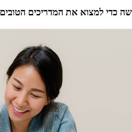
שה כדי למצוא את המדריכים הטובים ב