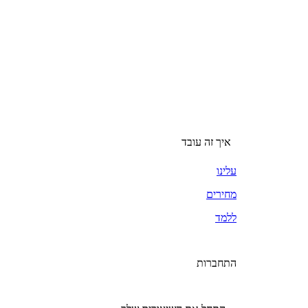
איך זה עובד
עלינו
מחירים
ללמד
התחברות