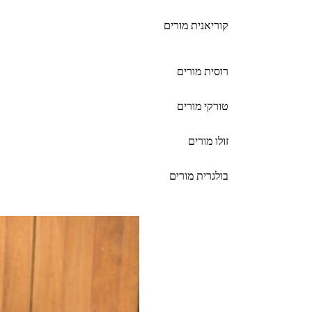
קוריאנית מורים
רוסית מורים
טורקי מורים
זולו מורים
בולגרית מורים