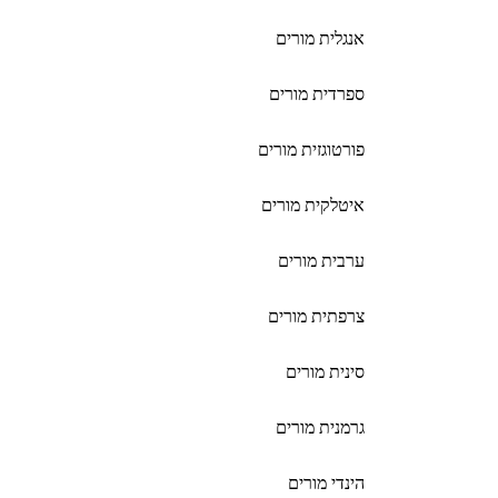
אנגלית מורים
ספרדית מורים
פורטוגזית מורים
איטלקית מורים
ערבית מורים
צרפתית מורים
סינית מורים
גרמנית מורים
הינדי מורים