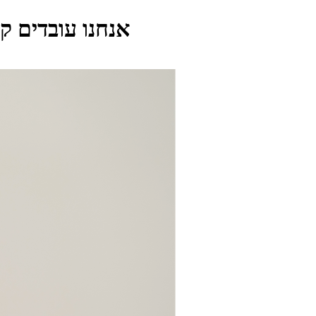
אנחנו עובדים ק