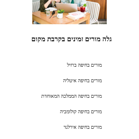
גלה מורים זמינים בקרבת מקום
מורים בחיפה ברזיל
מורים בחיפה איטליה
מורים בחיפה הממלכה המאוחדת
מורים בחיפה קולומביה
מורים בחיפה אירלנד