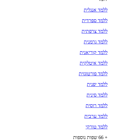
ללמד אנגלית
ללמד ספרדית
ללמד צרפתית
ללמד גרמנית
ללמד קוריאנית
ללמד איטלקית
ללמד פורטוגזית
ללמד יפנית
ללמד סינית
ללמד רוסית
ללמד ערבית
ללמד טורקי
+ 66 שפות נוספות