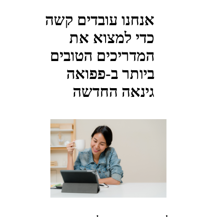
אנחנו עובדים קשה
כדי למצוא את
המדריכים הטובים
ביותר ב-פפואה
גינאה החדשה