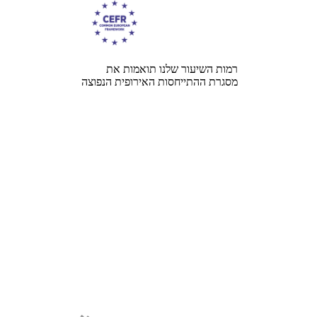
רמות השיעור שלנו תואמות את
מסגרת ההתייחסות האירופית הנפוצה