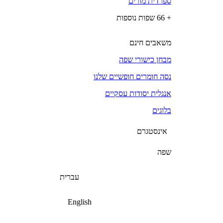
ספרדית מורים
+ 66 שפות נוספות
משאבים חינם
מבחן כישורי שפה
נסה חומרים חופשיים שלנו
אנגלית יסודות עסקיים
בלוגים
אינסטגרם
שפה
עברית
English