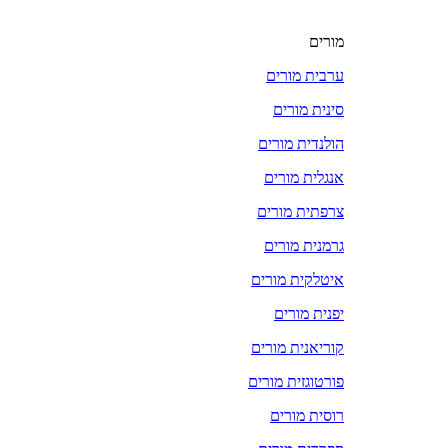
מורים
ערבית מורים
סינית מורים
הולנדית מורים
אנגלית מורים
צרפתית מורים
גרמנית מורים
איטלקית מורים
יפנית מורים
קוריאנית מורים
פורטוגזית מורים
רוסית מורים