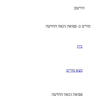
הירשם
מורים ב- פפואה גינאה החדשה
בית
מצא מורים
פפואה גינאה החדשה