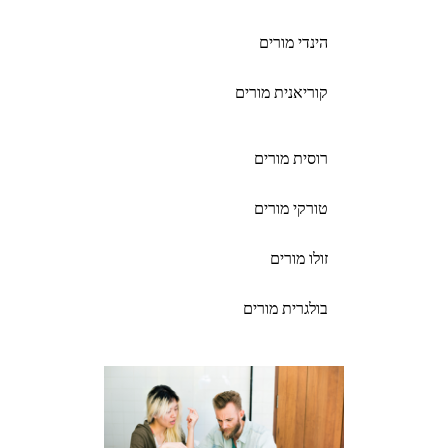
הינדי מורים
קוריאנית מורים
רוסית מורים
טורקי מורים
זולו מורים
בולגרית מורים