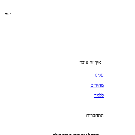
,
,
,
,
,
איך זה עובד
עלינו
מחירים
ללמד
התחברות