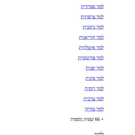
למד ספרדית
למד צרפתית
למד גרמנית
למד קוריאנית
למד איטלקית
למד פורטוגזית
למד יפנית
למד סינית
למד רוסית
למד ערבית
למד טורקי
+ 66 שפות נוספות
ללמד