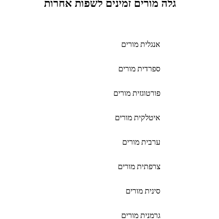
גלה מורים זמינים לשפות אחרות
אנגלית מורים
ספרדית מורים
פורטוגזית מורים
איטלקית מורים
ערבית מורים
צרפתית מורים
סינית מורים
גרמנית מורים