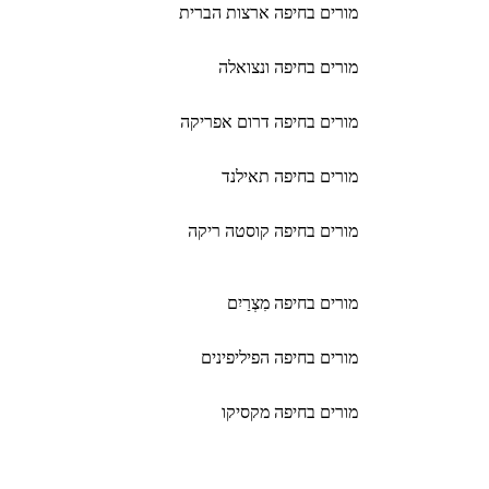
מורים בחיפה ארצות הברית
מורים בחיפה ונצואלה
מורים בחיפה דרום אפריקה
מורים בחיפה תאילנד
מורים בחיפה קוסטה ריקה
מורים בחיפה מִצְרַיִם
מורים בחיפה הפיליפינים
מורים בחיפה מקסיקו