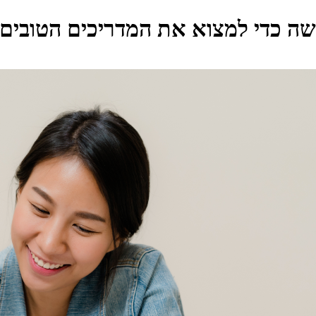
שה כדי למצוא את המדריכים הטובים 