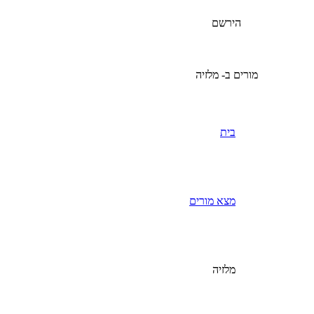
הירשם
מורים ב- מלזיה
בית
מצא מורים
מלזיה