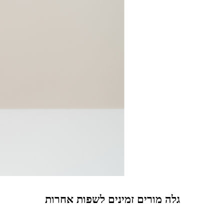
גלה מורים זמינים לשפות אחרות