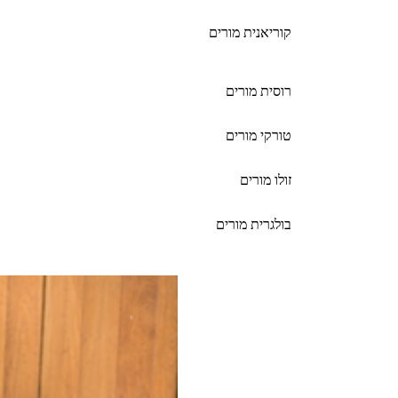
קוריאנית מורים
רוסית מורים
טורקי מורים
זולו מורים
בולגרית מורים