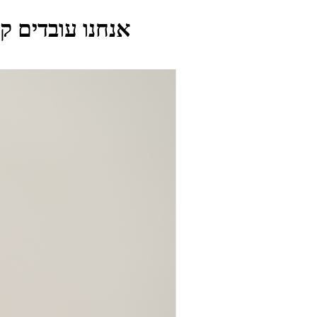
אנחנו עובדים ק