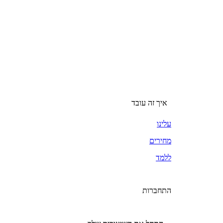
איך זה עובד
עלינו
מחירים
ללמד
התחברות