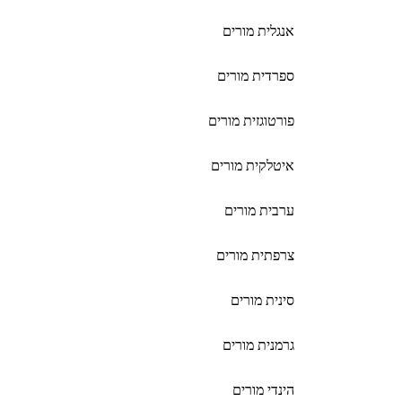
אנגלית מורים
ספרדית מורים
פורטוגזית מורים
איטלקית מורים
ערבית מורים
צרפתית מורים
סינית מורים
גרמנית מורים
הינדי מורים