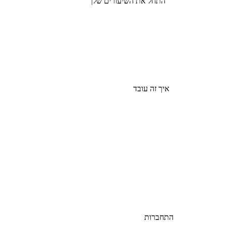
התחל את השיעורים שלך
איך זה עובד
התחברות