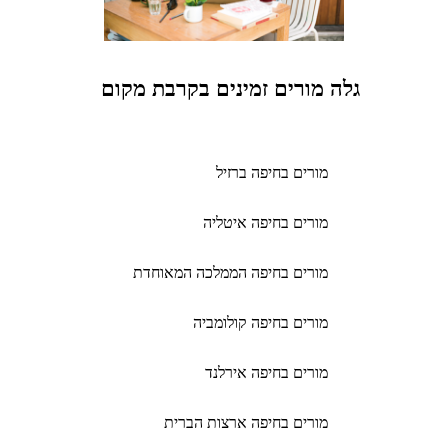
גלה מורים זמינים בקרבת מקום
מורים בחיפה ברזיל
מורים בחיפה איטליה
מורים בחיפה הממלכה המאוחדת
מורים בחיפה קולומביה
מורים בחיפה אירלנד
מורים בחיפה ארצות הברית