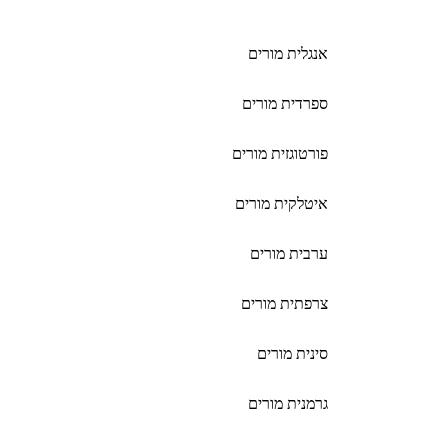
אנגלית מורים
ספרדית מורים
פורטוגזית מורים
איטלקית מורים
ערבית מורים
צרפתית מורים
סינית מורים
גרמנית מורים