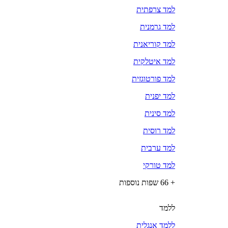
למד צרפתית
למד גרמנית
למד קוריאנית
למד איטלקית
למד פורטוגזית
למד יפנית
למד סינית
למד רוסית
למד ערבית
למד טורקי
+ 66 שפות נוספות
ללמד
ללמד אנגלית