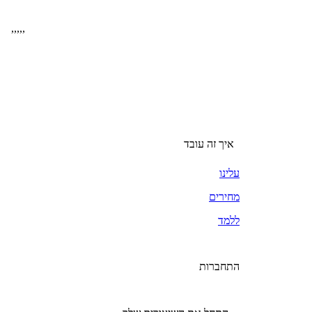
,
,
,
,
,
איך זה עובד
עלינו
מחירים
ללמד
התחברות