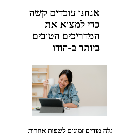
אנחנו עובדים קשה
כדי למצוא את
המדריכים הטובים
ביותר ב-הודו
גלה מורים זמינים לשפות אחרות