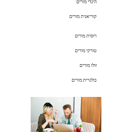
הינדי מורים
קוריאנית מורים
רוסית מורים
טורקי מורים
זולו מורים
בולגרית מורים