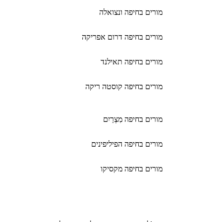
מורים בחיפה ונצואלה
מורים בחיפה דרום אפריקה
מורים בחיפה תאילנד
מורים בחיפה קוסטה ריקה
מורים בחיפה מִצְרַיִם
מורים בחיפה הפיליפינים
מורים בחיפה מקסיקו