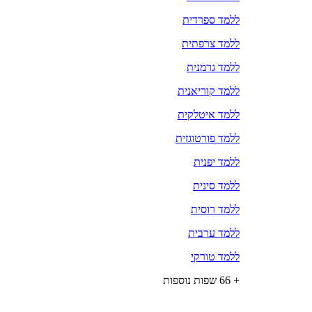
ללמד ספרדית
ללמד צרפתית
ללמד גרמנית
ללמד קוריאנית
ללמד איטלקית
ללמד פורטוגזית
ללמד יפנית
ללמד סינית
ללמד רוסית
ללמד ערבית
ללמד טורקי
+ 66 שפות נוספות