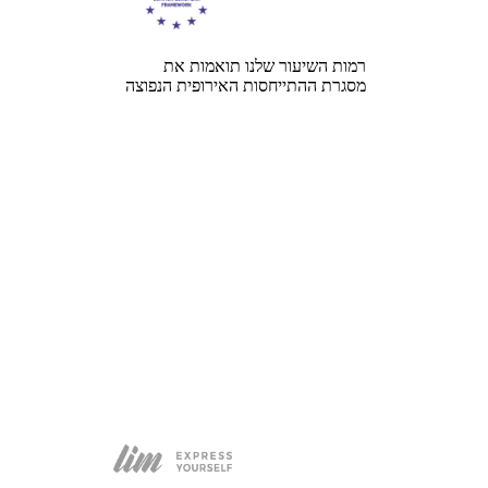
רמות השיעור שלנו תואמות את
מסגרת ההתייחסות האירופית הנפוצה