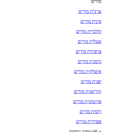
מורים
ערבית מורים
סינית מורים
הולנדית מורים
אנגלית מורים
צרפתית מורים
גרמנית מורים
איטלקית מורים
יפנית מורים
קוריאנית מורים
פורטוגזית מורים
רוסית מורים
ספרדית מורים
+ 66 שפות נוספות