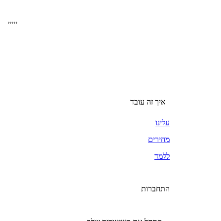
,
,
,
,
,
איך זה עובד
עלינו
מחירים
ללמד
התחברות