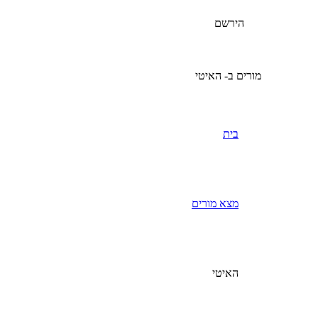
הירשם
מורים ב- האיטי
בית
מצא מורים
האיטי