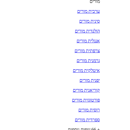
מורים
ערבית מורים
סינית מורים
הולנדית מורים
אנגלית מורים
צרפתית מורים
גרמנית מורים
איטלקית מורים
יפנית מורים
קוריאנית מורים
פורטוגזית מורים
רוסית מורים
ספרדית מורים
+ 66 שפות נוספות