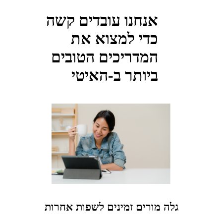
אנחנו עובדים קשה
כדי למצוא את
המדריכים הטובים
ביותר ב-האיטי
גלה מורים זמינים לשפות אחרות