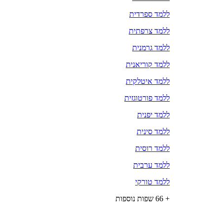
ללמד ספרדית
ללמד צרפתית
ללמד גרמנית
ללמד קוריאנית
ללמד איטלקית
ללמד פורטוגזית
ללמד יפנית
ללמד סינית
ללמד רוסית
ללמד ערבית
ללמד טורקי
+ 66 שפות נוספות