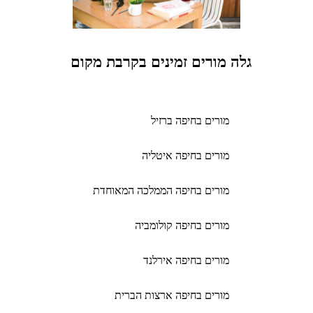
גלה מורים זמינים בקרבת מקום
מורים בחיפה ברזיל
מורים בחיפה איטליה
מורים בחיפה הממלכה המאוחדת
מורים בחיפה קולומביה
מורים בחיפה אירלנד
מורים בחיפה ארצות הברית