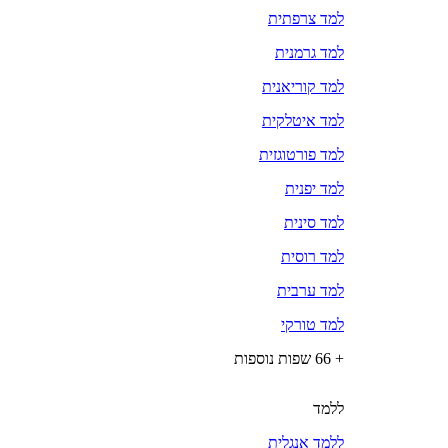
למד צרפתית
למד גרמנית
למד קוריאנית
למד איטלקית
למד פורטוגזית
למד יפנית
למד סינית
למד רוסית
למד ערבית
למד טורקי
+ 66 שפות נוספות
ללמד
ללמד אנגלית