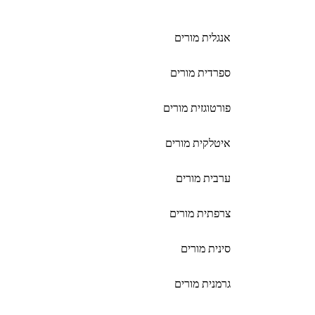
אנגלית מורים
ספרדית מורים
פורטוגזית מורים
איטלקית מורים
ערבית מורים
צרפתית מורים
סינית מורים
גרמנית מורים