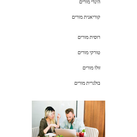
הינדי מורים
קוריאנית מורים
רוסית מורים
טורקי מורים
זולו מורים
בולגרית מורים