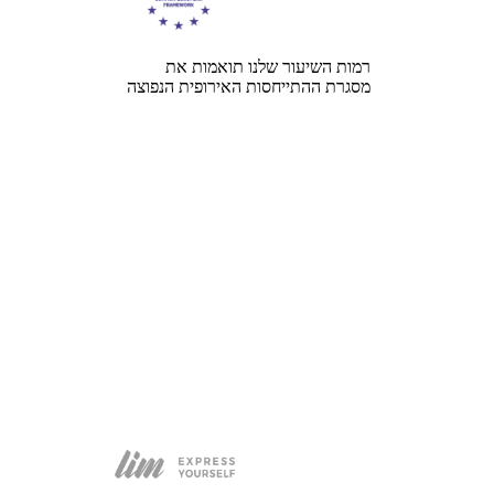
רמות השיעור שלנו תואמות את
מסגרת ההתייחסות האירופית הנפוצה