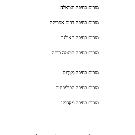
מורים בחיפה ונצואלה
מורים בחיפה דרום אפריקה
מורים בחיפה תאילנד
מורים בחיפה קוסטה ריקה
מורים בחיפה מִצְרַיִם
מורים בחיפה הפיליפינים
מורים בחיפה מקסיקו