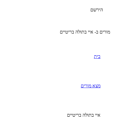
הירשם
מורים ב- איי בתולה בריטיים
בית
מצא מורים
איי בתולה בריטיים