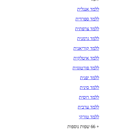
ללמד אנגלית
ללמד ספרדית
ללמד צרפתית
ללמד גרמנית
ללמד קוריאנית
ללמד איטלקית
ללמד פורטוגזית
ללמד יפנית
ללמד סינית
ללמד רוסית
ללמד ערבית
ללמד טורקי
+ 66 שפות נוספות