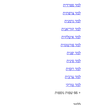
למד ספרדית
למד צרפתית
למד גרמנית
למד קוריאנית
למד איטלקית
למד פורטוגזית
למד יפנית
למד סינית
למד רוסית
למד ערבית
למד טורקי
+ 66 שפות נוספות
ללמד