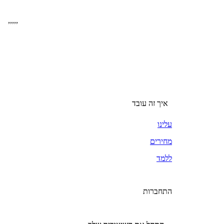
,
,
,
,
,
איך זה עובד
עלינו
מחירים
ללמד
התחברות