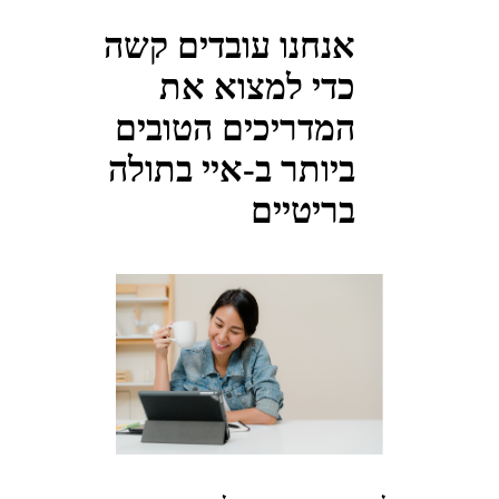
אנחנו עובדים קשה
כדי למצוא את
המדריכים הטובים
ביותר ב-איי בתולה
בריטיים