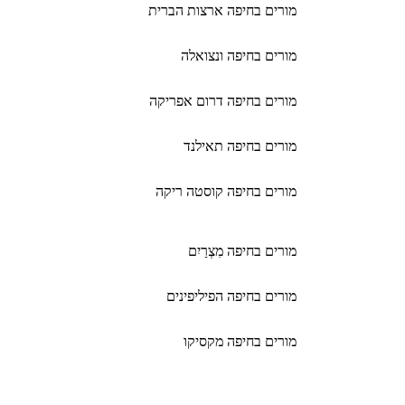
מורים בחיפה ארצות הברית
מורים בחיפה ונצואלה
מורים בחיפה דרום אפריקה
מורים בחיפה תאילנד
מורים בחיפה קוסטה ריקה
מורים בחיפה מִצְרַיִם
מורים בחיפה הפיליפינים
מורים בחיפה מקסיקו