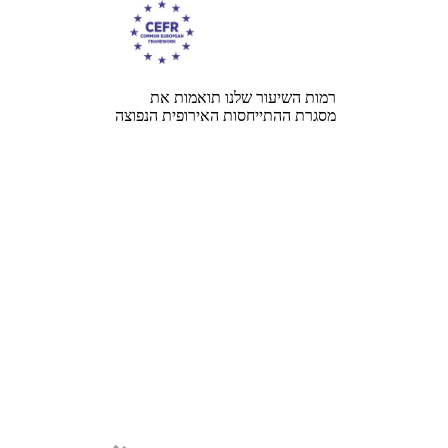
רמות השיעור שלנו תואמות את
מסגרת ההתייחסות האירופית הנפוצה