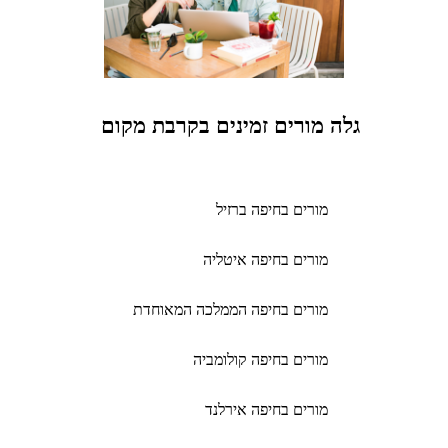
גלה מורים זמינים בקרבת מקום
מורים בחיפה ברזיל
מורים בחיפה איטליה
מורים בחיפה הממלכה המאוחדת
מורים בחיפה קולומביה
מורים בחיפה אירלנד