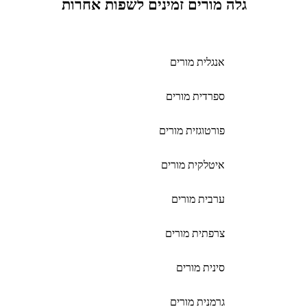
גלה מורים זמינים לשפות אחרות
אנגלית מורים
ספרדית מורים
פורטוגזית מורים
איטלקית מורים
ערבית מורים
צרפתית מורים
סינית מורים
גרמנית מורים