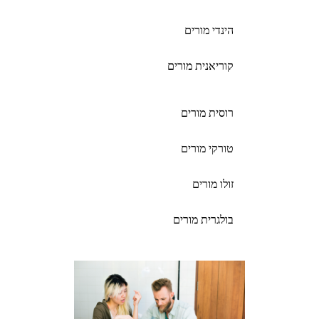
הינדי מורים
קוריאנית מורים
רוסית מורים
טורקי מורים
זולו מורים
בולגרית מורים