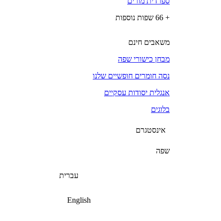
ספרדית מורים
+ 66 שפות נוספות
משאבים חינם
מבחן כישורי שפה
נסה חומרים חופשיים שלנו
אנגלית יסודות עסקיים
בלוגים
אינסטגרם
שפה
עברית
English