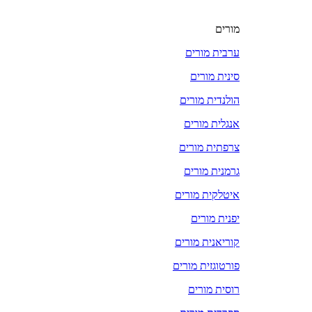
מורים
ערבית מורים
סינית מורים
הולנדית מורים
אנגלית מורים
צרפתית מורים
גרמנית מורים
איטלקית מורים
יפנית מורים
קוריאנית מורים
פורטוגזית מורים
רוסית מורים