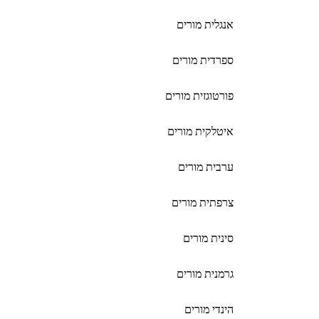
אנגלית מורים
ספרדית מורים
פורטוגזית מורים
איטלקית מורים
ערבית מורים
צרפתית מורים
סינית מורים
גרמנית מורים
הינדי מורים