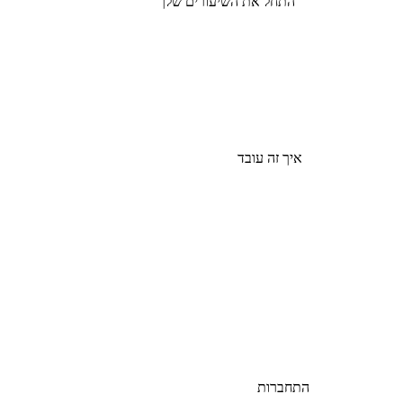
התחל את השיעורים שלך
איך זה עובד
התחברות