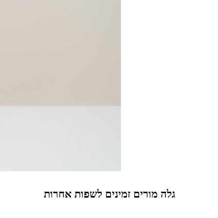
גלה מורים זמינים לשפות אחרות