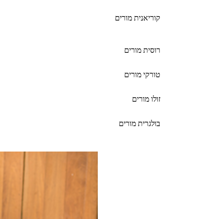
קוריאנית מורים
רוסית מורים
טורקי מורים
זולו מורים
בולגרית מורים