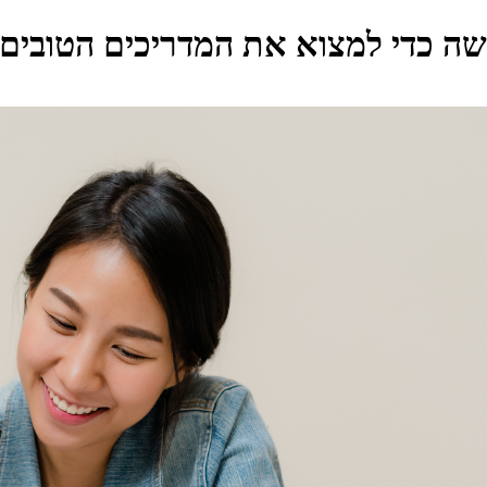
שה כדי למצוא את המדריכים הטובים ב