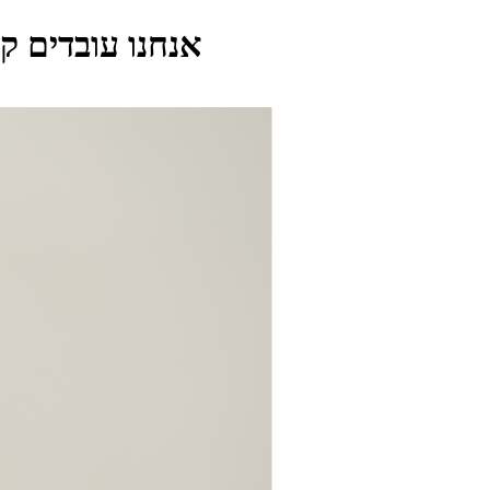
אנחנו עובדים ק