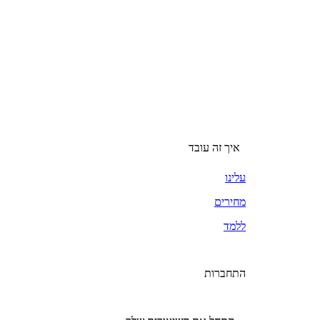
איך זה עובד
עלינו
מחירים
ללמד
התחברות