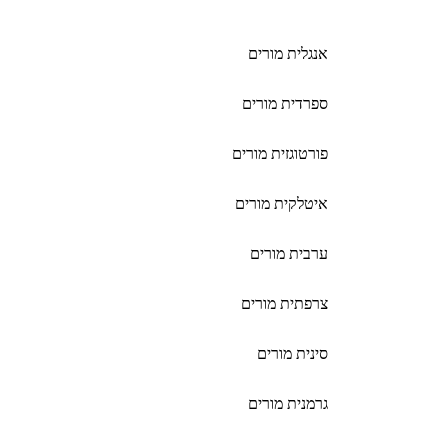
אנגלית מורים
ספרדית מורים
פורטוגזית מורים
איטלקית מורים
ערבית מורים
צרפתית מורים
סינית מורים
גרמנית מורים