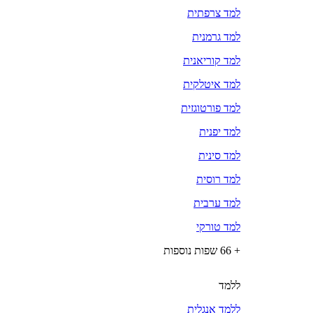
למד צרפתית
למד גרמנית
למד קוריאנית
למד איטלקית
למד פורטוגזית
למד יפנית
למד סינית
למד רוסית
למד ערבית
למד טורקי
+ 66 שפות נוספות
ללמד
ללמד אנגלית