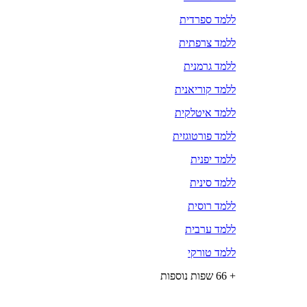
ללמד ספרדית
ללמד צרפתית
ללמד גרמנית
ללמד קוריאנית
ללמד איטלקית
ללמד פורטוגזית
ללמד יפנית
ללמד סינית
ללמד רוסית
ללמד ערבית
ללמד טורקי
+ 66 שפות נוספות