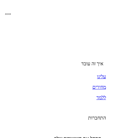
,
,
,
,
,
איך זה עובד
עלינו
מחירים
ללמד
התחברות