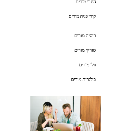
הינדי מורים
קוריאנית מורים
רוסית מורים
טורקי מורים
זולו מורים
בולגרית מורים