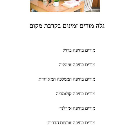
גלה מורים זמינים בקרבת מקום
מורים בחיפה ברזיל
מורים בחיפה איטליה
מורים בחיפה הממלכה המאוחדת
מורים בחיפה קולומביה
מורים בחיפה אירלנד
מורים בחיפה ארצות הברית