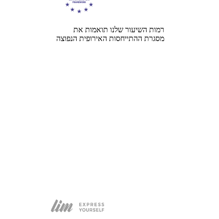
רמות השיעור שלנו תואמות את
מסגרת ההתייחסות האירופית הנפוצה