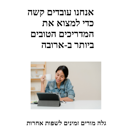
אנחנו עובדים קשה
כדי למצוא את
המדריכים הטובים
ביותר ב-ארובה
גלה מורים זמינים לשפות אחרות