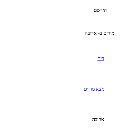
הירשם
מורים ב- ארובה
בית
מצא מורים
ארובה