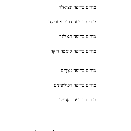
מורים בחיפה ונצואלה
מורים בחיפה דרום אפריקה
מורים בחיפה תאילנד
מורים בחיפה קוסטה ריקה
מורים בחיפה מִצְרַיִם
מורים בחיפה הפיליפינים
מורים בחיפה מקסיקו