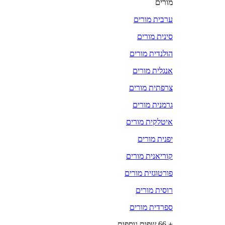
מורים
ערבית מורים
סינית מורים
הולנדית מורים
אנגלית מורים
צרפתית מורים
גרמנית מורים
איטלקית מורים
יפנית מורים
קוריאנית מורים
פורטוגזית מורים
רוסית מורים
ספרדית מורים
+ 66 שפות נוספות