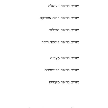
מורים בחיפה ונצואלה
מורים בחיפה דרום אפריקה
מורים בחיפה תאילנד
מורים בחיפה קוסטה ריקה
מורים בחיפה מִצְרַיִם
מורים בחיפה הפיליפינים
מורים בחיפה מקסיקו