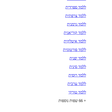
ללמד ספרדית
ללמד צרפתית
ללמד גרמנית
ללמד קוריאנית
ללמד איטלקית
ללמד פורטוגזית
ללמד יפנית
ללמד סינית
ללמד רוסית
ללמד ערבית
ללמד טורקי
+ 66 שפות נוספות