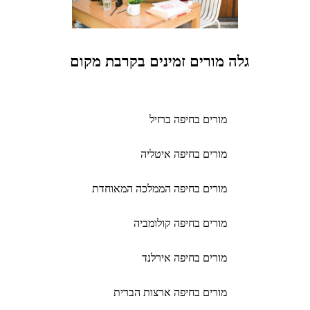
גלה מורים זמינים בקרבת מקום
מורים בחיפה ברזיל
מורים בחיפה איטליה
מורים בחיפה הממלכה המאוחדת
מורים בחיפה קולומביה
מורים בחיפה אירלנד
מורים בחיפה ארצות הברית