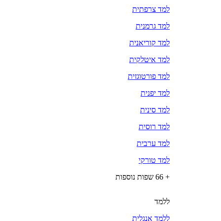
למד צרפתית
למד גרמנית
למד קוריאנית
למד איטלקית
למד פורטוגזית
למד יפנית
למד סינית
למד רוסית
למד ערבית
למד טורקי
+ 66 שפות נוספות
ללמד
ללמד אנגלית