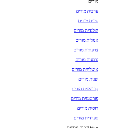
מורים
ערבית מורים
סינית מורים
הולנדית מורים
אנגלית מורים
צרפתית מורים
גרמנית מורים
איטלקית מורים
יפנית מורים
קוריאנית מורים
פורטוגזית מורים
רוסית מורים
ספרדית מורים
+ 66 שפות נוספות