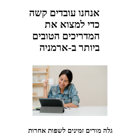
אנחנו עובדים קשה
כדי למצוא את
המדריכים הטובים
ביותר ב-ארמניה
גלה מורים זמינים לשפות אחרות