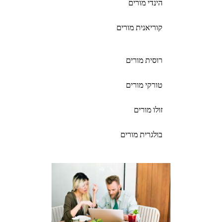
הינדי מורים
קוריאנית מורים
רוסית מורים
טורקי מורים
זולו מורים
בולגרית מורים