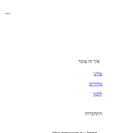
,
,
,
,
,
איך זה עובד
עלינו
מחירים
ללמד
התחברות