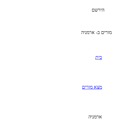
הירשם
מורים ב- ארמניה
בית
מצא מורים
ארמניה