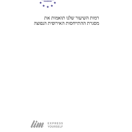
רמות השיעור שלנו תואמות את
מסגרת ההתייחסות האירופית הנפוצה