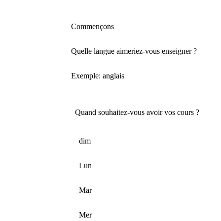
Commençons
Quelle langue aimeriez-vous enseigner ?
Exemple: anglais
Quand souhaitez-vous avoir vos cours ?
dim
Lun
Mar
Mer