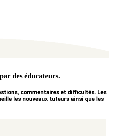
 par des éducateurs.
stions, commentaires et difficultés. Les
eille les nouveaux tuteurs ainsi que les