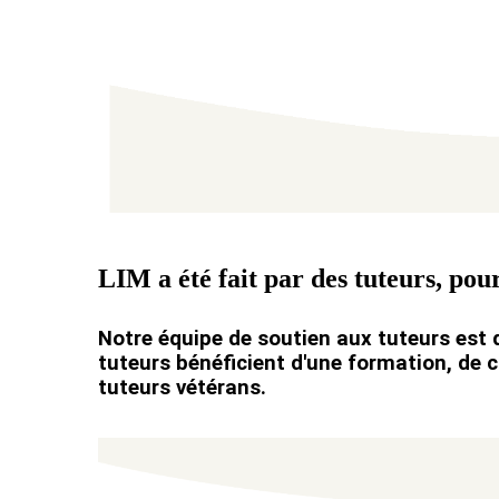
LIM a été fait par des tuteurs, pour
Notre équipe de soutien aux tuteurs est 
tuteurs bénéficient d'une formation, de c
tuteurs vétérans.