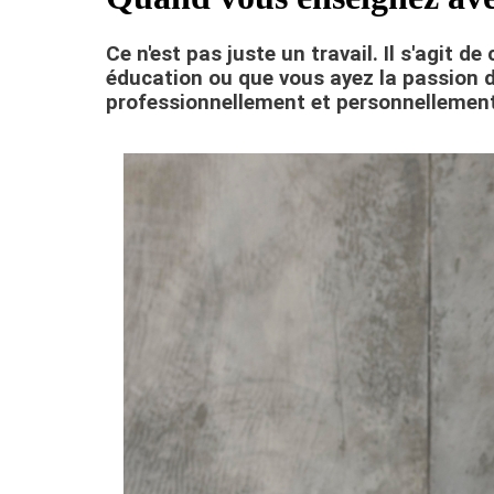
Ce n'est pas juste un travail. Il s'agit 
éducation ou que vous ayez la passion d
professionnellement et personnellement,