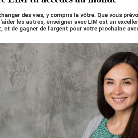
de changer des vies, y compris la vôtre. Que vous prév
'aider les autres, enseigner avec LIM est un excell
 et de gagner de l'argent pour votre prochaine ave