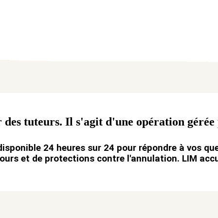
 des tuteurs. Il s'agit d'une opération gérée
disponible 24 heures sur 24 pour répondre à vos que
ours et de protections contre l'annulation. LIM accu