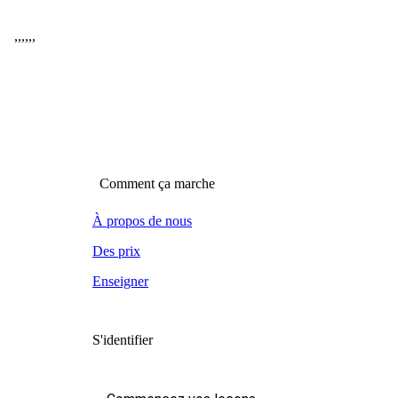
,
,
,
,
,
,
Comment ça marche
À propos de nous
Des prix
Enseigner
S'identifier