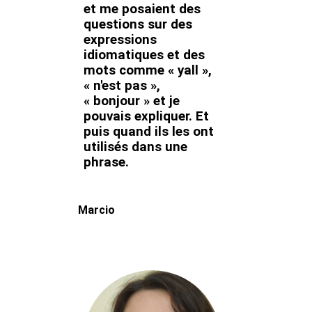
et me posaient des
questions sur des
expressions
idiomatiques et des
mots comme « yall »,
« n'est pas »,
« bonjour » et je
pouvais expliquer. Et
puis quand ils les ont
utilisés dans une
phrase.
Marcio