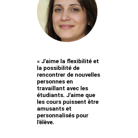
« J'aime la flexibilité et
la possibilité de
rencontrer de nouvelles
personnes en
travaillant avec les
étudiants. J'aime que
les cours puissent être
amusants et
personnalisés pour
l'élève.