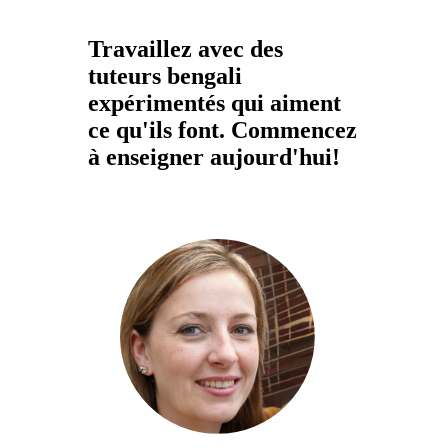
Travaillez avec des
tuteurs bengali
expérimentés qui aiment
ce qu'ils font. Commencez
à enseigner aujourd'hui!