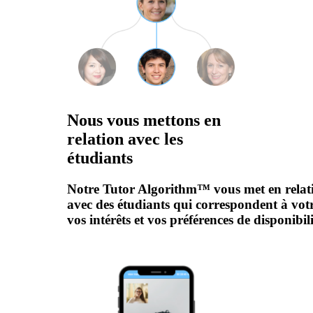
Nous vous mettons en
relation avec les
étudiants
Notre Tutor Algorithm™ vous met en relat
avec des étudiants qui correspondent à votre
vos intérêts et vos préférences de disponibili