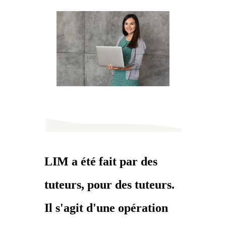
LIM a été fait par des
tuteurs, pour des tuteurs.
Il s'agit d'une opération