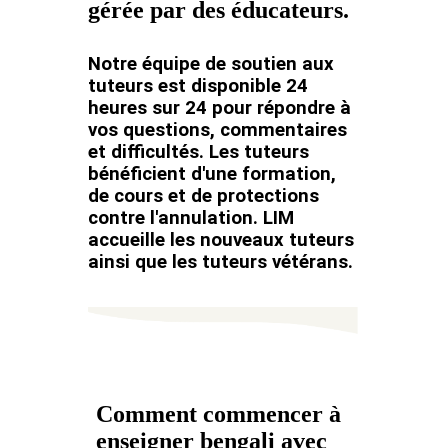
gérée par des éducateurs.
Notre équipe de soutien aux
tuteurs est disponible 24
heures sur 24 pour répondre à
vos questions, commentaires
et difficultés. Les tuteurs
bénéficient d'une formation,
de cours et de protections
contre l'annulation. LIM
accueille les nouveaux tuteurs
ainsi que les tuteurs vétérans.
Comment commencer à
enseigner bengali avec