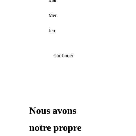
Mar
Mer
Jeu
Continuer
Nous avons
notre propre