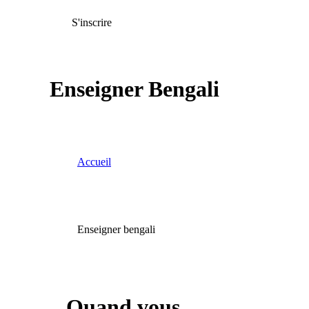
S'inscrire
Enseigner Bengali
Accueil
Enseigner bengali
Quand vous