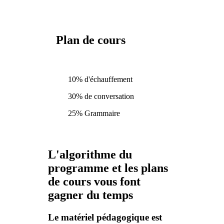
Plan de cours
10% d'échauffement
30% de conversation
25% Grammaire
L'algorithme du
programme et les plans
de cours vous font
gagner du temps
Le matériel pédagogique est