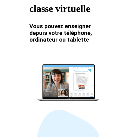
classe virtuelle
Vous pouvez enseigner
depuis votre téléphone,
ordinateur ou tablette