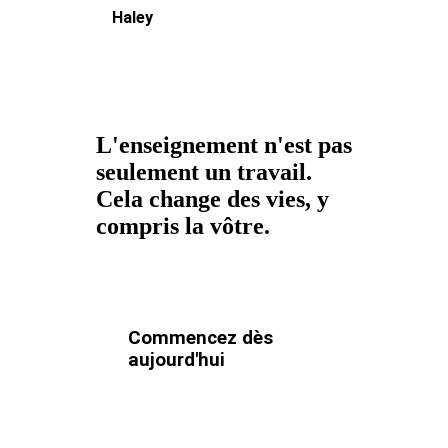
Haley
L'enseignement n'est pas
seulement un travail.
Cela change des vies, y
compris la vôtre.
Commencez dès
aujourd'hui