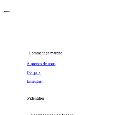
,
,
,
,
,
,
Comment ça marche
À propos de nous
Des prix
Enseigner
S'identifier