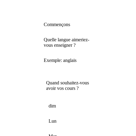
Commençons
Quelle langue aimeriez-
vous enseigner ?
Exemple: anglais
Quand souhaitez-vous
avoir vos cours ?
dim
Lun