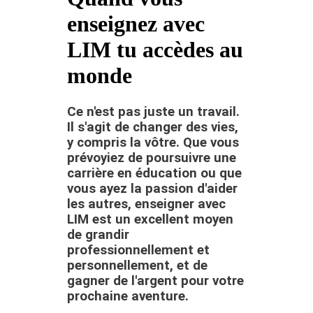
enseignez avec
LIM tu accèdes au
monde
Ce n'est pas juste un travail.
Il s'agit de changer des vies,
y compris la vôtre. Que vous
prévoyiez de poursuivre une
carrière en éducation ou que
vous ayez la passion d'aider
les autres, enseigner avec
LIM est un excellent moyen
de grandir
professionnellement et
personnellement, et de
gagner de l'argent pour votre
prochaine aventure.