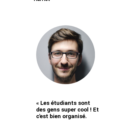
« Les étudiants sont
des gens super cool ! Et
c'est bien organisé.