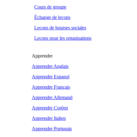
Cours de groupe
Échange de leçons
Leçons de bourses sociales
Leçons pour les organisations
Apprendre
Apprendre Anglais
Apprendre Espanol
Apprendre Français
Apprendre Allemand
Apprendre Coréen
Apprendre Italien
Apprendre Portugais