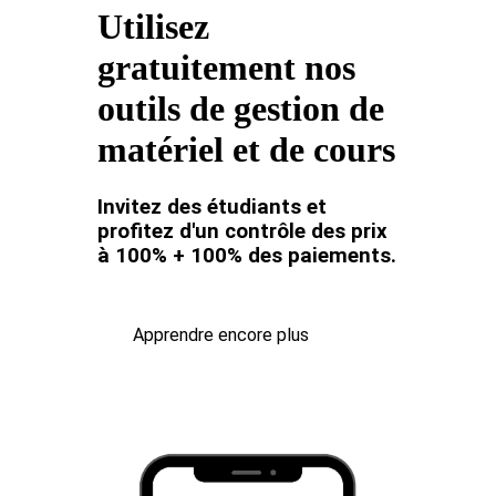
Utilisez
gratuitement nos
outils de gestion de
matériel et de cours
Invitez des étudiants et
profitez d'un contrôle des prix
à 100% + 100% des paiements.
Apprendre encore plus