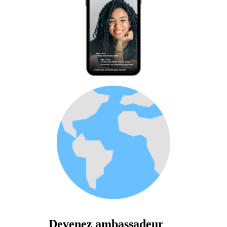
Devenez ambassadeur