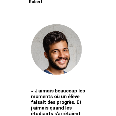
Robert
« J'aimais beaucoup les
moments où un élève
faisait des progrès. Et
j'aimais quand les
étudiants s'arrêtaient