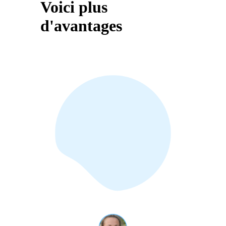
Voici plus
d'avantages