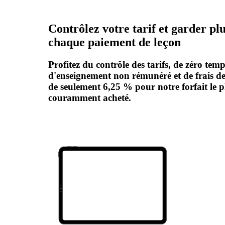
Contrôlez votre tarif et garder pl
chaque paiement de leçon
Profitez du contrôle des tarifs, de zéro tem
d'enseignement non rémunéré et de frais d
de seulement 6,25 % pour notre forfait le p
couramment acheté.