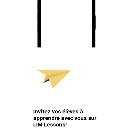
Invitez vos élèves à
apprendre avec vous sur
LIM Lessons!