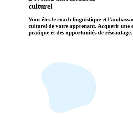
culturel
Vous êtes le coach linguistique et l'ambass
culturel de votre apprenant. Acquérir une 
pratique et des opportunités de réseautage.