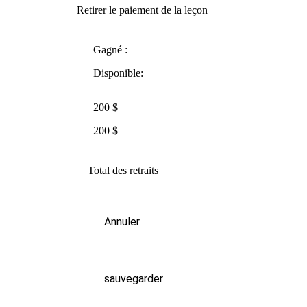
Retirer le paiement de la leçon
Gagné :
Disponible:
200 $
200 $
Total des retraits
Annuler
sauvegarder