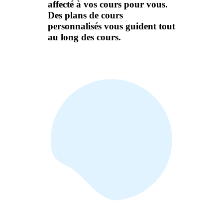
affecté à vos cours pour vous.
Des plans de cours
personnalisés vous guident tout
au long des cours.