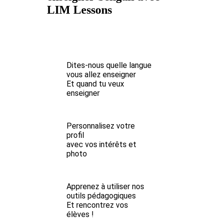
LIM Lessons
Dites-nous quelle langue
vous allez enseigner
Et quand tu veux
enseigner
Personnalisez votre
profil
avec vos intérêts et
photo
Apprenez à utiliser nos
outils pédagogiques
Et rencontrez vos
élèves !