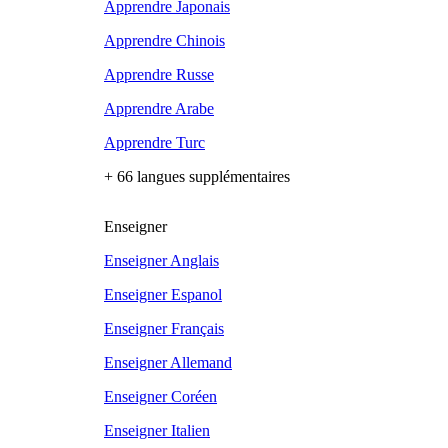
Apprendre Japonais
Apprendre Chinois
Apprendre Russe
Apprendre Arabe
Apprendre Turc
+ 66 langues supplémentaires
Enseigner
Enseigner Anglais
Enseigner Espanol
Enseigner Français
Enseigner Allemand
Enseigner Coréen
Enseigner Italien