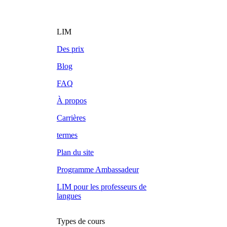
LIM
Des prix
Blog
FAQ
À propos
Carrières
termes
Plan du site
Programme Ambassadeur
LIM pour les professeurs de
langues
Types de cours