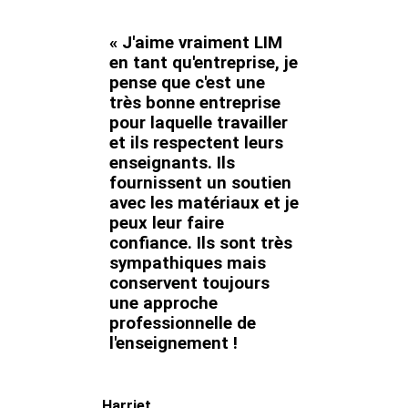
« J'aime vraiment LIM
en tant qu'entreprise, je
pense que c'est une
très bonne entreprise
pour laquelle travailler
et ils respectent leurs
enseignants. Ils
fournissent un soutien
avec les matériaux et je
peux leur faire
confiance. Ils sont très
sympathiques mais
conservent toujours
une approche
professionnelle de
l'enseignement !
Harriet