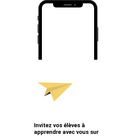
Invitez vos élèves à
apprendre avec vous sur