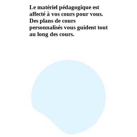
Le matériel pédagogique est
affecté à vos cours pour vous.
Des plans de cours
personnalisés vous guident tout
au long des cours.