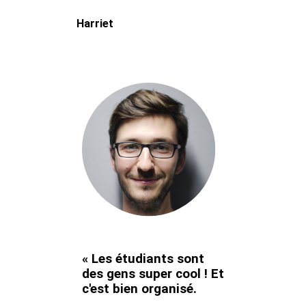
Harriet
« Les étudiants sont
des gens super cool ! Et
c'est bien organisé.