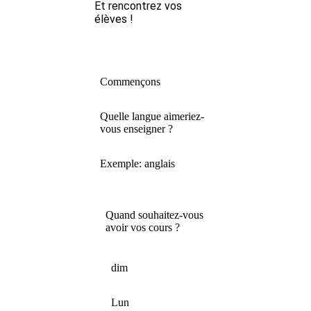
Et rencontrez vos
élèves !
Commençons
Quelle langue aimeriez-
vous enseigner ?
Exemple: anglais
Quand souhaitez-vous
avoir vos cours ?
dim
Lun