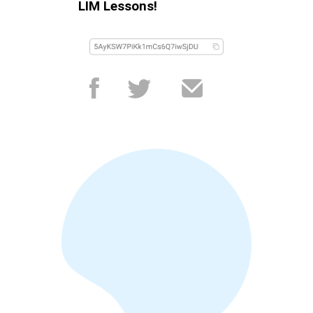
LIM Lessons!