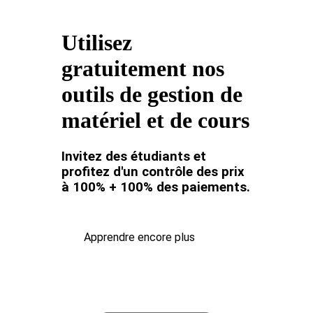
Utilisez
gratuitement nos
outils de gestion de
matériel et de cours
Invitez des étudiants et
profitez d'un contrôle des prix
à 100% + 100% des paiements.
Apprendre encore plus