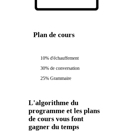
Plan de cours
10% d'échauffement
30% de conversation
25% Grammaire
L'algorithme du
programme et les plans
de cours vous font
gagner du temps