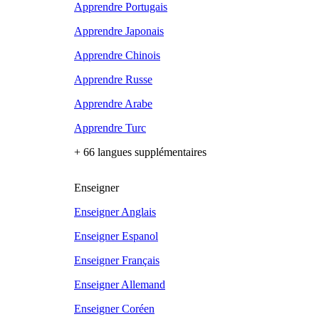
Apprendre Portugais
Apprendre Japonais
Apprendre Chinois
Apprendre Russe
Apprendre Arabe
Apprendre Turc
+ 66 langues supplémentaires
Enseigner
Enseigner Anglais
Enseigner Espanol
Enseigner Français
Enseigner Allemand
Enseigner Coréen