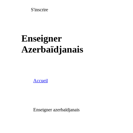
S'inscrire
Enseigner
Azerbaïdjanais
Accueil
Enseigner azerbaïdjanais