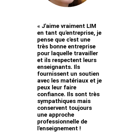
« J'aime vraiment LIM
en tant qu'entreprise, je
pense que c'est une
très bonne entreprise
pour laquelle travailler
et ils respectent leurs
enseignants. Ils
fournissent un soutien
avec les matériaux et je
peux leur faire
confiance. Ils sont très
sympathiques mais
conservent toujours
une approche
professionnelle de
l'enseignement !