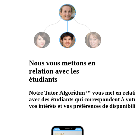
Nous vous mettons en
relation avec les
étudiants
Notre Tutor Algorithm™ vous met en relat
avec des étudiants qui correspondent à votre
vos intérêts et vos préférences de disponibili