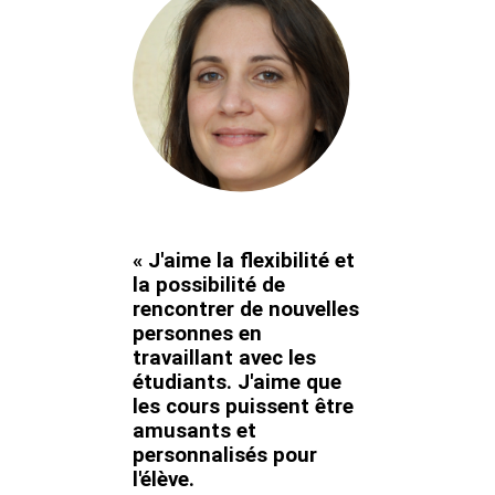
« J'aime la flexibilité et
la possibilité de
rencontrer de nouvelles
personnes en
travaillant avec les
étudiants. J'aime que
les cours puissent être
amusants et
personnalisés pour
l'élève.