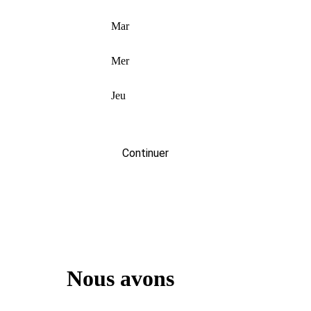
Mar
Mer
Jeu
Continuer
Nous avons