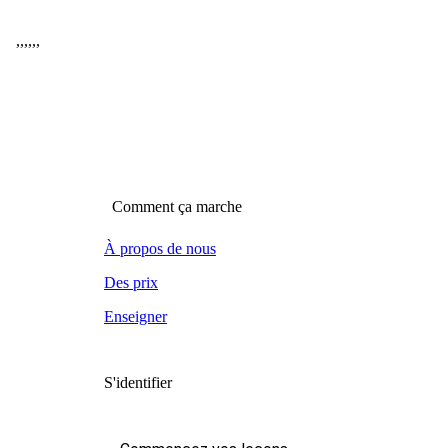
,
,
,
,
,
,
Comment ça marche
À propos de nous
Des prix
Enseigner
S'identifier