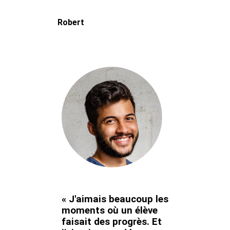
Robert
« J'aimais beaucoup les
moments où un élève
faisait des progrès. Et