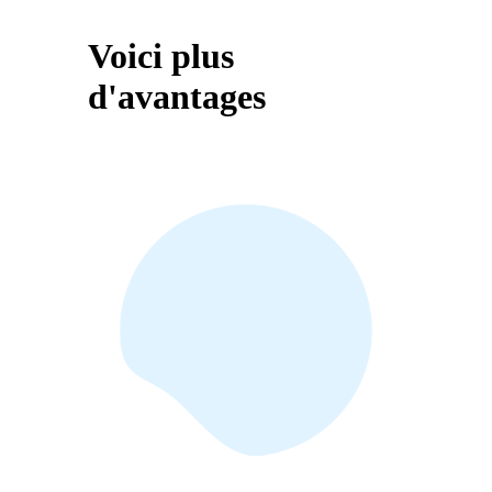
Voici plus
d'avantages