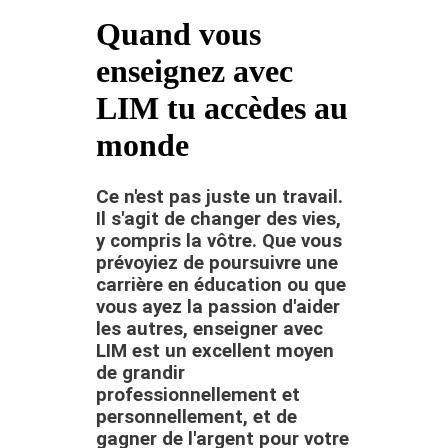
Quand vous
enseignez avec
LIM tu accèdes au
monde
Ce n'est pas juste un travail.
Il s'agit de changer des vies,
y compris la vôtre. Que vous
prévoyiez de poursuivre une
carrière en éducation ou que
vous ayez la passion d'aider
les autres, enseigner avec
LIM est un excellent moyen
de grandir
professionnellement et
personnellement, et de
gagner de l'argent pour votre