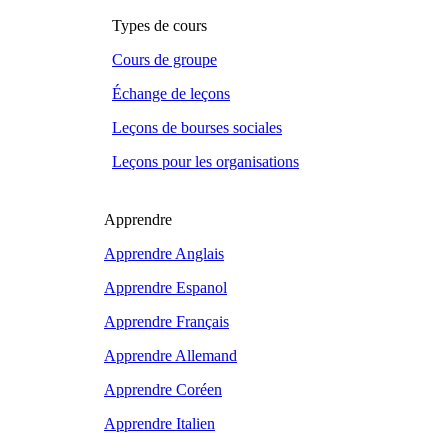
Types de cours
Cours de groupe
Échange de leçons
Leçons de bourses sociales
Leçons pour les organisations
Apprendre
Apprendre Anglais
Apprendre Espanol
Apprendre Français
Apprendre Allemand
Apprendre Coréen
Apprendre Italien