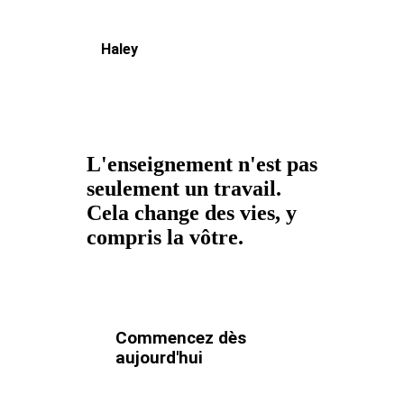
Haley
L'enseignement n'est pas
seulement un travail.
Cela change des vies, y
compris la vôtre.
Commencez dès
aujourd'hui