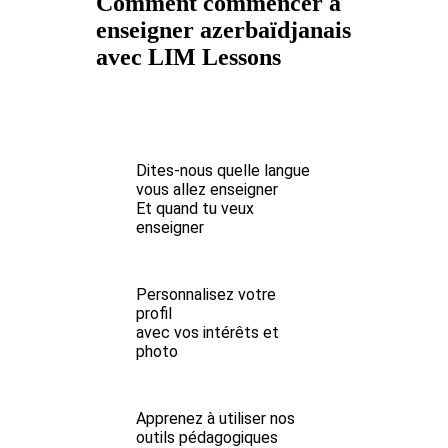
Comment commencer à
enseigner azerbaïdjanais
avec LIM Lessons
Dites-nous quelle langue
vous allez enseigner
Et quand tu veux
enseigner
Personnalisez votre
profil
avec vos intérêts et
photo
Apprenez à utiliser nos
outils pédagogiques