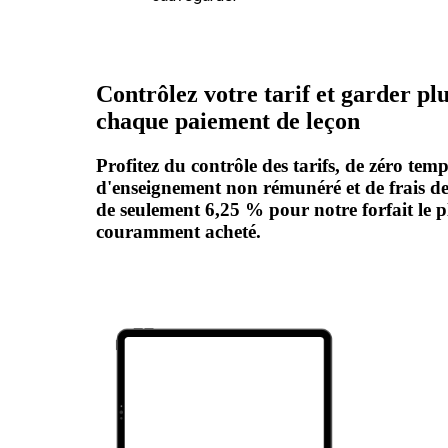
Contrôlez votre tarif et garder pl
chaque paiement de leçon
Profitez du contrôle des tarifs, de zéro tem
d'enseignement non rémunéré et de frais d
de seulement 6,25 % pour notre forfait le p
couramment acheté.