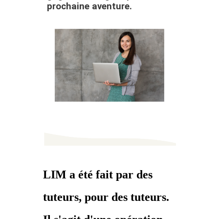
prochaine aventure.
LIM a été fait par des
tuteurs, pour des tuteurs.