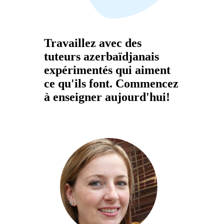
Travaillez avec des
tuteurs azerbaïdjanais
expérimentés qui aiment
ce qu'ils font. Commencez
à enseigner aujourd'hui!