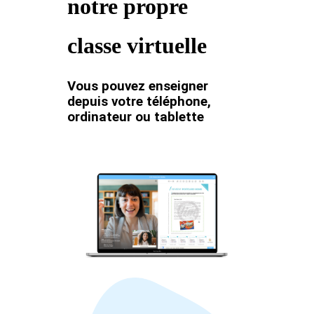
notre propre
classe virtuelle
Vous pouvez enseigner
depuis votre téléphone,
ordinateur ou tablette