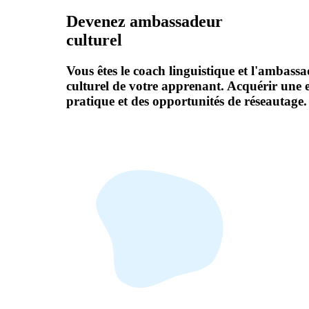
Devenez ambassadeur
culturel
Vous êtes le coach linguistique et l'ambass
culturel de votre apprenant. Acquérir une 
pratique et des opportunités de réseautage.