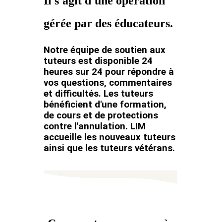
Il s'agit d'une opération
gérée par des éducateurs.
Notre équipe de soutien aux
tuteurs est disponible 24
heures sur 24 pour répondre à
vos questions, commentaires
et difficultés. Les tuteurs
bénéficient d'une formation,
de cours et de protections
contre l'annulation. LIM
accueille les nouveaux tuteurs
ainsi que les tuteurs vétérans.